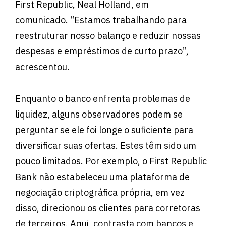
First Republic, Neal Holland, em
comunicado. “Estamos trabalhando para
reestruturar nosso balanço e reduzir nossas
despesas e empréstimos de curto prazo”,
acrescentou.
Enquanto o banco enfrenta problemas de
liquidez, alguns observadores podem se
perguntar se ele foi longe o suficiente para
diversificar suas ofertas. Estes têm sido um
pouco limitados. Por exemplo, o First Republic
Bank não estabeleceu uma plataforma de
negociação criptográfica própria, em vez
disso,
direcionou
os clientes para corretoras
de terceiros. Aqui, contrasta com bancos e