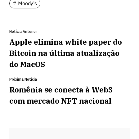
Moody's
Notícia Anterior
Apple elimina white paper do
Bitcoin na última atualização
do MacOS
Próxima Notícia
Romênia se conecta à Web3
com mercado NFT nacional