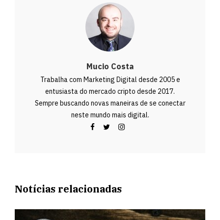
Mucio Costa
Trabalha com Marketing Digital desde 2005 e
entusiasta do mercado cripto desde 2017.
Sempre buscando novas maneiras de se conectar
neste mundo mais digital.
Notícias relacionadas