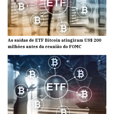
As saídas de ETF Bitcoin atingiram US$ 200
milhões antes da reunião do FOMC