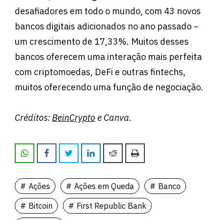
desafiadores em todo o mundo, com 43 novos
bancos digitais adicionados no ano passado –
um crescimento de 17,33%. Muitos desses
bancos oferecem uma interação mais perfeita
com criptomoedas, DeFi e outras fintechs,
muitos oferecendo uma função de negociação.
Créditos:
BeinCrypto
e Canva.
Ações
Ações em Queda
Banco
Bitcoin
First Republic Bank