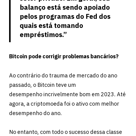
balanço está sendo apoiado
pelos programas do Fed dos
quais está tomando
empréstimos.”
Bitcoin pode corrigir problemas bancários?
Ao contrário do trauma de mercado do ano
passado, o Bitcoin teve um
desempenho incrivelmente bom em 2023. Até
agora, a criptomoeda foi o ativo com melhor
desempenho do ano.
No entanto, com todo o sucesso dessa classe