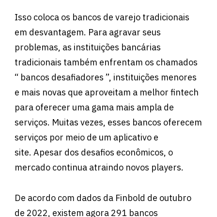
Isso coloca os bancos de varejo tradicionais
em desvantagem. Para agravar seus
problemas, as instituições bancárias
tradicionais também enfrentam os chamados
“ bancos desafiadores ”, instituições menores
e mais novas que aproveitam a melhor fintech
para oferecer uma gama mais ampla de
serviços. Muitas vezes, esses bancos oferecem
serviços por meio de um aplicativo e
site. Apesar dos desafios econômicos, o
mercado continua atraindo novos players.
De acordo com dados da Finbold de outubro
de 2022, existem agora 291 bancos