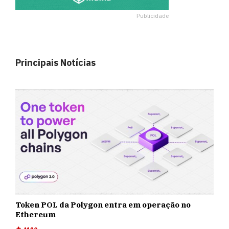
Publicidade
Principais Notícias
Token POL da Polygon entra em operação no
Ethereum