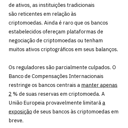
de ativos, as instituições tradicionais
são reticentes em relação às
criptomoedas. Ainda é raro que os bancos
estabelecidos ofereçam plataformas de
negociação de criptomoedas ou tenham
muitos ativos criptográficos em seus balanços.
Os reguladores são parcialmente culpados. O
Banco de Compensações Internacionais
restringe os bancos centrais a
manter apenas
2
% de suas reservas em criptomoeda. A
União Europeia provavelmente limitará
a
exposição
de seus bancos às criptomoedas em
breve.