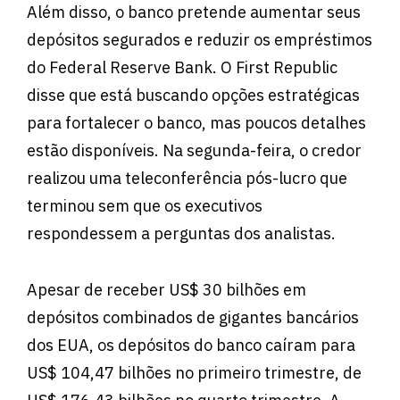
Além disso, o banco pretende aumentar seus
depósitos segurados e reduzir os empréstimos
do Federal Reserve Bank. O First Republic
disse que está buscando opções estratégicas
para fortalecer o banco, mas poucos detalhes
estão disponíveis. Na segunda-feira, o credor
realizou uma teleconferência pós-lucro que
terminou sem que os executivos
respondessem a perguntas dos analistas.
Apesar de receber US$ 30 bilhões em
depósitos combinados de gigantes bancários
dos EUA, os depósitos do banco caíram para
US$ 104,47 bilhões no primeiro trimestre, de