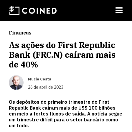
Finanças
As ações do First Republic
Bank (FRC.N) caíram mais
de 40%
Mucio Costa
26 de abril de 2023
Os depósitos do primeiro trimestre do First
Republic Bank caíram mais de US$ 100 bilhões
em meio a fortes fluxos de saída. A notícia segue
um trimestre difícil para o setor bancário como
um todo.