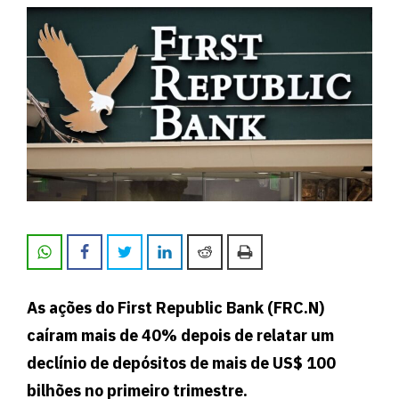
As ações do First Republic Bank (FRC.N)
caíram mais de 40% depois de relatar um
declínio de depósitos de mais de US$ 100
bilhões no primeiro trimestre.