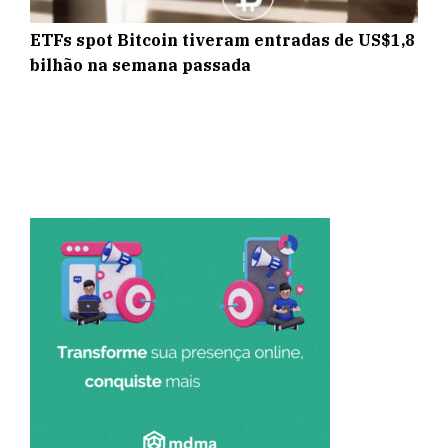
ETFs spot Bitcoin tiveram entradas de US$1,8
bilhão na semana passada