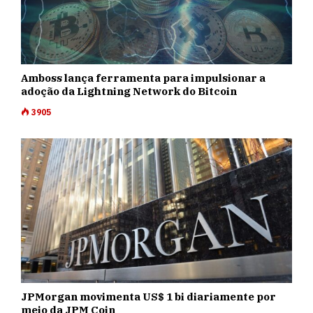
Amboss lança ferramenta para impulsionar a
adoção da Lightning Network do Bitcoin
3905
JPMorgan movimenta US$ 1 bi diariamente por
meio da JPM Coin