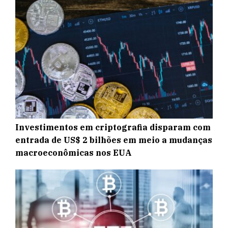
Investimentos em criptografia disparam com
entrada de US$ 2 bilhões em meio a mudanças
macroeconômicas nos EUA