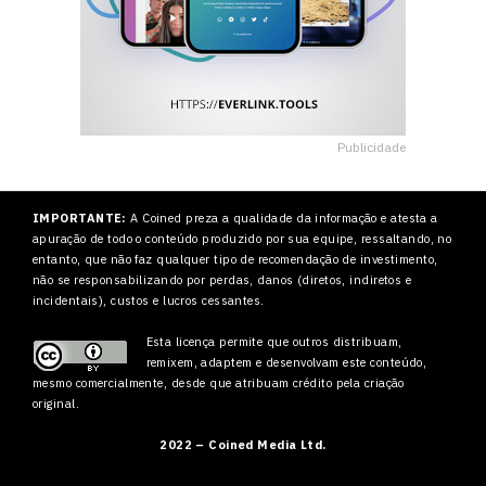
Publicidade
IMPORTANTE:
A Coined preza a qualidade da informação e atesta a
apuração de todo o conteúdo produzido por sua equipe, ressaltando, no
entanto, que não faz qualquer tipo de recomendação de investimento,
não se responsabilizando por perdas, danos (diretos, indiretos e
incidentais), custos e lucros cessantes.
Esta licença permite que outros
distribuam,
remixem, adaptem e desenvolvam este conteúdo,
mesmo comercialmente, desde que atribuam crédito pela criação
original.
2022 – Coined Media Ltd.