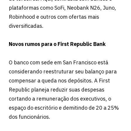
plataformas como SoFi, Neobank N26, Juno,
Robinhood e outros com ofertas mais
diversificadas.
Novos rumos para o First Republic Bank
O banco com sede em San Francisco está
considerando reestruturar seu balanço para
compensar a queda nos depósitos. A First
Republic planeja reduzir suas despesas
cortando a remuneração dos executivos, o
espaço do escritório e demitindo de 20 a 25%
dos funcionários.