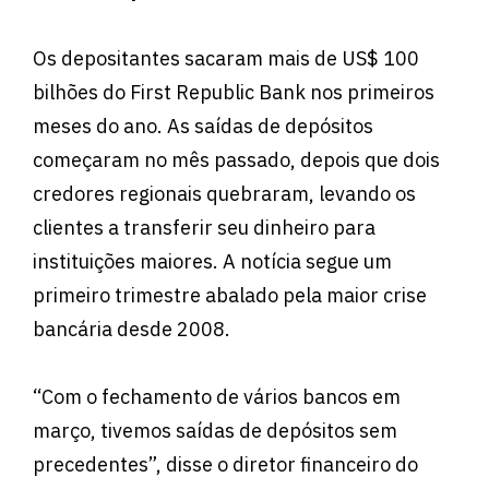
Os depositantes sacaram mais de US$ 100
bilhões do First Republic Bank nos primeiros
meses do ano. As saídas de depósitos
começaram no mês passado, depois que dois
credores regionais quebraram, levando os
clientes a transferir seu dinheiro para
instituições maiores. A notícia segue um
primeiro trimestre abalado pela maior crise
bancária desde 2008.
“Com o fechamento de vários bancos em
março, tivemos saídas de depósitos sem
precedentes”, disse o diretor financeiro do