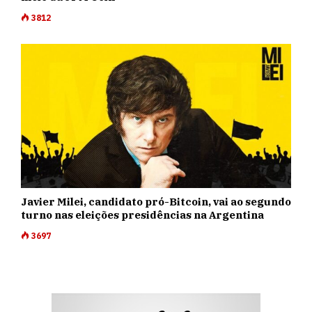
3812
Javier Milei, candidato pró-Bitcoin, vai ao segundo
turno nas eleições presidências na Argentina
3697