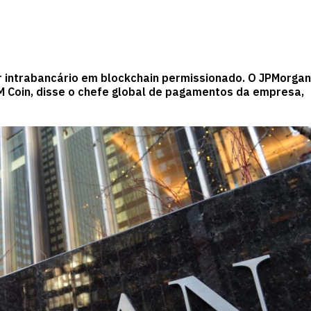
r intrabancário em blockchain permissionado. O JPMorgan
M Coin, disse o chefe global de pagamentos da empresa,