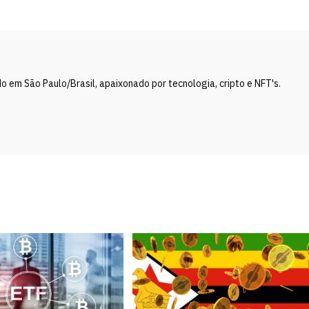
 em São Paulo/Brasil, apaixonado por tecnologia, cripto e NFT's.