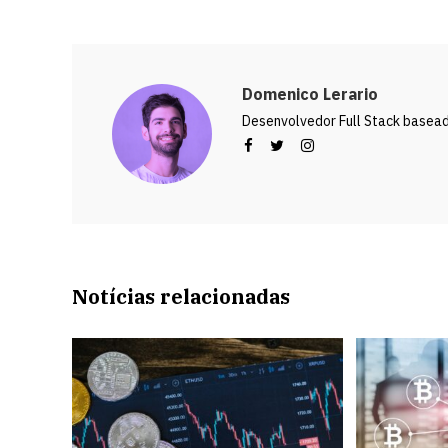
Domenico Lerario
Desenvolvedor Full Stack baseado
Notícias relacionadas