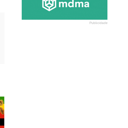
Publicidade