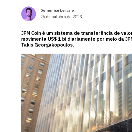
Domenico Lerario
26 de outubro de 2023
JPM Coin é um sistema de transferência de valo
movimenta US$ 1 bi diariamente por meio da JP
Takis Georgakopoulos.