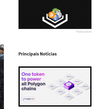
Publicidade
Principais Notícias