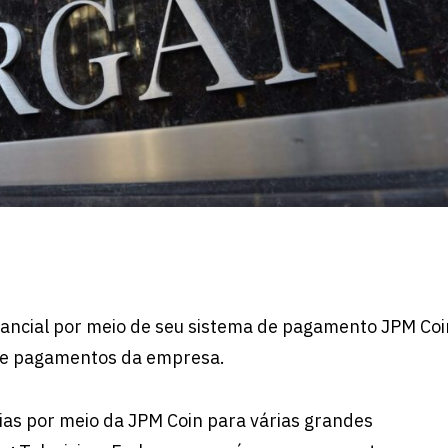
ancial por meio de seu sistema de pagamento JPM Coi
 de pagamentos da empresa.
as por meio da JPM Coin para várias grandes