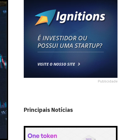
Publicidade
Principais Notícias