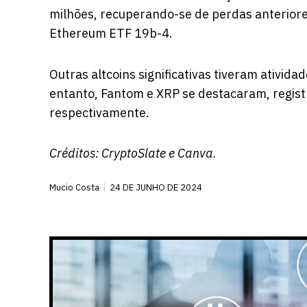
milhões, recuperando-se de perdas anteriore
Ethereum ETF 19b-4.
Outras altcoins significativas tiveram ativid
entanto, Fantom e XRP se destacaram, regist
respectivamente.
Créditos:
CryptoSlate
e Canva.
Mucio Costa
24 DE JUNHO DE 2024