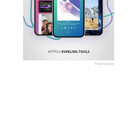
Publicidade