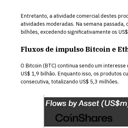
Entretanto, a atividade comercial destes p
atividades moderadas. Na semana passada, 
bilhões, excedendo significativamente os US$
Fluxos de impulso Bitcoin e E
O Bitcoin (BTC) continua sendo um interesse 
US$ 1,9 bilhão. Enquanto isso, os produtos c
consecutiva, totalizando US$ 5,3 milhões.