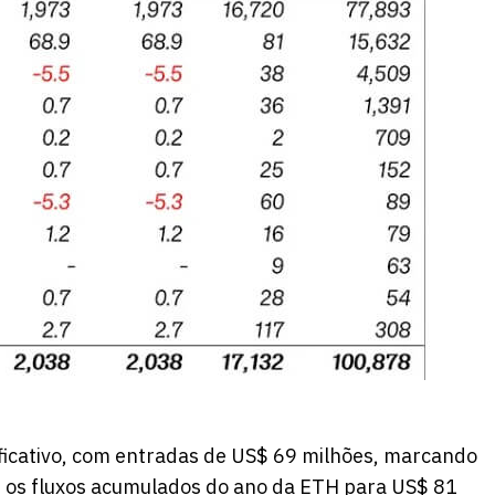
ficativo, com entradas de US$ 69 milhões, marcando
 os fluxos acumulados do ano da ETH para US$ 81