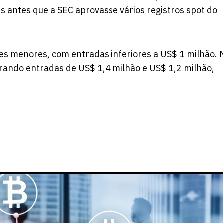
s antes que a SEC aprovasse vários registros spot do
ades menores, com entradas inferiores a US$ 1 milhão. 
rando entradas de US$ 1,4 milhão e US$ 1,2 milhão,