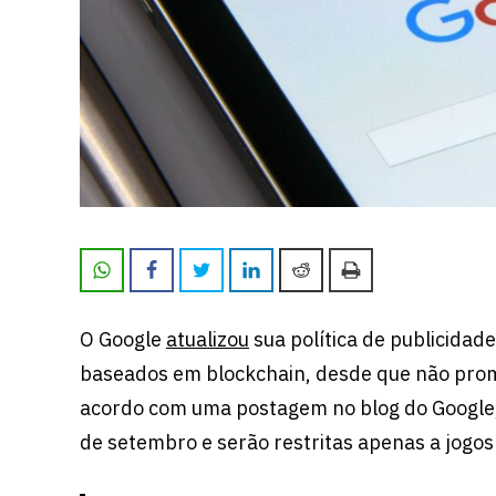
O Google
atualizou
sua política de publicidad
baseados em blockchain, desde que não promo
acordo com uma postagem no blog do Google,
de setembro e serão restritas apenas a jogo