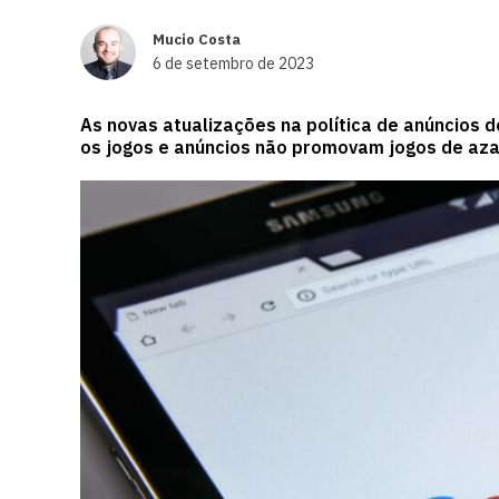
Mucio Costa
6 de setembro de 2023
As novas atualizações na política de anúncios
os jogos e anúncios não promovam jogos de azar.