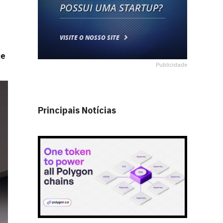
ue
Publicidade
Principais Notícias