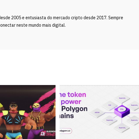
desde 2005 e entusiasta do mercado cripto desde 2017. Sempre
onectar neste mundo mais digital.