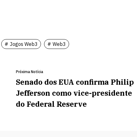
Jogos Web3
Web3
Próxima Notícia
Senado dos EUA confirma Philip
Jefferson como vice-presidente
do Federal Reserve