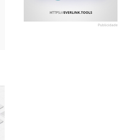
Publicidade