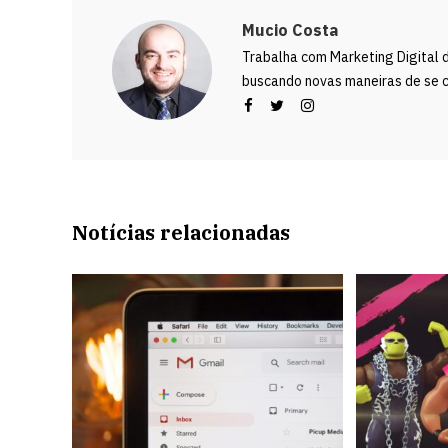
Mucio Costa
Trabalha com Marketing Digital 
buscando novas maneiras de se c
Notícias relacionadas