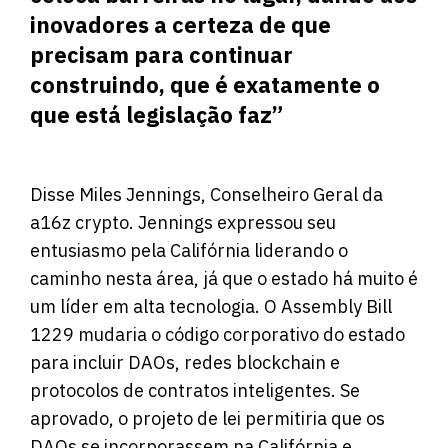
inovadores a certeza de que
precisam para continuar
construindo, que é exatamente o
que está legislação faz”
Disse Miles Jennings, Conselheiro Geral da
a16z crypto. Jennings expressou seu
entusiasmo pela Califórnia liderando o
caminho nesta área, já que o estado há muito é
um líder em alta tecnologia. O Assembly Bill
1229 mudaria o código corporativo do estado
para incluir DAOs, redes blockchain e
protocolos de contratos inteligentes. Se
aprovado, o projeto de lei permitiria que os
DAOs se incorporassem na Califórnia e