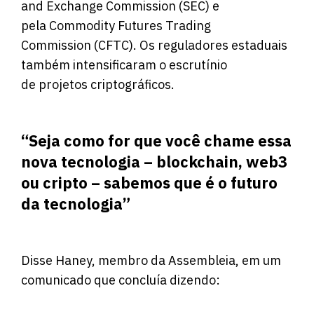
and Exchange Commission (SEC) e
pela Commodity Futures Trading
Commission (CFTC). Os reguladores estaduais
também intensificaram o escrutínio
de projetos criptográficos.
“Seja como for que você chame essa
nova tecnologia – blockchain, web3
ou cripto – sabemos que é o futuro
da tecnologia”
Disse Haney, membro da Assembleia, em um
comunicado que concluía dizendo: