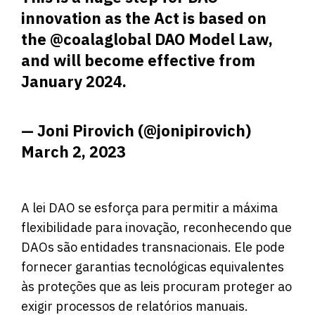
innovation as the Act is based on
the
@coalaglobal
DAO Model Law,
and will become effective from
January 2024.
— Joni Pirovich (@jonipirovich)
March 2, 2023
A lei DAO se esforça para permitir a máxima
flexibilidade para inovação, reconhecendo que
DAOs são entidades transnacionais. Ele pode
fornecer garantias tecnológicas equivalentes
às proteções que as leis procuram proteger ao
exigir processos de relatórios manuais.