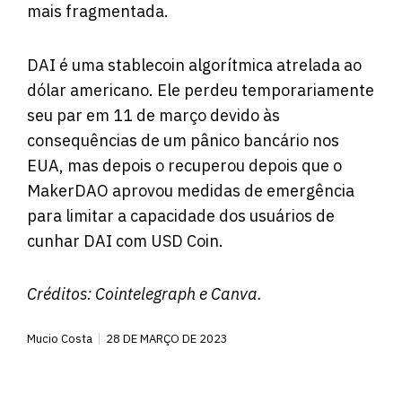
mais fragmentada.
DAI é uma stablecoin algorítmica atrelada ao
dólar americano. Ele perdeu temporariamente
seu par em 11 de março devido às
consequências de um pânico bancário nos
EUA, mas depois o recuperou depois que o
MakerDAO aprovou medidas de emergência
para limitar a capacidade dos usuários de
cunhar DAI com USD Coin.
Créditos:
Cointelegraph
e Canva.
Mucio Costa
28 DE MARÇO DE 2023