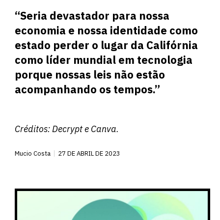
“Seria devastador para nossa
economia e nossa identidade como
estado perder o lugar da Califórnia
como líder mundial em tecnologia
porque nossas leis não estão
acompanhando os tempos.”
Créditos:
Decrypt
e Canva.
Mucio Costa
27 DE ABRIL DE 2023