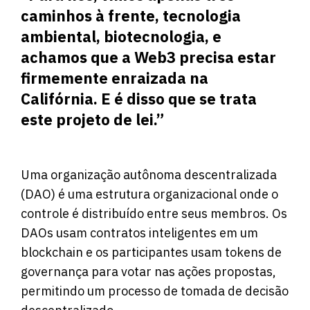
caminhos à frente, tecnologia
ambiental, biotecnologia, e
achamos que a Web3 precisa estar
firmemente enraizada na
Califórnia. E é disso que se trata
este projeto de lei.”
Uma organização autônoma descentralizada
(DAO) é uma estrutura organizacional onde o
controle é distribuído entre seus membros. Os
DAOs usam contratos inteligentes em um
blockchain e os participantes usam tokens de
governança para votar nas ações propostas,
permitindo um processo de tomada de decisão