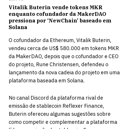
Vitalik Buterin vende tokens MKR
enquanto cofundador da MakerDAO
pressiona por ‘NewChain’ baseado em
Solana
O cofundador da Ethereum, Vitalik Buterin,
vendeu cerca de US$ 580.000 em tokens MKR
da MakerDAO, depois que o cofundador e CEO
do projeto, Rune Christensen, defendeu o
lançamento da nova cadeia do projeto em uma
plataforma baseada
em
Solana.
No canal Discord da plataforma rival de
emissão de stablecoin Reflexer Finance,
Buterin ofereceu algumas sugestões sobre
como competir e complementar a plataforma