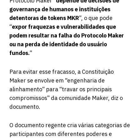
Protocolo Maker “
depende de decisões de
governança de humanos e instituições
detentoras de tokens MKR
”, o que pode
“
expor fraquezas e vulnerabilidades que
podem resultar na falha do Protocolo Maker
ou na perda de identidade do usuário
fundos.
”
Para evitar esse fracasso, a Constituição
Maker se envolve em “engenharia de
alinhamento” para “travar os principais
compromissos” da comunidade Maker, diz o
documento.
O documento regente cria várias categorias de
participantes com diferentes poderes e