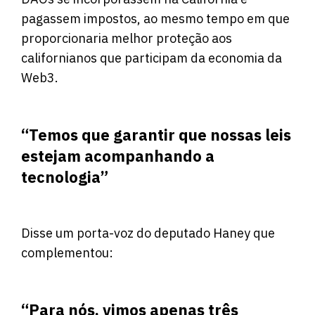
pagassem impostos, ao mesmo tempo em que
proporcionaria melhor proteção aos
californianos que participam da economia da
Web3.
“Temos que garantir que nossas leis
estejam acompanhando a
tecnologia”
Disse um porta-voz do deputado Haney que
complementou:
“Para nós, vimos apenas três