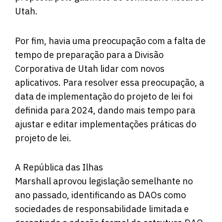
Utah.
Por fim, havia uma preocupação com a falta de
tempo de preparação para a Divisão
Corporativa de Utah lidar com novos
aplicativos. Para resolver essa preocupação, a
data de implementação do projeto de lei foi
definida para 2024, dando mais tempo para
ajustar e editar implementações práticas do
projeto de lei.
A República das Ilhas
Marshall
aprovou
legislação semelhante no
ano passado, identificando as DAOs como
sociedades de responsabilidade limitada e