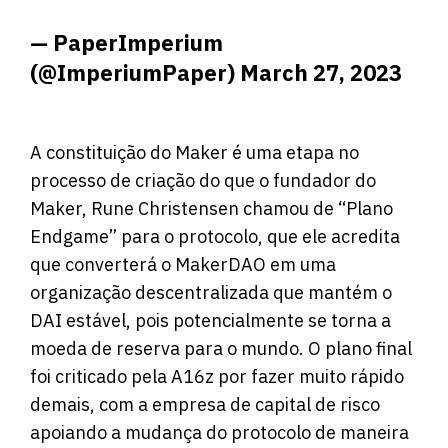
— PaperImperium
(@ImperiumPaper)
March 27, 2023
A constituição do Maker é uma etapa no
processo de criação do que o fundador do
Maker, Rune Christensen
chamou
de “Plano
Endgame” para o protocolo, que ele acredita
que converterá o MakerDAO em uma
organização descentralizada que mantém o
DAI estável, pois potencialmente se torna a
moeda de reserva para o mundo. O plano final
foi
criticado
pela A16z por fazer muito rápido
demais, com a empresa de capital de risco
apoiando a mudança do protocolo de maneira