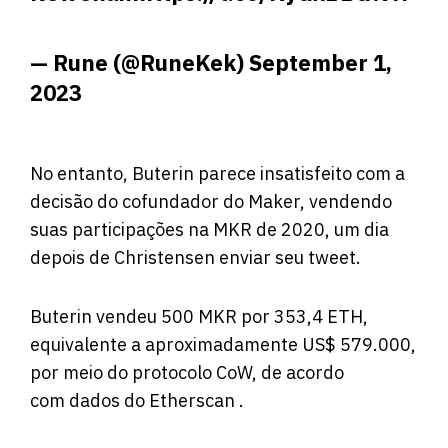
— Rune (@RuneKek)
September 1,
2023
No entanto, Buterin parece insatisfeito com a
decisão do cofundador do Maker, vendendo
suas participações na MKR de 2020, um dia
depois de Christensen enviar seu tweet.
Buterin vendeu 500 MKR por 353,4 ETH,
equivalente a aproximadamente US$ 579.000,
por meio do protocolo CoW, de acordo
com
dados
do Etherscan .