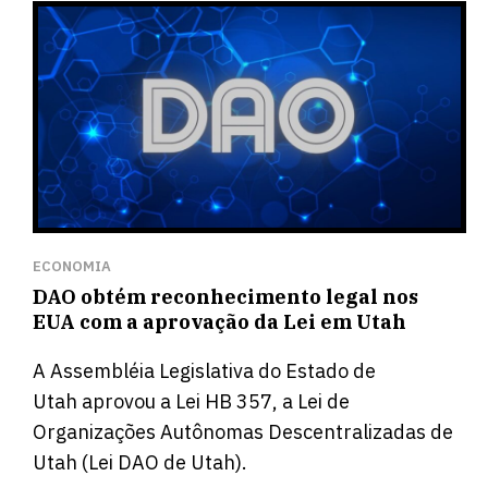
ECONOMIA
DAO obtém reconhecimento legal nos
EUA com a aprovação da Lei em Utah
A Assembléia Legislativa do Estado de
Utah
aprovou
a Lei HB 357, a Lei de
Organizações Autônomas Descentralizadas de
Utah (Lei DAO de Utah).