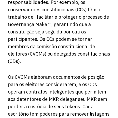
responsabilidades. Por exemplo, os
conservadores constitucionais (CCs) têm o
trabalho de “facilitar e proteger o processo de
Governança Maker”, garantindo que a
constituição seja seguida por outros
participantes. Os CCs podem se tornar
membros da comissão constitucional de
eleitores (CVCMs) ou delegados constitucionais
(CDs).
Os CVCMs elaboram documentos de posição
para os eleitores considerarem, e os CDs
operam contratos inteligentes que permitem
aos detentores de MKR delegar seu MKR sem
perder a custódia de seus tokens. Cada
escritório tem poderes para remover listagens