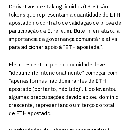
Derivativos de staking líquidos (LSDs) são
tokens que representam a quantidade de ETH
apostado no contrato de validação de prova de
participação da Ethereum. Buterin enfatizou a
importância da governança comunitária ativa
para adicionar apoio à “ETH apostada”.
Ele acrescentou que a comunidade deve
“idealmente intencionalmente” começar com
“apenas formas não dominantes de ETH
apostado (portanto, não Lido)”. Lido levantou
algumas preocupações devido ao seu domínio
crescente, representando um terço do total
de ETH apostado.