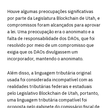
Houve algumas preocupações significativas
por parte da Legislatura Blockchain de Utah, e
compromissos foram alcançados para aprovar
a lei. Uma preocupação era o anonimato e a
falta de responsabilidade dos DAOs, que foi
resolvido por meio de um compromisso que
exigia que os DAOs divulgassem um
incorporador, mantendo o anonimato.
Além disso, a linguagem tributária original
usada foi considerada incompatível com as
realidades tributárias federais e estaduais
pelo Legislativo Blockchain de Utah, portanto,
uma linguagem tributária compatível foi
proposta pelo gabinete do comissário fiscal de