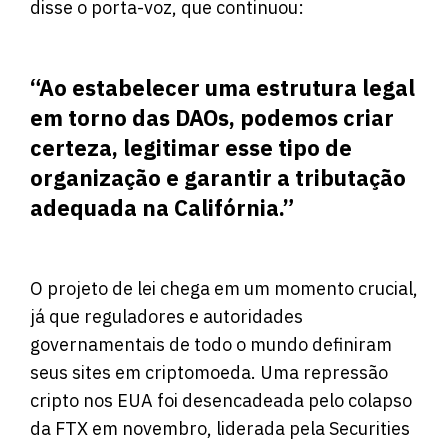
disse o porta-voz, que continuou:
“Ao estabelecer uma estrutura legal
em torno das DAOs, podemos criar
certeza, legitimar esse tipo de
organização e garantir a tributação
adequada na Califórnia.”
O projeto de lei chega em um momento crucial,
já que reguladores e autoridades
governamentais de todo o mundo definiram
seus sites em criptomoeda. Uma repressão
cripto nos EUA foi desencadeada pelo colapso
da FTX em novembro, liderada pela Securities