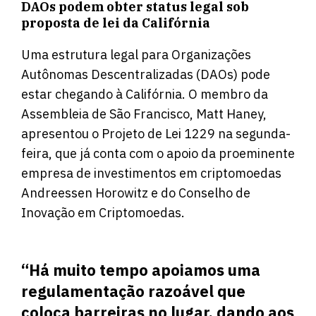
DAOs podem obter status legal sob
proposta de lei da Califórnia
Uma estrutura legal para Organizações
Autônomas Descentralizadas (DAOs) pode
estar chegando à Califórnia. O membro da
Assembleia de São Francisco, Matt Haney,
apresentou o Projeto de Lei 1229 na segunda-
feira, que já conta com o apoio da proeminente
empresa de investimentos em criptomoedas
Andreessen Horowitz e do Conselho de
Inovação em Criptomoedas.
“Há muito tempo apoiamos uma
regulamentação razoável que
coloca barreiras no lugar, dando aos