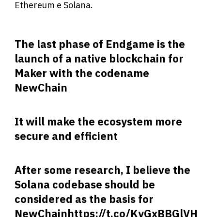
Ethereum e Solana.
The last phase of Endgame is the
launch of a native blockchain for
Maker with the codename
NewChain
It will make the ecosystem more
secure and efficient
After some research, I believe the
Solana codebase should be
considered as the basis for
NewChain
https://t.co/KyGxBBGlVH