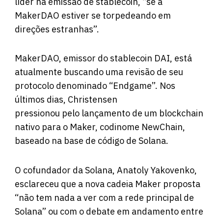
líder na emissão de stablecoin, “se a
MakerDAO estiver se torpedeando em
direções estranhas”.
MakerDAO, emissor do
stablecoin
DAI, está
atualmente buscando uma revisão de seu
protocolo denominado “Endgame”. Nos
últimos dias, Christensen
pressionou pelo lançamento de um blockchain
nativo para o Maker, codinome NewChain,
baseado na base de código de Solana.
O cofundador da Solana, Anatoly Yakovenko,
esclareceu que a nova cadeia Maker proposta
“não tem nada a ver com a rede principal de
Solana” ou com o debate em andamento entre