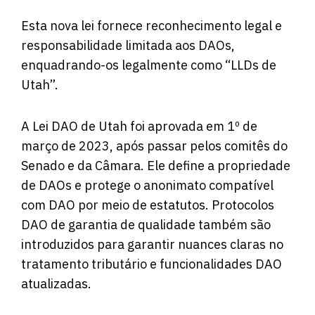
Esta nova lei fornece reconhecimento legal e
responsabilidade limitada aos DAOs,
enquadrando-os legalmente como “LLDs de
Utah”.
A Lei DAO de Utah foi aprovada em 1º de
março de 2023, após passar pelos comitês do
Senado e da Câmara. Ele define a propriedade
de DAOs e protege o anonimato compatível
com DAO por meio de estatutos. Protocolos
DAO de garantia de qualidade também são
introduzidos para garantir nuances claras no
tratamento tributário e funcionalidades DAO
atualizadas.