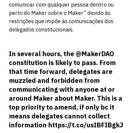
comunicar com qualquer pessoa dentro ou
perto do Maker sobre o Maker” devido às
restrições que impõe às comunicações dos
delegados constitucionais.
In several hours, the
@MakerDAO
constitution is likely to pass. From
that time forward, delegates are
muzzled and forbidden from
communicating with anyone at or
around Maker about Maker. This is a
top priority to amend, if only bc it
means delegates cannot collect
information
https://t.co/usIBFIBgkJ