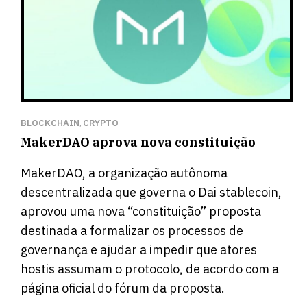
BLOCKCHAIN
CRYPTO
,
MakerDAO aprova nova constituição
MakerDAO, a organização autônoma
descentralizada que governa o Dai stablecoin,
aprovou
uma nova “constituição” proposta
destinada a formalizar os processos de
governança e ajudar a impedir que atores
hostis assumam o protocolo, de acordo com a
página oficial do fórum da proposta.