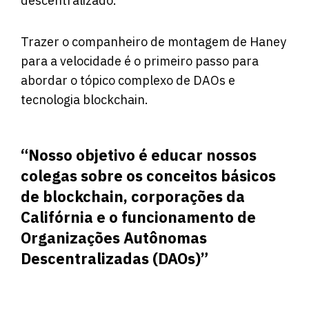
descentralizado.
Trazer o companheiro de montagem de Haney
para a velocidade é o primeiro passo para
abordar o tópico complexo de DAOs e
tecnologia blockchain.
“Nosso objetivo é educar nossos
colegas sobre os conceitos básicos
de blockchain, corporações da
Califórnia e o funcionamento de
Organizações Autônomas
Descentralizadas (DAOs)”