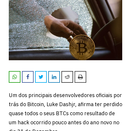
Um dos principais desenvolvedores oficiais por
trás do Bitcoin, Luke Dashjr, afirma ter perdido
quase todos o seus BTCs como resultado de
um hack ocorrido pouco antes do ano novo no