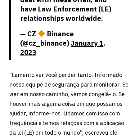
have Law Enforcement (LE)
relationships worldwide.
— CZ
Binance
(@cz_binance)
January 1,
2023
“Lamento ver você perder tanto. Informado
nossa equipe de segurança para monitorar. Se
vier em nosso caminho, vamos congelá-lo. Se
houver mais alguma coisa em que possamos
ajudar, informe-nos. Lidamos com isso com
frequência e temos relações com a aplicação
da lei (LE) em todo o mundo”, escreveu ele.