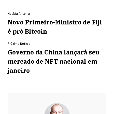
Notícia Anterior
Novo Primeiro-Ministro de Fiji
é pró Bitcoin
Próxima Notícia
Governo da China lançará seu
mercado de NFT nacional em
janeiro