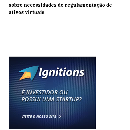
sobre necessidades de regulamentação de
ativos virtuais