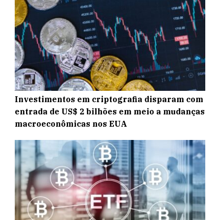
Investimentos em criptografia disparam com
entrada de US$ 2 bilhões em meio a mudanças
macroeconômicas nos EUA