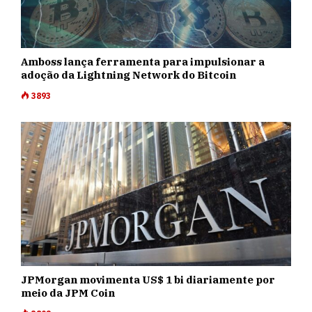
Amboss lança ferramenta para impulsionar a
adoção da Lightning Network do Bitcoin
3893
JPMorgan movimenta US$ 1 bi diariamente por
meio da JPM Coin