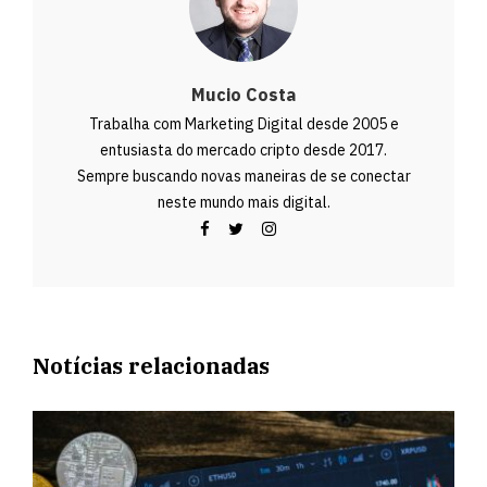
Mucio Costa
Trabalha com Marketing Digital desde 2005 e
entusiasta do mercado cripto desde 2017.
Sempre buscando novas maneiras de se conectar
neste mundo mais digital.
Notícias relacionadas