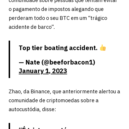
comunidade sobre pessoas que tentam evitar
o pagamento de impostos alegando que
perderam todo o seu BTC em um “trágico
acidente de barco”.
Top tier boating accident.
— Nate (@beeforbacon1)
January 1, 2023
Zhao, da Binance, que anteriormente alertou a
comunidade de criptomoedas sobre a
autocustódia, disse: