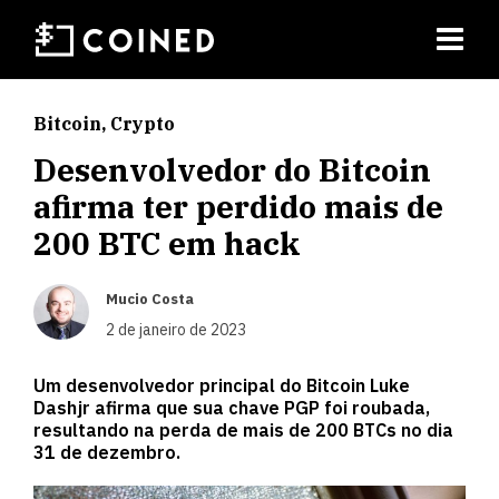
Bitcoin
,
Crypto
Desenvolvedor do Bitcoin
afirma ter perdido mais de
200 BTC em hack
Mucio Costa
2 de janeiro de 2023
Um desenvolvedor principal do Bitcoin Luke
Dashjr afirma que sua chave PGP foi roubada,
resultando na perda de mais de 200 BTCs no dia
31 de dezembro.