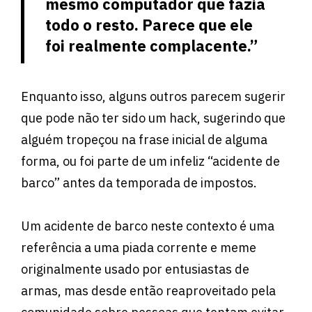
mesmo computador que fazia
todo o resto. Parece que ele
foi realmente complacente.”
Enquanto isso, alguns outros parecem sugerir
que pode não ter sido um hack, sugerindo que
alguém tropeçou na frase inicial de alguma
forma, ou foi parte de um infeliz “acidente de
barco” antes da temporada de impostos.
Um acidente de barco neste contexto é uma
referência a uma piada corrente e meme
originalmente usado por entusiastas de
armas, mas desde então reaproveitado pela