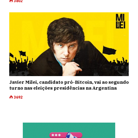
3802
Javier Milei, candidato pró-Bitcoin, vai ao segundo
turno nas eleições presidências na Argentina
3692