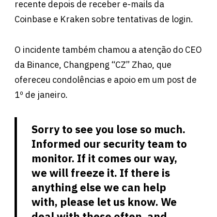
recente depois de receber e-mails da
Coinbase e Kraken sobre tentativas de login.
O incidente também chamou a atenção do CEO
da Binance, Changpeng “CZ” Zhao, que
ofereceu condolências e apoio em um post de
1º de janeiro.
Sorry to see you lose so much.
Informed our security team to
monitor. If it comes our way,
we will freeze it. If there is
anything else we can help
with, please let us know. We
deal with these often, and