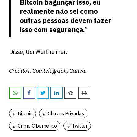
Bitcoin bagunçar isso, eu
realmente não sei como
outras pessoas devem fazer
isso com segurança.”
Disse, Udi Wertheimer.
Créditos:
Cointelegraph
, Canva.
Bitcoin
Chaves Privadas
Crime Cibernético
Twitter