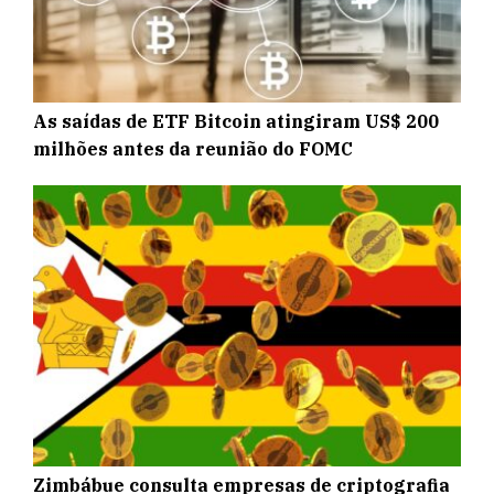
As saídas de ETF Bitcoin atingiram US$ 200
milhões antes da reunião do FOMC
Zimbábue consulta empresas de criptografia