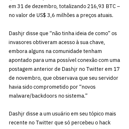
em 31 de dezembro, totalizando 216,93 BTC –
no valor de US$ 3,6 milhões a preços atuais.
Dashjr disse que “não tinha ideia de como” os
invasores obtiveram acesso à sua chave,
embora alguns na comunidade tenham
apontado para uma possível conexão com uma
postagem anterior de Dashjr no Twitter em 17
de novembro, que observava que seu servidor
havia sido comprometido por “novos
malware/backdoors no sistema.”
Dashjr disse a um usuário em seu tópico mais
recente no Twitter que só percebeu o hack