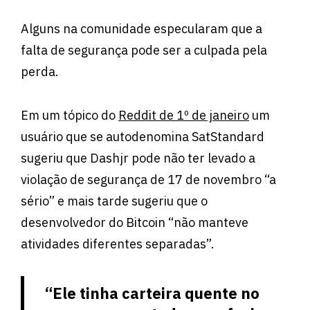
Alguns na comunidade especularam que a
falta de segurança pode ser a culpada pela
perda.
Em um tópico do
Reddit de 1º de janeiro
um
usuário que se autodenomina SatStandard
sugeriu que Dashjr pode não ter levado a
violação de segurança de 17 de novembro “a
sério” e mais tarde sugeriu que o
desenvolvedor do Bitcoin “não manteve
atividades diferentes separadas”.
“Ele tinha carteira quente no