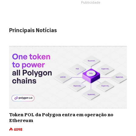
Publicidade
Principais Notícias
Token POL da Polygon entra em operação no
Ethereum
4098