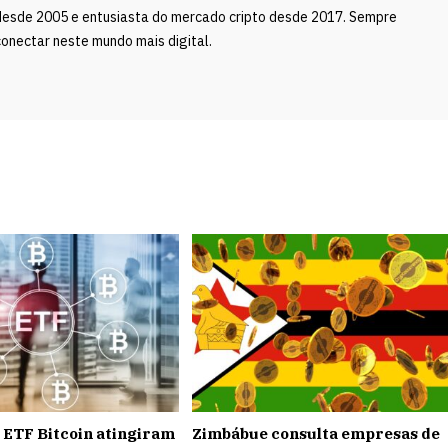
desde 2005 e entusiasta do mercado cripto desde 2017. Sempre
onectar neste mundo mais digital.
e ETF Bitcoin atingiram
Zimbábue consulta empresas de