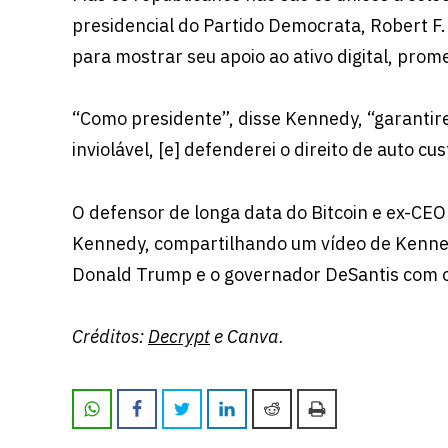
presidencial do Partido Democrata, Robert F
para mostrar seu apoio ao ativo digital, prome
“Como presidente”, disse Kennedy, “garantirei
inviolável, [e] defenderei o direito de auto cus
O defensor de longa data do Bitcoin e ex-CEO
Kennedy, compartilhando um vídeo de Kenned
Donald Trump e o governador DeSantis com o 
Créditos:
Decrypt
e Canva.