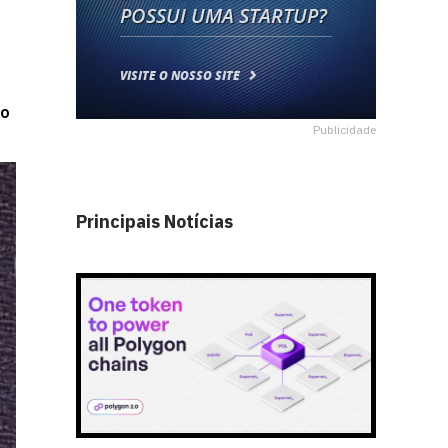
do
Publicidade
Principais Notícias