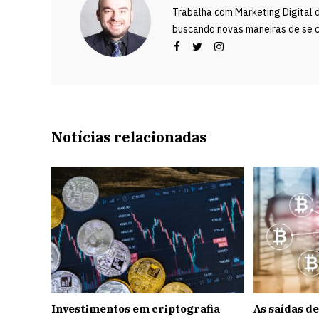
Trabalha com Marketing Digital 
buscando novas maneiras de se c
Notícias relacionadas
Investimentos em criptografia
As saídas d