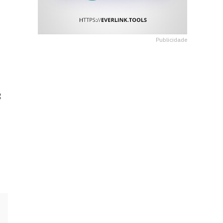
Publicidade
s