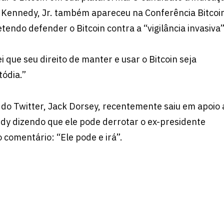
. Kennedy, Jr. também apareceu na Conferência Bitcoi
tendo defender o Bitcoin contra a “vigilância invasiva”
 que seu direito de manter e usar o Bitcoin seja
tódia.”
 do Twitter, Jack Dorsey, recentemente saiu em apoio 
y dizendo que ele pode derrotar o ex-presidente
comentário: “Ele pode e irá”.