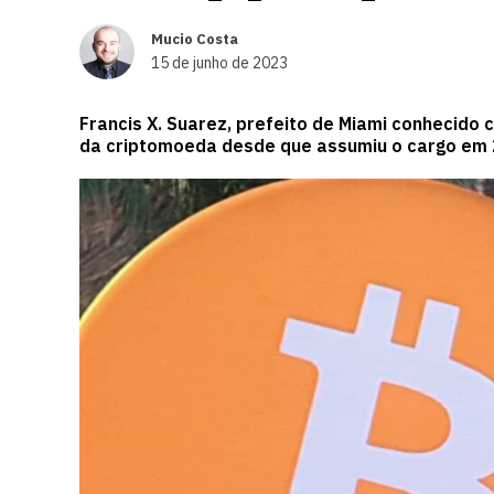
Mucio Costa
15 de junho de 2023
Francis X. Suarez, prefeito de Miami conhecido
da criptomoeda desde que assumiu o cargo em 