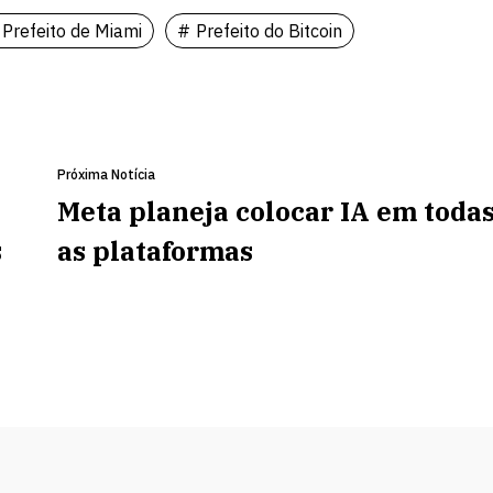
Prefeito de Miami
Prefeito do Bitcoin
Próxima Notícia
Meta planeja colocar IA em toda
s
as plataformas