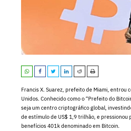
Francis X. Suarez, prefeito de Miami, entrou
Unidos. Conhecido como o “Prefeito do Bitcoi
seja um centro criptográfico global, investi
de estímulo de US$ 1,9 trilhão, e pressionou 
benefícios 401k denominado em Bitcoin.