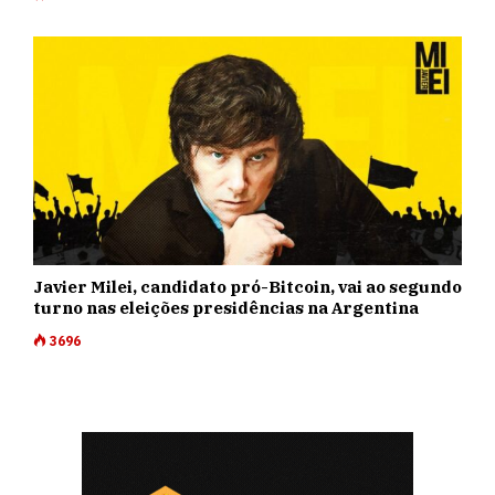
Javier Milei, candidato pró-Bitcoin, vai ao segundo
turno nas eleições presidências na Argentina
3696