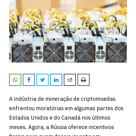
A indústria de mineração de criptomoedas
enfrentou moratórias em algumas partes dos
Estados Unidos e do Canadá nos últimos
meses. Agora, a Rússia oferece incentivos