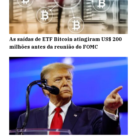
As saídas de ETF Bitcoin atingiram US$ 200
milhões antes da reunião do FOMC