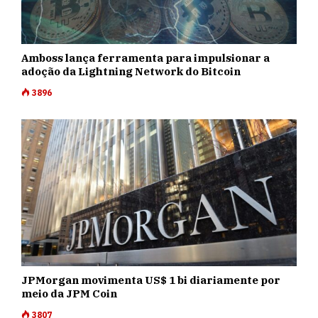
Amboss lança ferramenta para impulsionar a
adoção da Lightning Network do Bitcoin
3896
JPMorgan movimenta US$ 1 bi diariamente por
meio da JPM Coin
3807