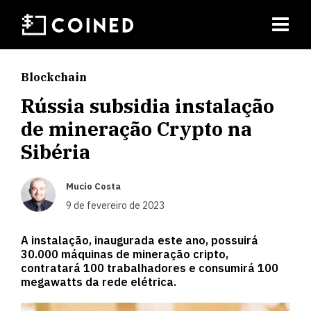
Blockchain
Rússia subsidia instalação
de mineração Crypto na
Sibéria
Mucio Costa
9 de fevereiro de 2023
A instalação, inaugurada este ano, possuirá
30.000 máquinas de mineração cripto,
contratará 100 trabalhadores e consumirá 100
megawatts da rede elétrica.