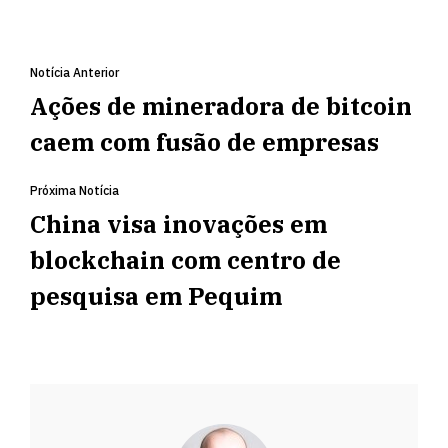
Notícia Anterior
Ações de mineradora de bitcoin
caem com fusão de empresas
Próxima Notícia
China visa inovações em
blockchain com centro de
pesquisa em Pequim