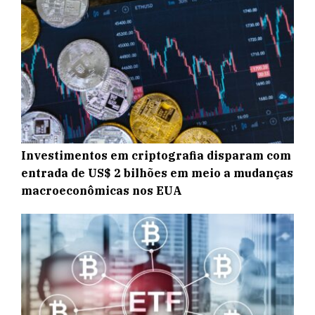
Investimentos em criptografia disparam com
entrada de US$ 2 bilhões em meio a mudanças
macroeconômicas nos EUA