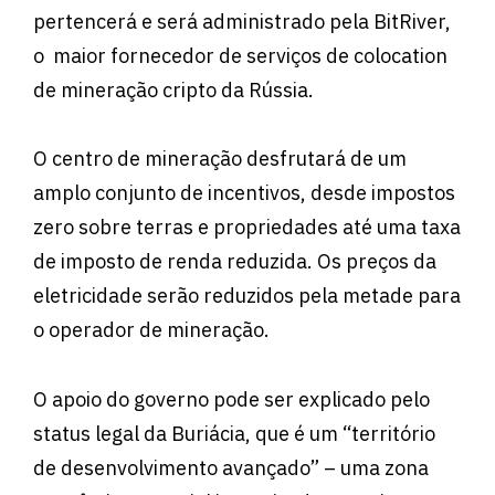
pertencerá e será administrado pela BitRiver,
o maior fornecedor de serviços de colocation
de mineração cripto da Rússia.
O centro de mineração desfrutará de um
amplo conjunto de incentivos, desde impostos
zero sobre terras e propriedades até uma taxa
de imposto de renda reduzida. Os preços da
eletricidade serão reduzidos pela metade para
o operador de mineração.
O apoio do governo pode ser explicado pelo
status legal da Buriácia, que é um “território
de desenvolvimento avançado” – uma zona