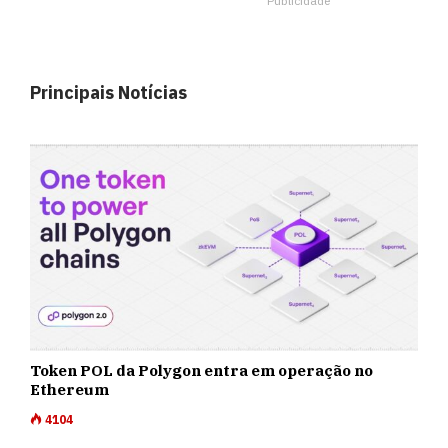
Publicidade
Principais Notícias
Token POL da Polygon entra em operação no
Ethereum
4104