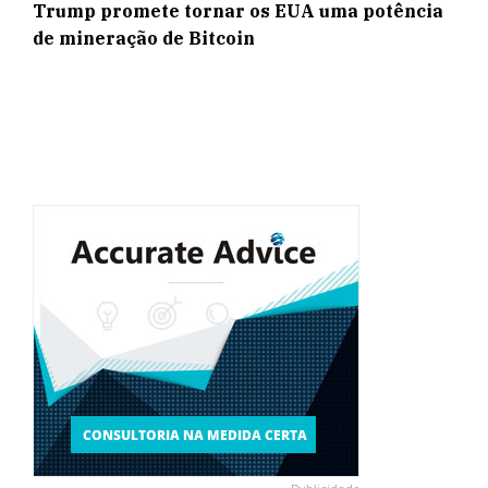
Trump promete tornar os EUA uma potência
de mineração de Bitcoin