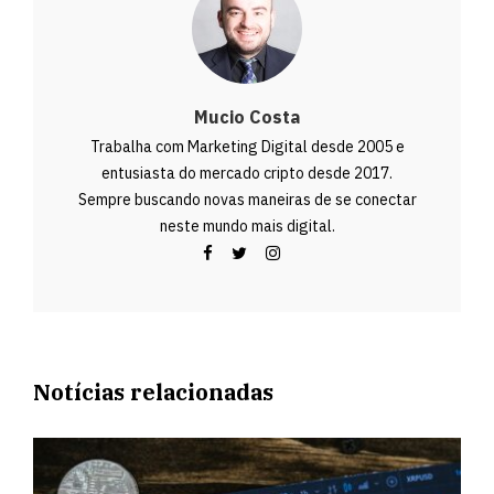
Mucio Costa
Trabalha com Marketing Digital desde 2005 e
entusiasta do mercado cripto desde 2017.
Sempre buscando novas maneiras de se conectar
neste mundo mais digital.
Notícias relacionadas