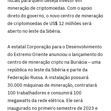
fiscais para quem deseja investir em
mineração de criptomoedas. Com o apoio
direto do governo, o novo centro de mineração
de criptomoedas de US$ 12 milhões será
aberto no leste da Sibéria.
A estatal Corporação para o Desenvolvimento
do Extremo Oriente anunciou o lançamento do
centro de mineração cripto na Buriácia – uma
república no leste da Sibéria e parte da
Federação Russa. A instalação possuirá
30.000 máquinas de mineração, contratará
100 trabalhadores e consumirá 100
megawatts da rede elétrica. Ele será
inaugurado no primeiro semestre de 2023 e