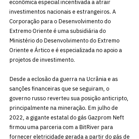
econômica especial incentivada a atrair
investimentos nacionais e estrangeiros. A
Corporação para o Desenvolvimento do
Extremo Oriente é uma subsidiária do
Ministério do Desenvolvimento do Extremo
Oriente e Ártico e é especializada no apoio a
projetos de investimento.
Desde a eclosão da guerra na Ucrânia e as
sanções financeiras que se seguiram, o
governo russo reverteu sua posição anticripto,
principalmente na mineração. Em julho de
2022, a gigante estatal do gás Gazprom Neft
firmou uma parceria com a BitRiver para
fornecer eletricidade gerada a partir do gás de