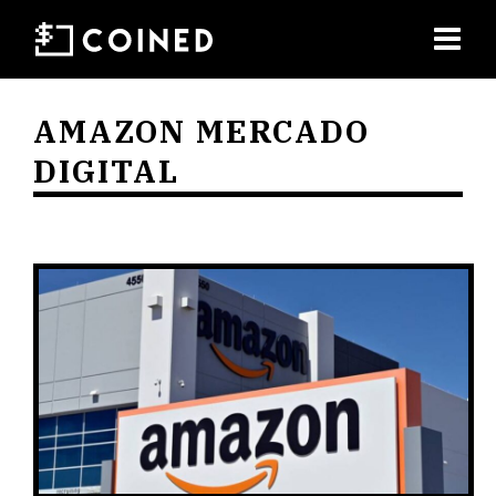
AMAZON MERCADO
DIGITAL