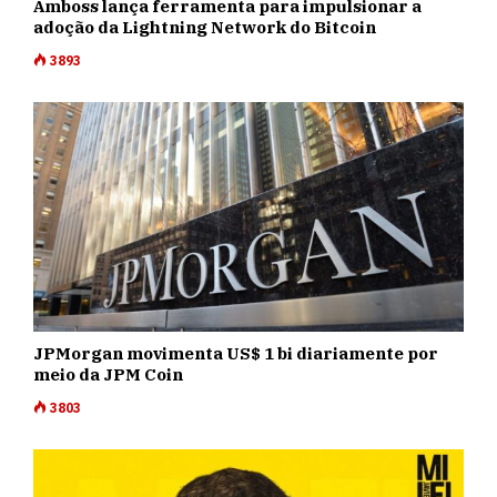
Amboss lança ferramenta para impulsionar a
adoção da Lightning Network do Bitcoin
3893
JPMorgan movimenta US$ 1 bi diariamente por
meio da JPM Coin
3803