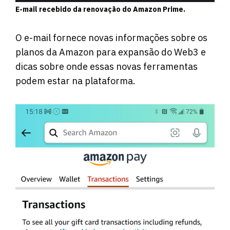
E-mail recebido da renovação do Amazon Prime.
O e-mail fornece novas informações sobre os
planos da Amazon para expansão do Web3 e
dicas sobre onde essas novas ferramentas
podem estar na plataforma.