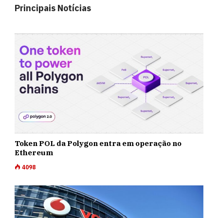
Principais Notícias
Token POL da Polygon entra em operação no
Ethereum
4098