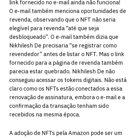
link fornecido no e-mail ainda não funciona!
O e-mail também menciona oportunidades de
revenda, observando que o NFT não seria
elegível para revenda “até que seja
desbloqueado”. O e-mail também dizia que
Nikhilesh De precisaria “se registrar como
revendedor” antes de listar o NFT. Mas o link
fornecido para a página de revenda também
parecia estar quebrado. Nikhilesh De não
conseguiu acessar os tokens digitais. Não está
claro como os NFTs estão conectados a essa
renovação de assinatura, embora o e-mail e a
confirmação da transação tenham sido
recebidos na mesma época.
A adoção de NFTs pela Amazon pode ser um