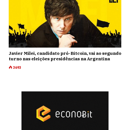
Javier Milei, candidato pró-Bitcoin, vai ao segundo
turno nas eleições presidências na Argentina
3693