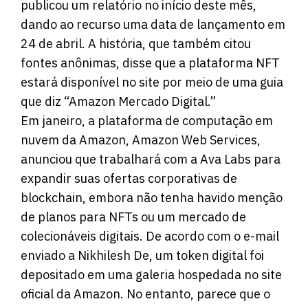
publicou um relatório no início deste mês,
dando ao recurso uma data de lançamento em
24 de abril. A história, que também citou
fontes anônimas, disse que a plataforma NFT
estará disponível no site por meio de uma guia
que diz “Amazon Mercado Digital.”
Em janeiro,
a plataforma de computação em
nuvem da Amazon
, Amazon Web Services,
anunciou que trabalhará com a Ava Labs para
expandir suas ofertas corporativas de
blockchain, embora não tenha havido menção
de planos para NFTs ou um mercado de
colecionáveis ​​digitais. De acordo com o e-mail
enviado a Nikhilesh De, um token digital foi
depositado em uma galeria hospedada no site
oficial da Amazon. No entanto, parece que o