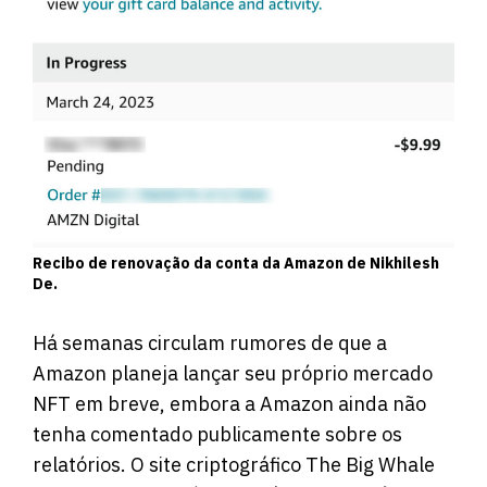
Recibo de renovação da conta da Amazon de Nikhilesh
De.
Há semanas circulam rumores de que a
Amazon planeja lançar seu próprio mercado
NFT em breve, embora a Amazon ainda não
tenha comentado publicamente sobre os
relatórios. O site criptográfico The Big Whale