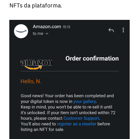
NFTs da plataforma.