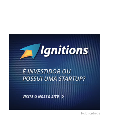
Publicidade