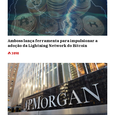
Amboss lança ferramenta para impulsionar a
adoção da Lightning Network do Bitcoin
3898