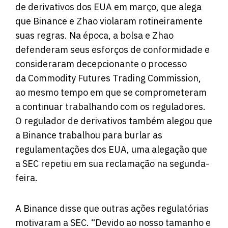
de derivativos dos EUA em março, que alega
que Binance e Zhao violaram rotineiramente
suas regras. Na época, a bolsa e Zhao
defenderam seus esforços de conformidade e
consideraram decepcionante o processo
da Commodity Futures Trading Commission,
ao mesmo tempo em que se comprometeram
a continuar trabalhando com os reguladores.
O regulador de derivativos também alegou que
a Binance trabalhou para burlar as
regulamentações dos EUA, uma alegação que
a SEC repetiu em sua reclamação na segunda-
feira.
A Binance disse que outras ações regulatórias
motivaram a SEC. “Devido ao nosso tamanho e