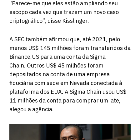
“Parece-me que eles estão ampliando seu
escopo cada vez que trazem um novo caso
criptográfico”, disse Kisslinger.
A SEC também afirmou que, até 2021, pelo
menos US$ 145 milhões foram transferidos da
Binance.US para uma conta da Sigma
Chain. Outros US$ 45 milhões foram
depositados na conta de uma empresa
fiduciária com sede em Nevada conectada à
plataforma dos EUA. A Sigma Chain usou US$
11 milhões da conta para comprar um iate,
alegou a agência.