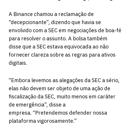
A Binance chamou a reclamação de
“decepcionante”, dizendo que havia se
envolvido com a SEC em negociações de boa-fé
para resolver o assunto. A bolsa
também
disse
que a SEC estava equivocada ao não
fornecer clareza sobre as regras para ativos
digitais.
“Embora levemos as alegações da SEC a sério,
elas não devem ser objeto de uma ação de
fiscalização da SEC, muito menos em caráter
de emergência”, disse a
empresa. “Pretendemos defender nossa
plataforma vigorosamente.”