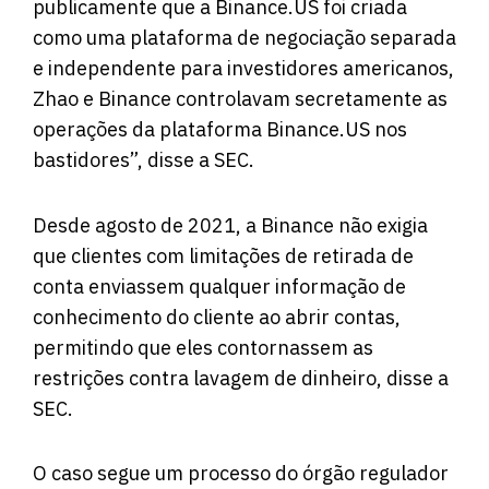
publicamente que a Binance.US foi criada
como uma plataforma de negociação separada
e independente para investidores americanos,
Zhao e Binance controlavam secretamente as
operações da plataforma Binance.US nos
bastidores”, disse a SEC.
Desde agosto de 2021, a Binance não exigia
que clientes com limitações de retirada de
conta enviassem qualquer informação de
conhecimento do cliente ao abrir contas,
permitindo que eles contornassem as
restrições contra lavagem de dinheiro, disse a
SEC.
O caso segue um processo do órgão regulador