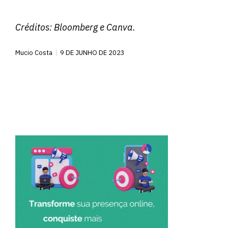
Créditos:
Bloomberg
e Canva.
Mucio Costa
9 DE JUNHO DE 2023