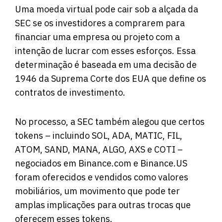
Uma moeda virtual pode cair sob a alçada da
SEC se os investidores a comprarem para
financiar uma empresa ou projeto com a
intenção de lucrar com esses esforços. Essa
determinação é baseada em uma decisão de
1946 da Suprema Corte dos EUA que define os
contratos de investimento.
No processo, a SEC também alegou que certos
tokens – incluindo SOL, ADA, MATIC, FIL,
ATOM, SAND, MANA, ALGO, AXS e COTI –
negociados em Binance.com e Binance.US
foram oferecidos e vendidos como valores
mobiliários, um movimento que pode ter
amplas implicações para outras trocas que
oferecem esses tokens.