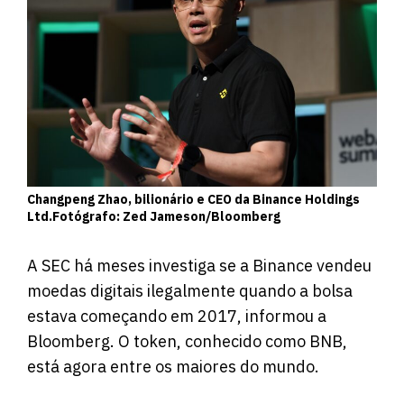
Changpeng Zhao, bilionário e CEO da Binance Holdings
Ltd.Fotógrafo: Zed Jameson/Bloomberg
A SEC há meses investiga se a Binance vendeu
moedas digitais ilegalmente quando a bolsa
estava começando em 2017, informou a
Bloomberg. O token, conhecido como BNB,
está agora entre os maiores do mundo.