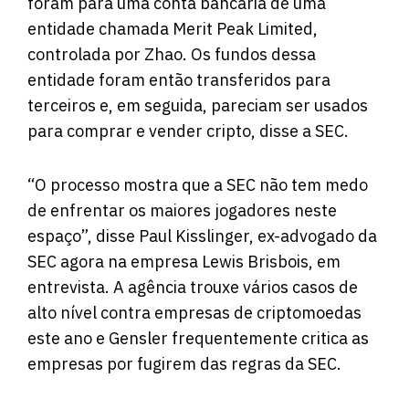
foram para uma conta bancária de uma
entidade chamada Merit Peak Limited,
controlada por Zhao. Os fundos dessa
entidade foram então transferidos para
terceiros e, em seguida, pareciam ser usados ​​
para comprar e vender cripto, disse a SEC.
“O processo mostra que a SEC não tem medo
de enfrentar os maiores jogadores neste
espaço”, disse Paul Kisslinger, ex-advogado da
SEC agora na empresa Lewis Brisbois, em
entrevista. A agência trouxe vários casos de
alto nível contra empresas de criptomoedas
este ano e Gensler frequentemente critica as
empresas por fugirem das regras da SEC.