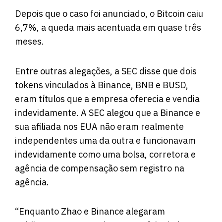
Depois que o caso foi anunciado, o Bitcoin caiu
6,7%, a queda mais acentuada em quase três
meses.
Entre outras alegações, a SEC disse que dois
tokens vinculados à Binance, BNB e BUSD,
eram títulos que a empresa oferecia e vendia
indevidamente. A SEC alegou que a Binance e
sua afiliada nos EUA não eram realmente
independentes uma da outra e funcionavam
indevidamente como uma bolsa, corretora e
agência de compensação sem registro na
agência.
“Enquanto Zhao e Binance alegaram