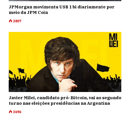
JPMorgan movimenta US$ 1 bi diariamente por
meio da JPM Coin
3807
Javier Milei, candidato pró-Bitcoin, vai ao segundo
turno nas eleições presidências na Argentina
3696