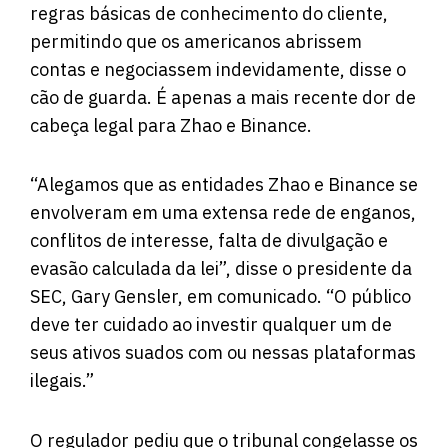
regras básicas de conhecimento do cliente,
permitindo que os americanos abrissem
contas e negociassem indevidamente, disse o
cão de guarda. É apenas a mais recente dor de
cabeça legal para Zhao e Binance.
“Alegamos que as entidades Zhao e Binance se
envolveram em uma extensa rede de enganos,
conflitos de interesse, falta de divulgação e
evasão calculada da lei”, disse o presidente da
SEC, Gary Gensler,
em comunicado
. “O público
deve ter cuidado ao investir qualquer um de
seus ativos suados com ou nessas plataformas
ilegais.”
O regulador pediu que o tribunal congelasse os