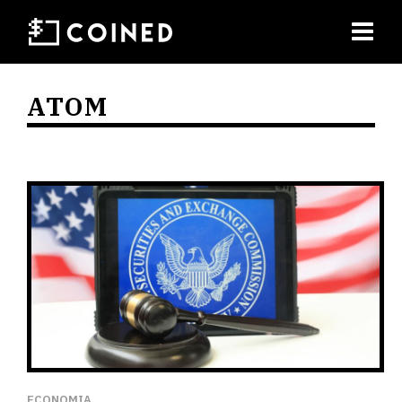
ATOM
ECONOMIA