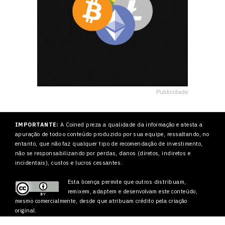
Publicidade
IMPORTANTE:
A Coined preza a qualidade da informação e atesta a
apuração de todo o conteúdo produzido por sua equipe, ressaltando, no
entanto, que não faz qualquer tipo de recomendação de investimento,
não se responsabilizando por perdas, danos (diretos, indiretos e
incidentais), custos e lucros cessantes.
Esta licença permite que outros
distribuam,
remixem, adaptem e desenvolvam este conteúdo,
mesmo comercialmente, desde que atribuam crédito pela criação
original.