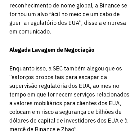
reconhecimento de nome global, a Binance se
tornou um alvo fácil no meio de um cabo de
guerra regulatório dos EUA”, disse a empresa
em comunicado.
Alegada Lavagem de Negociação
Enquanto isso, a SEC também alegou que os
“esforços propositais para escapar da
supervisão regulatória dos EUA, ao mesmo
tempo em que fornecem serviços relacionados
a valores mobiliários para clientes dos EUA,
colocam em risco a segurança de bilhões de
dólares de capital de investidores dos EUA e à
mercê de Binance e Zhao”.