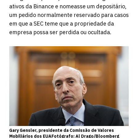
ativos da Binance e nomeasse um depositário,
um pedido
normalmente reservado
para casos
em que a SEC teme que a propriedade da
empresa possa ser perdida ou ocultada.
Gary Gensler, presidente da Comissão de Valores
Mobiliários dos EUAFotógrafo: Al Drago/Bloomberg