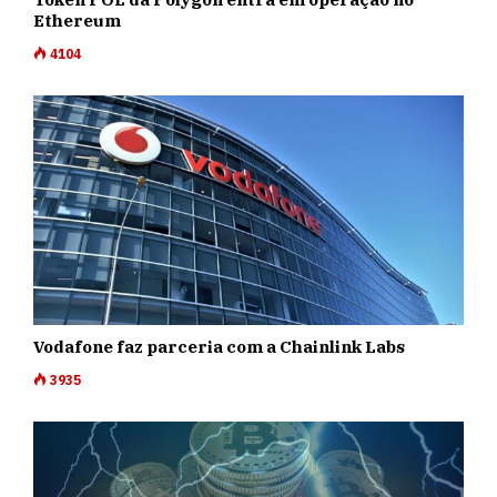
Ethereum
4104
Vodafone faz parceria com a Chainlink Labs
3935