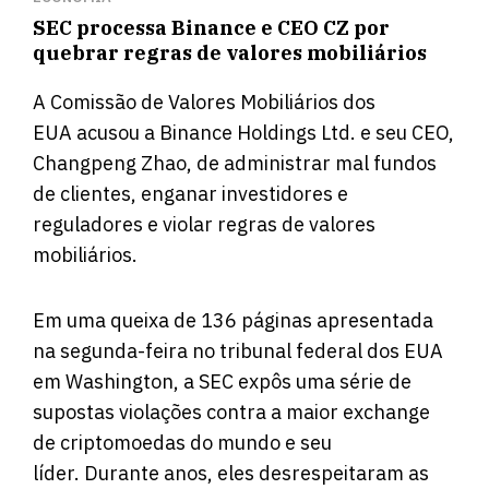
SEC processa Binance e CEO CZ por
quebrar regras de valores mobiliários
A Comissão de Valores Mobiliários dos
EUA acusou a Binance Holdings Ltd. e seu CEO,
Changpeng Zhao, de administrar mal fundos
de clientes, enganar investidores e
reguladores e violar regras de valores
mobiliários.
Em
uma queixa de 136 páginas
apresentada
na segunda-feira no tribunal federal dos EUA
em Washington, a SEC expôs uma série de
supostas violações contra a maior exchange
de criptomoedas do mundo e seu
líder. Durante anos, eles desrespeitaram as