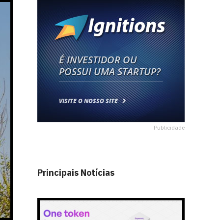
Publicidade
Principais Notícias