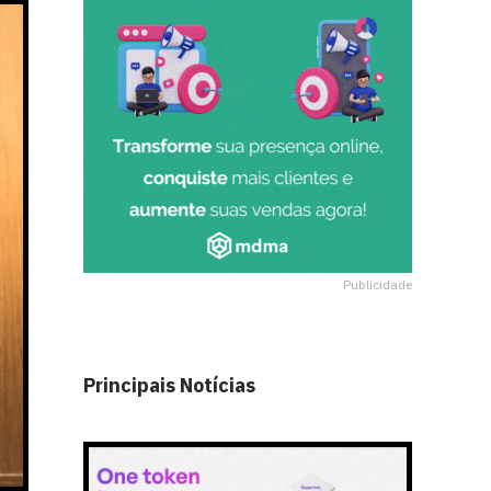
Publicidade
Principais Notícias