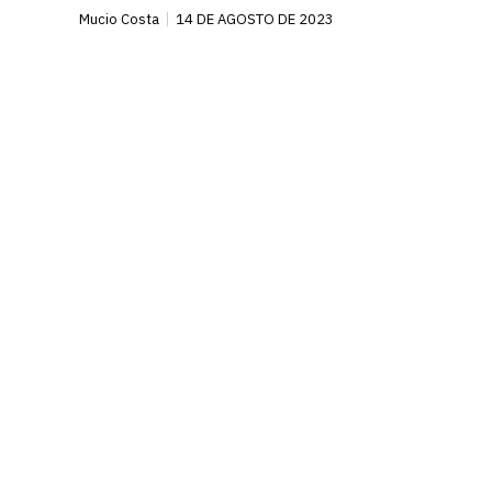
Mucio Costa
14 DE AGOSTO DE 2023