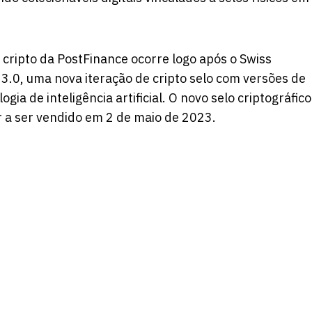
 cripto da PostFinance ocorre logo após o Swiss
.0, uma nova iteração de cripto selo com versões de
ogia de inteligência artificial. O novo selo criptográfico
 a ser vendido em 2 de maio de 2023.