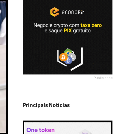
Publicidade
Principais Notícias