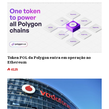
Token POL da Polygon entra em operação no
Ethereum
4125