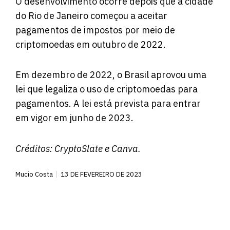
O desenvolvimento ocorre depois que a cidade
do Rio de Janeiro começou a aceitar
pagamentos de impostos por meio de
criptomoedas em outubro de 2022.
Em dezembro de 2022, o Brasil aprovou uma
lei que legaliza o uso de criptomoedas para
pagamentos. A lei está prevista para entrar
em vigor em junho de 2023.
Créditos:
CryptoSlate
e Canva.
Mucio Costa
13 DE FEVEREIRO DE 2023