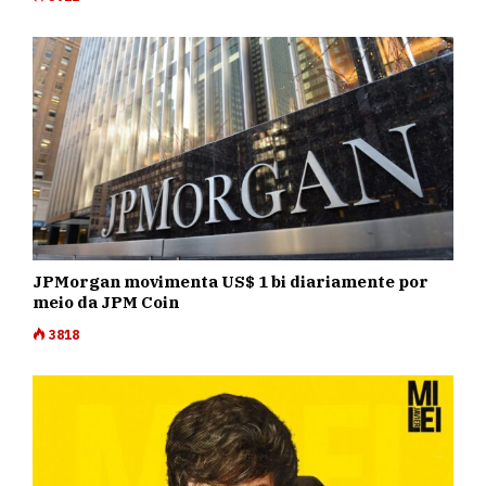
JPMorgan movimenta US$ 1 bi diariamente por
meio da JPM Coin
3818