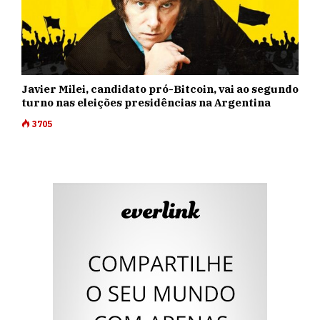
Javier Milei, candidato pró-Bitcoin, vai ao segundo
turno nas eleições presidências na Argentina
3705