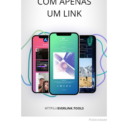
Publicidade