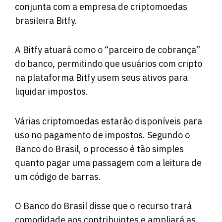
conjunta com a empresa de criptomoedas
brasileira Bitfy.
A Bitfy atuará como o “parceiro de cobrança”
do banco, permitindo que usuários com cripto
na plataforma Bitfy usem seus ativos para
liquidar impostos.
Várias criptomoedas estarão disponíveis para
uso no pagamento de impostos. Segundo o
Banco do Brasil, o processo é tão simples
quanto pagar uma passagem com a leitura de
um código de barras.
O Banco do Brasil disse que o recurso trará
comodidade aos contribuintes e ampliará as