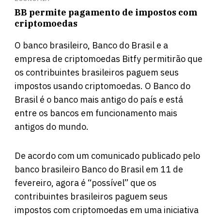
BB permite pagamento de impostos com
criptomoedas
O banco brasileiro, Banco do Brasil e a
empresa de criptomoedas Bitfy permitirão que
os contribuintes brasileiros paguem seus
impostos usando criptomoedas. O Banco do
Brasil é o banco mais antigo do país e está
entre os bancos em funcionamento mais
antigos do mundo.
De acordo
com um comunicado publicado pelo
banco brasileiro Banco do Brasil em 11 de
fevereiro, agora é “possível” que os
contribuintes brasileiros paguem seus
impostos com criptomoedas em uma iniciativa