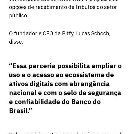
opções de recebimento de tributos do setor
público.
O fundador e CEO da Bitfy, Lucas Schoch,
disse:
“Essa parceria possibilita ampliar o
uso e o acesso ao ecossistema de
ativos digitais com abrangência
nacional e com o selo de segurança
e confiabilidade do Banco do
Brasil.”