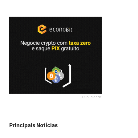
Publicidade
Principais Notícias