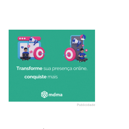
Publicidade