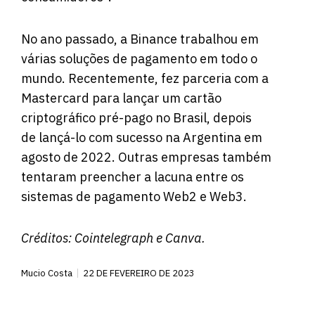
No ano passado, a Binance trabalhou em
várias soluções de pagamento em todo o
mundo. Recentemente, fez parceria com a
Mastercard para lançar um cartão
criptográfico pré-pago no Brasil, depois
de lançá-lo com sucesso na Argentina em
agosto de 2022. Outras empresas também
tentaram preencher a lacuna entre os
sistemas de pagamento Web2 e Web3.
Créditos:
Cointelegraph
e Canva.
Mucio Costa
22 DE FEVEREIRO DE 2023