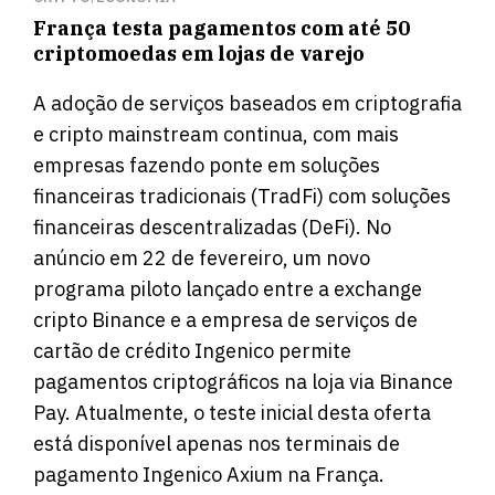
França testa pagamentos com até 50
criptomoedas em lojas de varejo
A adoção de serviços baseados em criptografia
e cripto mainstream continua, com mais
empresas fazendo ponte em soluções
financeiras tradicionais (TradFi) com soluções
financeiras descentralizadas (DeFi). No
anúncio em 22 de fevereiro, um novo
programa piloto lançado entre a exchange
cripto Binance e a empresa de serviços de
cartão de crédito Ingenico permite
pagamentos criptográficos na loja via Binance
Pay. Atualmente, o teste inicial desta oferta
está disponível apenas nos terminais de
pagamento Ingenico Axium na França.