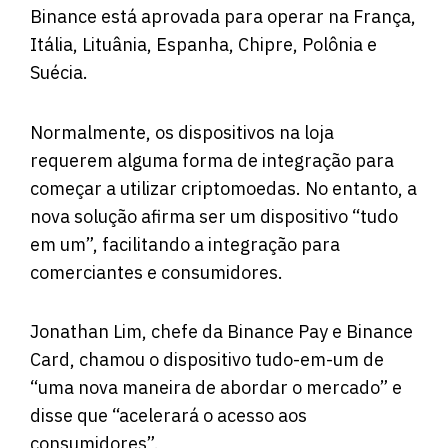
Binance está aprovada para operar na França,
Itália, Lituânia, Espanha, Chipre, Polônia e
Suécia.
Normalmente, os dispositivos na loja
requerem alguma forma de integração para
começar a utilizar criptomoedas. No entanto, a
nova solução afirma ser um dispositivo “tudo
em um”, facilitando a integração para
comerciantes e consumidores.
Jonathan Lim, chefe da Binance Pay e Binance
Card, chamou o dispositivo tudo-em-um de
“uma nova maneira de abordar o mercado” e
disse que “acelerará o acesso aos
consumidores”.