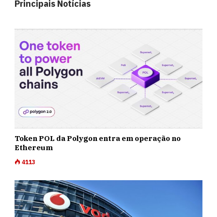
Principais Notícias
Token POL da Polygon entra em operação no
Ethereum
4113