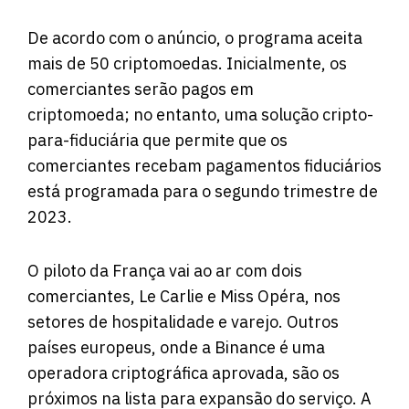
De acordo com o anúncio, o programa aceita
mais de 50 criptomoedas. Inicialmente, os
comerciantes serão pagos em
criptomoeda; no entanto, uma solução cripto-
para-fiduciária que permite que os
comerciantes recebam pagamentos fiduciários
está programada para o segundo trimestre de
2023.
O piloto da França vai ao ar com dois
comerciantes, Le Carlie e Miss Opéra, nos
setores de hospitalidade e varejo. Outros
países europeus, onde a Binance é uma
operadora criptográfica aprovada, são os
próximos na lista para expansão do serviço. A