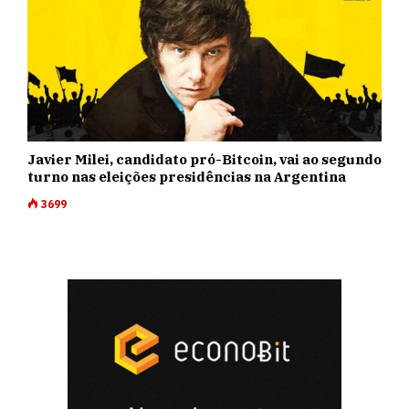
Javier Milei, candidato pró-Bitcoin, vai ao segundo
turno nas eleições presidências na Argentina
3699