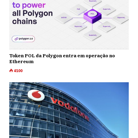
Token POL da Polygon entra em operação no
Ethereum
4100