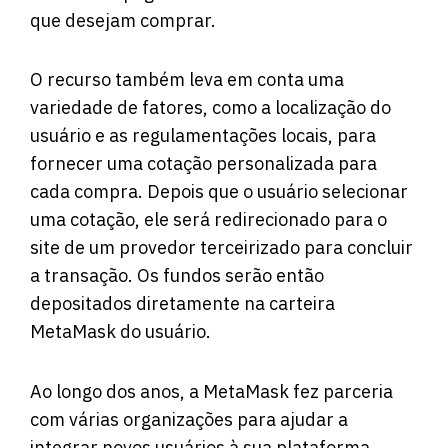
que desejam comprar.
O recurso também leva em conta uma
variedade de fatores, como a localização do
usuário e as regulamentações locais, para
fornecer uma cotação personalizada para
cada compra. Depois que o usuário selecionar
uma cotação, ele será redirecionado para o
site de um provedor terceirizado para concluir
a transação. Os fundos serão então
depositados diretamente na carteira
MetaMask do usuário.
Ao longo dos anos, a MetaMask fez parceria
com várias organizações para ajudar a
integrar novos usuários à sua plataforma.