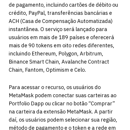
de pagamento, incluindo cartões de débito ou
crédito, PayPal, transferências bancárias e
ACH (Casa de Compensação Automatizada)
instantânea. O serviço será lançado para
usuários em mais de 189 países e oferecerá
mais de 90 tokens em oito redes diferentes,
incluindo Ethereum, Polygon, Arbitrum,
Binance Smart Chain, Avalanche Contract
Chain, Fantom, Optimism e Celo.
Para acessar o recurso, os usuários do
MetaMask podem conectar suas carteiras ao
Portfolio Dapp ou clicar no botão “Comprar”
na carteira da extensão MetaMask. A partir
daí, os usuários podem selecionar sua região,
método de pagamento e o token e a rede em