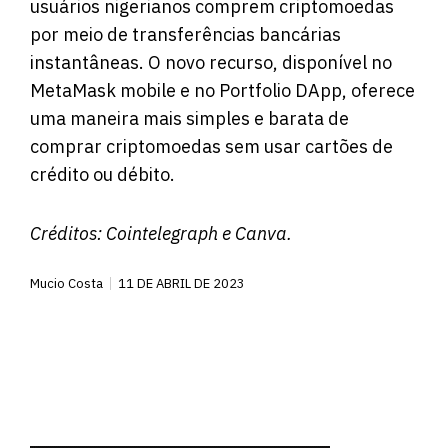
usuários nigerianos comprem criptomoedas
por meio de transferências bancárias
instantâneas. O novo recurso, disponível no
MetaMask mobile e no Portfolio DApp, oferece
uma maneira mais simples e barata de
comprar criptomoedas sem usar cartões de
crédito ou débito.
Créditos:
Cointelegraph
e Canva.
Mucio Costa
11 DE ABRIL DE 2023