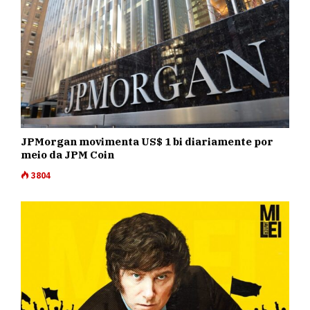
JPMorgan movimenta US$ 1 bi diariamente por
meio da JPM Coin
3804