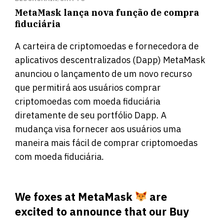
MetaMask lança nova função de compra
fiduciária
A carteira de criptomoedas e fornecedora de
aplicativos descentralizados (Dapp)
MetaMask
anunciou
o lançamento de um novo recurso
que permitirá aos usuários comprar
criptomoedas com moeda fiduciária
diretamente de seu portfólio Dapp. A
mudança visa fornecer aos usuários uma
maneira mais fácil de comprar criptomoedas
com moeda fiduciária.
We foxes at MetaMask
are
excited to announce that our Buy