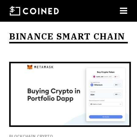
BINANCE SMART CHAIN
BLOCKCHAIN
CRYPTO
,