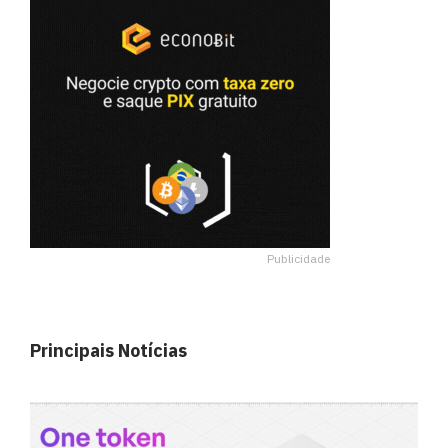
Publicidade
Principais Notícias