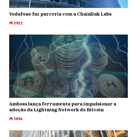
Vodafone faz parceria com a Chainlink Labs
3932
Amboss lança ferramenta para impulsionar a
adoção da Lightning Network do Bitcoin
3896