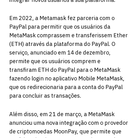
Em 2022, a Metamask fez parceria com o
PayPal para permitir que os usuários da
MetaMask comprassem e transferissem Ether
(ETH) através da plataforma do PayPal. O
serviço, anunciado em 14 de dezembro,
permite que os usuários comprem e
transfiram ETH do PayPal para o MetaMask
fazendo login no aplicativo Mobile MetaMask,
que os redirecionaria para a conta do PayPal
para concluir as transações.
Além disso, em 21 de março, a MetaMask
anunciou uma nova integração com o provedor
de criptomoedas MoonPay, que permite que