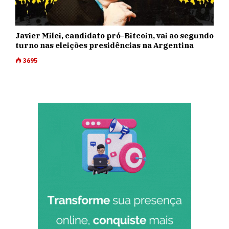
Javier Milei, candidato pró-Bitcoin, vai ao segundo
turno nas eleições presidências na Argentina
3695