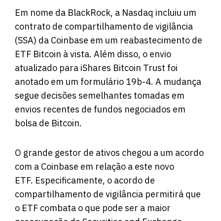
Em nome da BlackRock, a Nasdaq incluiu um
contrato de compartilhamento de vigilância
(SSA) da Coinbase em um reabastecimento de
ETF Bitcoin à vista. Além disso, o envio
atualizado para iShares Bitcoin Trust foi
anotado em um
formulário 19b-4
. A mudança
segue decisões semelhantes tomadas em
envios recentes de fundos negociados em
bolsa de Bitcoin.
O grande gestor de ativos chegou a um acordo
com a Coinbase em relação a este novo
ETF. Especificamente, o acordo de
compartilhamento de vigilância permitirá que
o ETF combata o que pode ser a maior