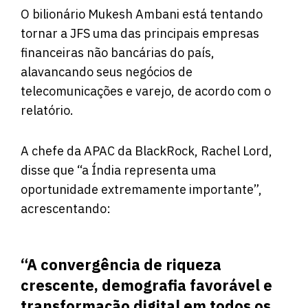
O bilionário Mukesh Ambani está tentando
tornar a JFS uma das principais empresas
financeiras não bancárias do país,
alavancando seus negócios de
telecomunicações e varejo, de acordo com o
relatório.
A chefe da APAC da BlackRock, Rachel Lord,
disse que “a Índia representa uma
oportunidade extremamente importante”,
acrescentando:
“A convergência de riqueza
crescente, demografia favorável e
transformação digital em todos os