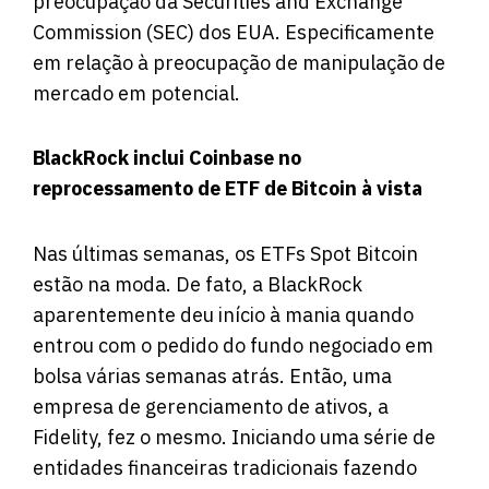
preocupação da Securities and Exchange
Commission (SEC) dos EUA. Especificamente
em relação à preocupação de manipulação de
mercado em potencial.
BlackRock inclui Coinbase no
reprocessamento de ETF de Bitcoin à vista
Nas últimas semanas, os ETFs Spot Bitcoin
estão na moda. De fato, a BlackRock
aparentemente deu início à mania quando
entrou com o pedido do fundo negociado em
bolsa várias semanas atrás. Então, uma
empresa de gerenciamento de ativos, a
Fidelity, fez o mesmo. Iniciando uma série de
entidades financeiras tradicionais fazendo