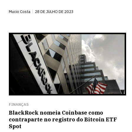
Mucio Costa
28 DE JULHO DE 2023
FINANÇAS
BlackRock nomeia Coinbase como
contraparte no registro do Bitcoin ETF
Spot