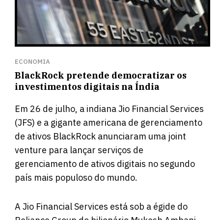
ECONOMIA
BlackRock pretende democratizar os
investimentos digitais na Índia
Em 26 de julho, a indiana Jio Financial Services
(JFS) e a gigante americana de gerenciamento
de ativos BlackRock anunciaram uma joint
venture para lançar serviços de
gerenciamento de ativos digitais no segundo
país mais populoso do mundo.
A Jio Financial Services está sob a égide do