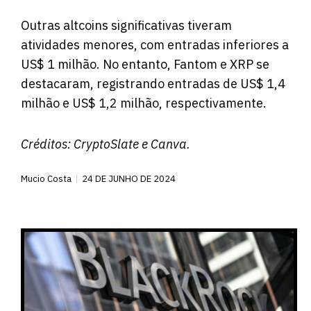
Outras altcoins significativas tiveram
atividades menores, com entradas inferiores a
US$ 1 milhão. No entanto, Fantom e XRP se
destacaram, registrando entradas de US$ 1,4
milhão e US$ 1,2 milhão, respectivamente.
Créditos:
CryptoSlate
e Canva.
Mucio Costa
24 DE JUNHO DE 2024