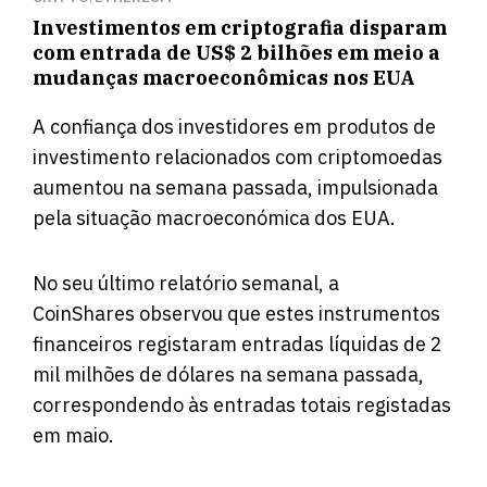
Investimentos em criptografia disparam
com entrada de US$ 2 bilhões em meio a
mudanças macroeconômicas nos EUA
A confiança dos investidores em produtos de
investimento relacionados com criptomoedas
aumentou na semana passada, impulsionada
pela situação macroeconómica dos EUA.
No seu último relatório semanal, a
CoinShares observou que estes instrumentos
financeiros registaram entradas líquidas de 2
mil milhões de dólares na semana passada,
correspondendo às entradas totais registadas
em maio.