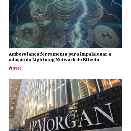
Amboss lança ferramenta para impulsionar a
adoção da Lightning Network do Bitcoin
3890