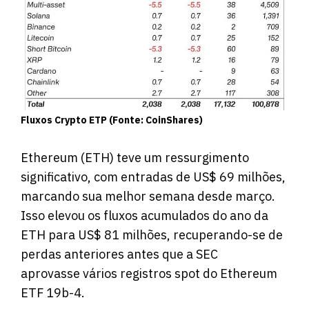
Fluxos Crypto ETP (Fonte: CoinShares)
Ethereum (ETH) teve um ressurgimento
significativo, com entradas de US$ 69 milhões,
marcando sua melhor semana desde março.
Isso elevou os fluxos acumulados do ano da
ETH para US$ 81 milhões, recuperando-se de
perdas anteriores antes que a SEC
aprovasse vários registros spot do Ethereum
ETF 19b-4.