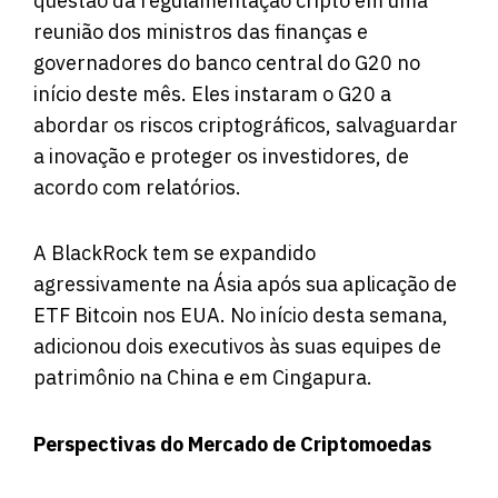
questão da regulamentação cripto em uma
reunião dos ministros das finanças e
governadores do banco central do G20 no
início deste mês. Eles instaram o G20 a
abordar os riscos criptográficos, salvaguardar
a inovação e proteger os investidores, de
acordo com
relatórios
.
A BlackRock tem se expandido
agressivamente na Ásia após sua aplicação de
ETF Bitcoin nos EUA. No início desta semana,
adicionou dois executivos às suas equipes de
patrimônio na China e em Cingapura.
Perspectivas do Mercado de Criptomoedas