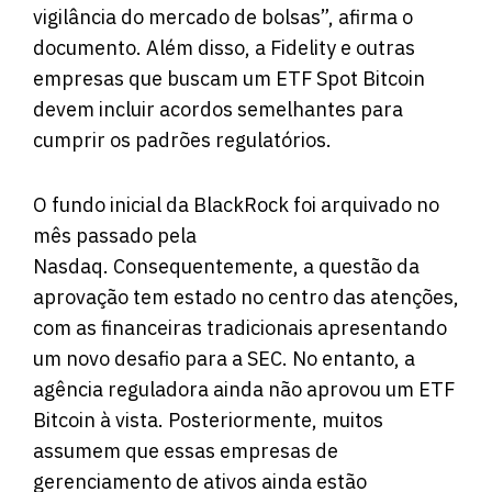
vigilância do mercado de bolsas”, afirma o
documento. Além disso, a Fidelity e outras
empresas que buscam um ETF Spot Bitcoin
devem incluir acordos semelhantes para
cumprir os padrões regulatórios.
O fundo inicial da BlackRock foi arquivado no
mês passado pela
Nasdaq. Consequentemente, a questão da
aprovação tem estado no centro das atenções,
com as financeiras tradicionais apresentando
um novo desafio para a SEC. No entanto, a
agência reguladora ainda não aprovou um ETF
Bitcoin à vista. Posteriormente, muitos
assumem que essas empresas de
gerenciamento de ativos ainda estão