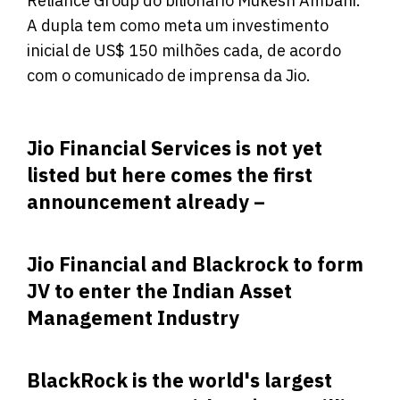
Reliance Group do bilionário Mukesh Ambani.
A dupla tem como meta um investimento
inicial de US$ 150 milhões cada, de acordo
com o comunicado de imprensa da Jio.
Jio Financial Services is not yet
listed but here comes the first
announcement already –
Jio Financial and Blackrock to form
JV to enter the Indian Asset
Management Industry
BlackRock is the world's largest