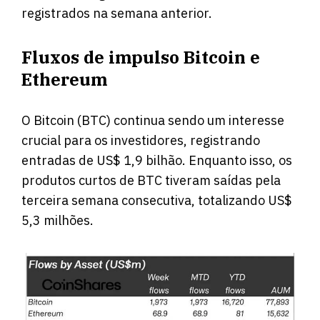
registrados na semana anterior.
Fluxos de impulso Bitcoin e
Ethereum
O Bitcoin (BTC) continua sendo um interesse
crucial para os investidores, registrando
entradas de US$ 1,9 bilhão. Enquanto isso, os
produtos curtos de BTC tiveram saídas pela
terceira semana consecutiva, totalizando US$
5,3 milhões.