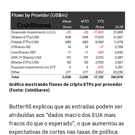
Gráfico mostrando fluxos de cripto ETPs por provedor
(fonte: CoinShares)
Butterfill explicou que as entradas podem ser
atribuídas aos “dados macro dos EUA mais
fracos do que o esperado”, o que aumentou as
expectativas de cortes nas taxas de política