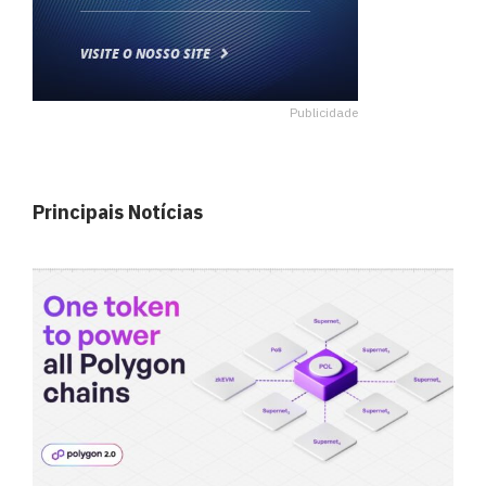
Publicidade
Principais Notícias