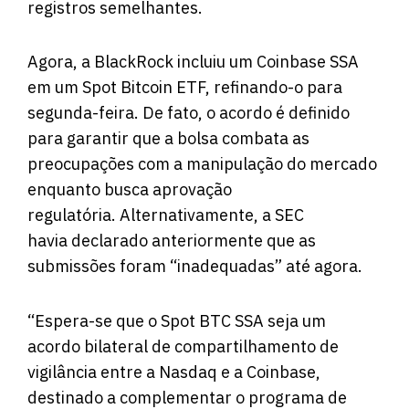
registros semelhantes.
Agora, a BlackRock incluiu um Coinbase SSA
em um Spot Bitcoin ETF, refinando-o para
segunda-feira. De fato, o acordo é definido
para garantir que a bolsa combata as
preocupações com a manipulação do mercado
enquanto busca aprovação
regulatória. Alternativamente, a SEC
havia declarado anteriormente que as
submissões foram “inadequadas” até agora.
“Espera-se que o Spot BTC SSA seja um
acordo bilateral de compartilhamento de
vigilância entre a Nasdaq e a Coinbase,
destinado a complementar o programa de