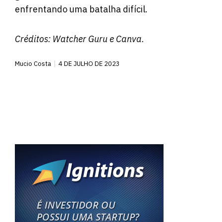
enfrentando uma batalha difícil.
Créditos:
Watcher Guru
e Canva.
Mucio Costa
4 DE JULHO DE 2023