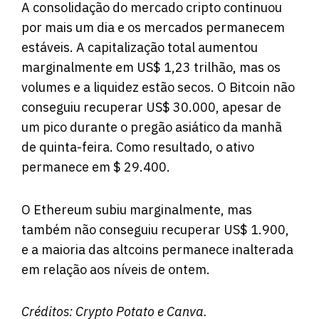
A consolidação do mercado cripto continuou
por mais um dia e os mercados permanecem
estáveis. A capitalização total aumentou
marginalmente em US$ 1,23 trilhão, mas os
volumes e a liquidez estão secos. O Bitcoin não
conseguiu recuperar US$ 30.000, apesar de
um pico durante o pregão asiático da manhã
de quinta-feira. Como resultado, o ativo
permanece em $ 29.400.
O Ethereum subiu marginalmente, mas
também não conseguiu recuperar US$ 1.900,
e a maioria das altcoins permanece inalterada
em relação aos níveis de ontem.
Créditos:
Crypto Potato
e Canva.