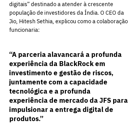
digitais” destinado a atender à crescente
população de investidores da Índia. O CEO da
Jio, Hitesh Sethia, explicou como a colaboração
funcionaria:
“A parceria alavancará a profunda
experiência da BlackRock em
investimento e gestão de riscos,
juntamente com a capacidade
tecnológica e a profunda
experiência de mercado da JFS para
impulsionar a entrega digital de
produtos.”