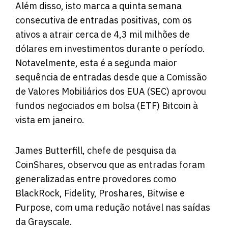
Além disso, isto marca a quinta semana
consecutiva de entradas positivas, com os
ativos a atrair cerca de 4,3 mil milhões de
dólares em investimentos durante o período.
Notavelmente, esta é a segunda maior
sequência de entradas desde que a Comissão
de Valores Mobiliários dos EUA (SEC) aprovou
fundos negociados em bolsa (ETF) Bitcoin à
vista em janeiro.
James Butterfill, chefe de pesquisa da
CoinShares, observou que as entradas foram
generalizadas entre provedores como
BlackRock, Fidelity, Proshares, Bitwise e
Purpose, com uma redução notável nas saídas
da Grayscale.