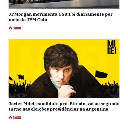
JPMorgan movimenta US$ 1 bi diariamente por
meio da JPM Coin
3800
Javier Milei, candidato pró-Bitcoin, vai ao segundo
turno nas eleições presidências na Argentina
3688