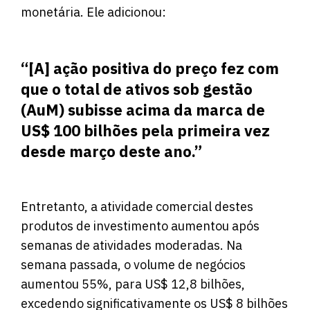
monetária. Ele adicionou:
“[A] ação positiva do preço fez com
que o total de ativos sob gestão
(AuM) subisse acima da marca de
US$ 100 bilhões pela primeira vez
desde março deste ano.”
Entretanto, a atividade comercial destes
produtos de investimento aumentou após
semanas de atividades moderadas. Na
semana passada, o volume de negócios
aumentou 55%, para US$ 12,8 bilhões,
excedendo significativamente os US$ 8 bilhões