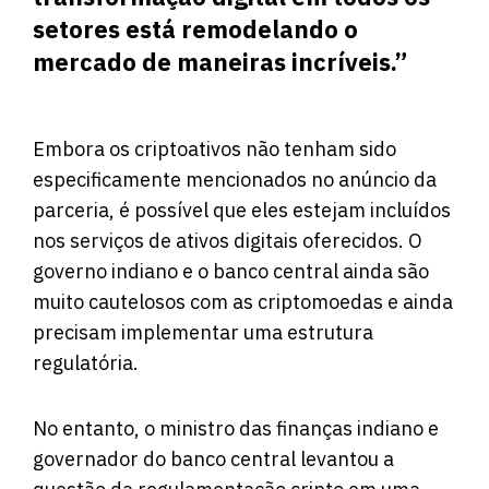
setores está remodelando o
mercado de maneiras incríveis.”
Embora os criptoativos não tenham sido
especificamente mencionados no anúncio da
parceria, é possível que eles estejam incluídos
nos serviços de ativos digitais oferecidos. O
governo indiano e o banco central ainda são
muito cautelosos com as criptomoedas e ainda
precisam implementar uma estrutura
regulatória.
No entanto, o ministro das finanças indiano e
governador do banco central levantou a