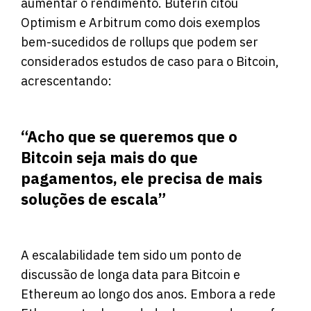
aumentar o rendimento. Buterin citou
Optimism e Arbitrum como dois exemplos
bem-sucedidos de rollups que podem ser
considerados estudos de caso para o Bitcoin,
acrescentando:
“Acho que se queremos que o
Bitcoin seja mais do que
pagamentos, ele precisa de mais
soluções de escala”
A escalabilidade tem sido um ponto de
discussão de longa data para Bitcoin e
Ethereum ao longo dos anos. Embora a rede