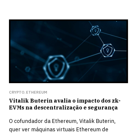
CRYPTO
ETHEREUM
,
Vitalik Buterin avalia o impacto dos zk-
EVMs na descentralização e segurança
O cofundador da Ethereum, Vitalik Buterin,
quer ver máquinas virtuais Ethereum de