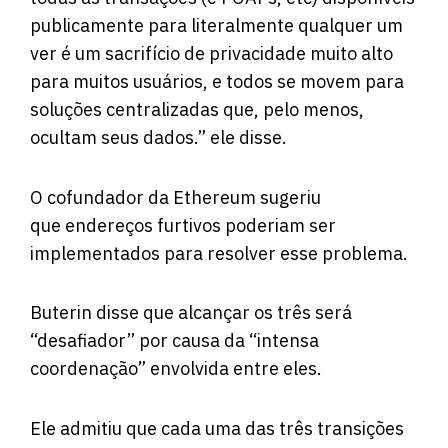
publicamente para literalmente qualquer um
ver é um sacrifício de privacidade muito alto
para muitos usuários, e todos se movem para
soluções centralizadas que, pelo menos,
ocultam seus dados.” ele disse.
O cofundador da Ethereum sugeriu
que endereços furtivos poderiam ser
implementados para resolver esse problema.
Buterin disse que alcançar os três será
“desafiador” por causa da “intensa
coordenação” envolvida entre eles.
Ele admitiu que cada uma das três transições