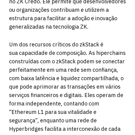
no ZK Credo. Ele permite que desenvolvedores
ou organizações contribuam e utilizem a
estrutura para facilitar a adoção e inovação
generalizadas na tecnologia ZK.
Um dos recursos críticos do zkStack é
sua
capacidade de composição
. As hiperchains
construídas com o zkStack podem se conectar
perfeitamente em uma rede sem confiança,
com baixa latência e liquidez compartilhada, o
que pode aprimorar as transações em vários
serviços financeiros e digitais. Eles operam de
forma independente, contando com
“Ethereum L1 para sua vitalidade e
segurança”, enquanto uma rede de
Hyperbridges facilita a interconexão de cada