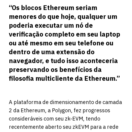
“Os blocos Ethereum seriam
menores do que hoje, qualquer um
poderia executar um nó de
verificação completo em seu laptop
ou até mesmo em seu telefone ou
dentro de uma extensão do
navegador, e tudo isso aconteceria
preservando os benefícios da
filosofia multicliente da Ethereum.”
A plataforma de dimensionamento de camada
2 da Ethereum, a Polygon, fez progressos
consideráveis ​​com seu zk-EVM, tendo
recentemente aberto seu zkEVM para a rede