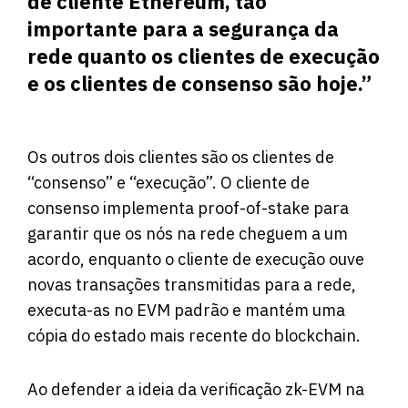
de cliente Ethereum, tão
importante para a segurança da
rede quanto os clientes de execução
e os clientes de consenso são hoje.”
Os outros dois clientes são os clientes de
“consenso” e “execução”. O cliente de
consenso implementa proof-of-stake para
garantir que os nós na rede cheguem a um
acordo, enquanto o cliente de execução ouve
novas transações transmitidas para a rede,
executa-as no EVM padrão e mantém uma
cópia do estado mais recente do blockchain.
Ao defender a ideia da verificação zk-EVM na