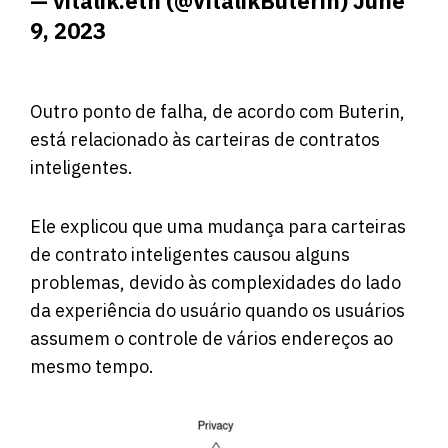
— vitalik.eth (@VitalikButerin)
June
9, 2023
Outro ponto de falha, de acordo com Buterin,
está relacionado às carteiras de contratos
inteligentes.
Ele explicou que uma mudança para carteiras
de contrato inteligentes causou alguns
problemas, devido às complexidades do lado
da experiência do usuário quando os usuários
assumem o controle de vários endereços ao
mesmo tempo.