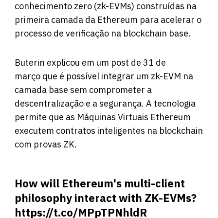
conhecimento zero (zk-EVMs) construídas na
primeira camada da Ethereum para acelerar o
processo de verificação na blockchain base.
Buterin explicou em um post
de 31 de
março que é possível integrar um zk-EVM na
camada base sem comprometer a
descentralização e a segurança. A tecnologia
permite que as Máquinas Virtuais Ethereum
executem contratos inteligentes na blockchain
com provas ZK.
How will Ethereum's multi-client
philosophy interact with ZK-EVMs?
https://t.co/MPpTPNhldR