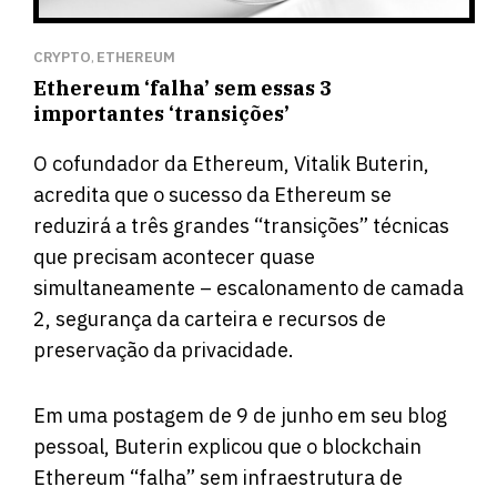
CRYPTO
ETHEREUM
,
Ethereum ‘falha’ sem essas 3
importantes ‘transições’
O cofundador da Ethereum, Vitalik Buterin,
acredita que o sucesso da Ethereum se
reduzirá a três grandes “transições” técnicas
que precisam acontecer quase
simultaneamente – escalonamento de camada
2, segurança da carteira e recursos de
preservação da privacidade.
Em uma postagem de 9 de junho em seu blog
pessoal, Buterin
explicou
que o blockchain
Ethereum “falha” sem infraestrutura de