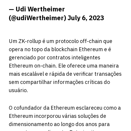
— Udi Wertheimer
(@udiWertheimer)
July 6, 2023
Um ZK-rollup é um protocolo off-chain que
opera no topo da blockchain Ethereum e é
gerenciado por contratos inteligentes
Ethereum on-chain. Ele oferece uma maneira
mais escalável e rápida de verificar transações
sem compartilhar informações críticas do
usuário.
O cofundador da Ethereum esclareceu como a
Ethereum incorporou várias soluções de
dimensionamento ao longo dos anos para