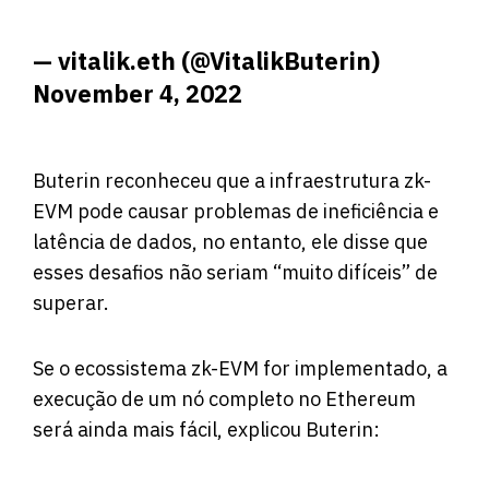
— vitalik.eth (@VitalikButerin)
November 4, 2022
Buterin reconheceu que a infraestrutura zk-
EVM pode causar problemas de ineficiência e
latência de dados, no entanto, ele disse que
esses desafios não seriam “muito difíceis” de
superar.
Se o ecossistema zk-EVM for implementado, a
execução de um nó completo no Ethereum
será ainda mais fácil, explicou Buterin: