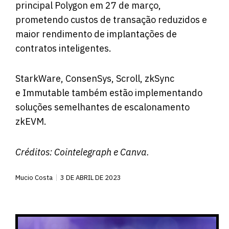
principal Polygon em 27 de março,
prometendo custos de transação reduzidos e
maior rendimento de implantações de
contratos inteligentes.
StarkWare, ConsenSys, Scroll, zkSync
e Immutable também estão implementando
soluções semelhantes de escalonamento
zkEVM.
Créditos:
Cointelegraph
e Canva.
Mucio Costa
3 DE ABRIL DE 2023