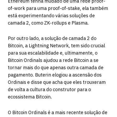
Ethereum tenha mudado de uma rede proof-
of-work para uma proof-of-stake, ela também
está experimentando várias soluções de
camada 2, como ZK-rollups e Plasma.
Por outro lado, a solução de camada 2 do
Bitcoin, a Lightning Network, tem sido crucial
para sua escalabilidade e, ultimamente, o
Bitcoin Ordinals ajudou a rede Bitcoin a se
tornar mais do que apenas outra camada de
pagamento. Buterin elogiou a ascensão dos
Ordinais e disse que acha que eles trouxeram
de volta a cultura do construtor para o
ecossistema Bitcoin.
O Bitcoin Ordinals é a mais recente solução de