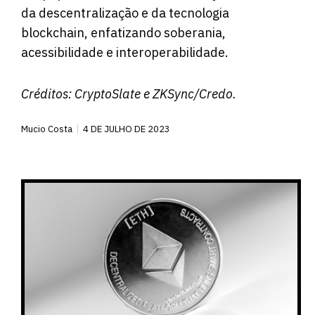
da descentralização e da tecnologia
blockchain, enfatizando soberania,
acessibilidade e interoperabilidade.
Créditos:
CryptoSlate
e ZKSync/Credo.
Mucio Costa
4 DE JULHO DE 2023