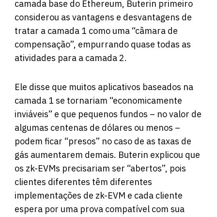
camada base do Ethereum, Buterin primeiro
considerou as vantagens e desvantagens de
tratar a camada 1 como uma “câmara de
compensação”, empurrando quase todas as
atividades para a camada 2.
Ele disse que muitos aplicativos baseados na
camada 1 se tornariam “economicamente
inviáveis” e que pequenos fundos – no valor de
algumas centenas de dólares ou menos –
podem ficar “presos” no caso de as taxas de
gás aumentarem demais. Buterin explicou que
os zk-EVMs precisariam ser “abertos”, pois
clientes diferentes têm diferentes
implementações de zk-EVM e cada cliente
espera por uma prova compatível com sua