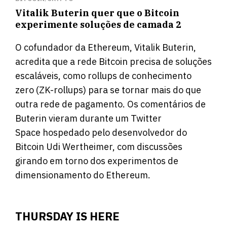
Vitalik Buterin quer que o Bitcoin
experimente soluções de camada 2
O cofundador da Ethereum, Vitalik Buterin,
acredita que a rede Bitcoin precisa de soluções
escaláveis, como rollups de conhecimento
zero (ZK-rollups) para se tornar mais do que
outra rede de pagamento. Os comentários de
Buterin vieram durante um Twitter
Space hospedado pelo desenvolvedor do
Bitcoin Udi Wertheimer, com discussões
girando em torno dos experimentos de
dimensionamento do Ethereum.
THURSDAY IS HERE