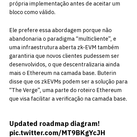
própria implementação antes de aceitar um
bloco como válido.
Ele prefere essa abordagem porque não
abandonaria o paradigma “multicliente”, e
uma infraestrutura aberta zk-EVM também
garantiria que novos clientes pudessem ser
desenvolvidos, o que descentralizaria ainda
mais o Ethereum na camada base. Buterin
disse que os zkEVMs podem ser a solução para
“The Verge”, uma parte do roteiro Ethereum
que visa facilitar a verificação na camada base.
Updated roadmap diagram!
pic.twitter.com/MT9BKgYcJH