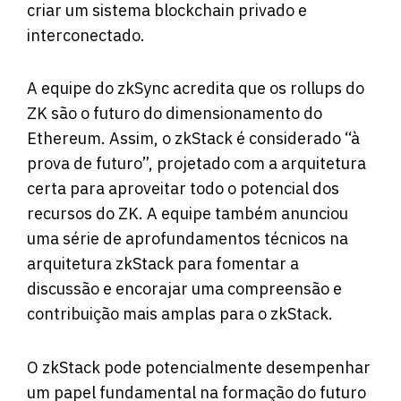
criar um sistema blockchain privado e
interconectado.
A equipe do zkSync acredita que os rollups do
ZK são o futuro do dimensionamento do
Ethereum. Assim, o zkStack é considerado “à
prova de futuro”, projetado com a arquitetura
certa para aproveitar todo o potencial dos
recursos do ZK. A equipe também anunciou
uma série de aprofundamentos técnicos na
arquitetura zkStack para fomentar a
discussão e encorajar uma compreensão e
contribuição mais amplas para o zkStack.
O zkStack pode potencialmente desempenhar
um papel fundamental na formação do futuro