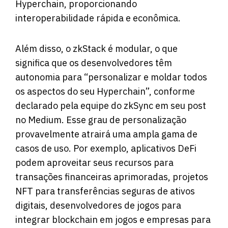
Hyperchain, proporcionando
interoperabilidade rápida e econômica.
Além disso, o zkStack é modular, o que
significa que os desenvolvedores têm
autonomia para “personalizar e moldar todos
os aspectos do seu Hyperchain”, conforme
declarado pela equipe do zkSync em seu post
no Medium. Esse grau de personalização
provavelmente atrairá uma ampla gama de
casos de uso. Por exemplo, aplicativos DeFi
podem aproveitar seus recursos para
transações financeiras aprimoradas, projetos
NFT para transferências seguras de ativos
digitais, desenvolvedores de jogos para
integrar blockchain em jogos e empresas para