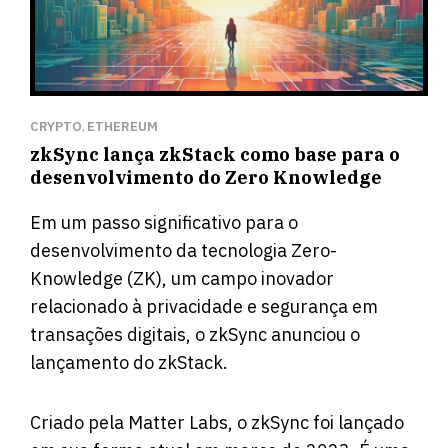
CRYPTO
ETHEREUM
,
zkSync lança zkStack como base para o
desenvolvimento do Zero Knowledge
Em um passo significativo para o
desenvolvimento da tecnologia Zero-
Knowledge (ZK), um campo inovador
relacionado à privacidade e segurança em
transações digitais, o zkSync anunciou o
lançamento do zkStack.
Criado pela Matter Labs, o zkSync foi lançado