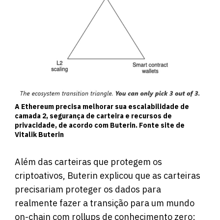
A Ethereum precisa melhorar sua escalabilidade de
camada 2, segurança de carteira e recursos de
privacidade, de acordo com Buterin. Fonte site de
Vitalik Buterin
Além das carteiras que protegem os
criptoativos, Buterin explicou que as carteiras
precisariam proteger os dados para
realmente fazer a transição para um mundo
on-chain com rollups de conhecimento zero: