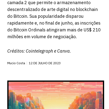
camada 2 que permite o armazenamento
descentralizado de arte digital no blockchain
do Bitcoin. Sua popularidade disparou
rapidamente e, no final de junho, as inscrições
do Bitcoin Ordinals atingiram mais de US$ 210
milhões em volume de negociação.
Créditos:
Cointelegraph
e Canva.
Mucio Costa
12 DE JULHO DE 2023