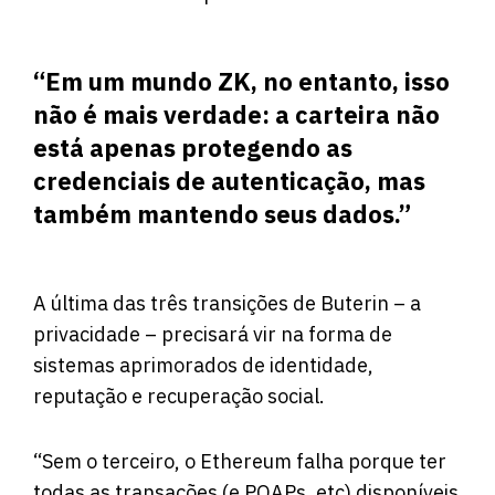
“Em um mundo ZK, no entanto, isso
não é mais verdade: a carteira não
está apenas protegendo as
credenciais de autenticação, mas
também mantendo seus dados.”
A última das três transições de Buterin – a
privacidade – precisará vir na forma de
sistemas aprimorados de identidade,
reputação e recuperação social.
“Sem o terceiro, o Ethereum falha porque ter
todas as transações (e POAPs, etc) disponíveis