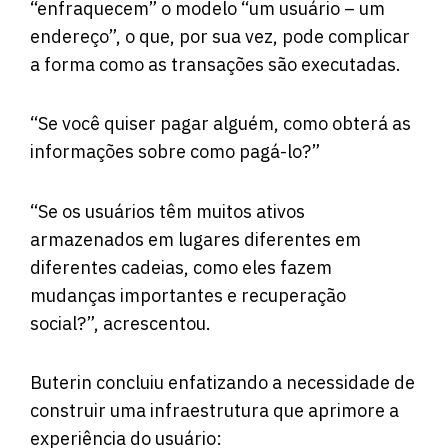
“enfraquecem” o modelo “um usuário – um
endereço”, o que, por sua vez, pode complicar
a forma como as transações são executadas.
“Se você quiser pagar alguém, como obterá as
informações sobre como pagá-lo?”
“Se os usuários têm muitos ativos
armazenados em lugares diferentes em
diferentes cadeias, como eles fazem
mudanças importantes e recuperação
social?”, acrescentou.
Buterin concluiu enfatizando a necessidade de
construir uma infraestrutura que aprimore a
experiência do usuário: