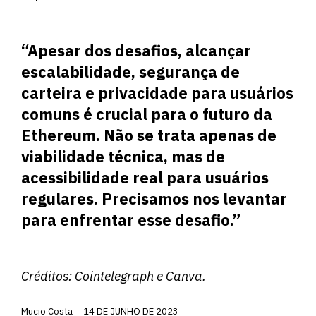
“Apesar dos desafios, alcançar
escalabilidade, segurança de
carteira e privacidade para usuários
comuns é crucial para o futuro da
Ethereum. Não se trata apenas de
viabilidade técnica, mas de
acessibilidade real para usuários
regulares. Precisamos nos levantar
para enfrentar esse desafio.”
Créditos:
Cointelegraph
e Canva.
Mucio Costa
14 DE JUNHO DE 2023