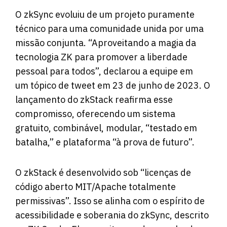
O zkSync evoluiu de um projeto puramente
técnico para uma comunidade unida por uma
missão conjunta. “Aproveitando a magia da
tecnologia ZK para promover a liberdade
pessoal para todos”, declarou a equipe em
um tópico de tweet em 23 de junho de 2023. O
lançamento do zkStack reafirma esse
compromisso, oferecendo um sistema
gratuito, combinável, modular, “testado em
batalha,” e plataforma “à prova de futuro”.
O
zkStack
é desenvolvido sob “licenças de
código aberto MIT/Apache totalmente
permissivas”. Isso se alinha com o espírito de
acessibilidade e soberania do zkSync, descrito