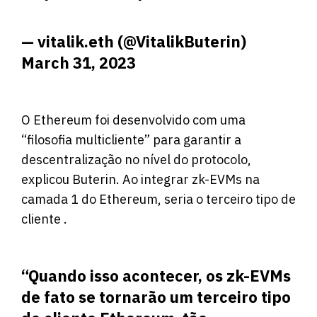
— vitalik.eth (@VitalikButerin)
March 31, 2023
O Ethereum foi desenvolvido com uma
“filosofia multicliente” para garantir a
descentralização no nível do protocolo,
explicou Buterin. Ao integrar zk-EVMs na
camada 1 do Ethereum, seria o terceiro tipo de
cliente .
“Quando isso acontecer, os zk-EVMs
de fato se tornarão um terceiro tipo