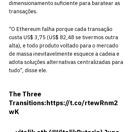
dimensionamento suficiente para baratear as
transações.
“O Ethereum falha porque cada transação
custa US$ 3,75 (US$ 82,48 se tivermos outra
alta), e todo produto voltado para o mercado
de massa inevitavelmente esquece a cadeia e
adota soluções alternativas centralizadas para
tudo”, disse ele.
The Three
Transitions:
https://t.co/rtewRnm2
wK