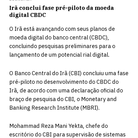
Irã conclui fase pré-piloto da moeda
digital CBDC
O Irã está avançando com seus planos de
moeda digital do banco central (CBDC),
concluindo pesquisas preliminares para o
lançamento de um potencial rial digital.
O Banco Central do Irã (CBI) concluiu uma fase
pré-piloto no desenvolvimento do CBDC do
Irã,
de acordo
com uma declaração oficial do
braço de pesquisa do CBI, o Monetary and
Banking Research Institute (MBRI).
Mohammad Reza Mani Yekta, chefe do
escritório do CBI para supervisão de sistemas