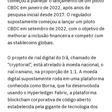
começou a planejar o lançamento de um piloto
CBDC em janeiro de 2022, após anos de
pesquisa inicial desde 2017. O regulador
supostamente começou a lançar um piloto
CBDC em setembro de 2022, com o objetivo de
melhorar a inclusão financeira e competir com
as stablecoins globais.
O projeto de rial digital do Irã, chamado de
“cryptorial”, está atrelado à moeda nacional, o
rial iraniano, na proporção de 1:1. A moeda
digital supostamente roda em uma plataforma
conhecida como Borna, que foi desenvolvida
usando o Hyperledger Fabric, a plataforma
blockchain corporativa de código aberto
estabelecida pela gigante de tecnologia dos