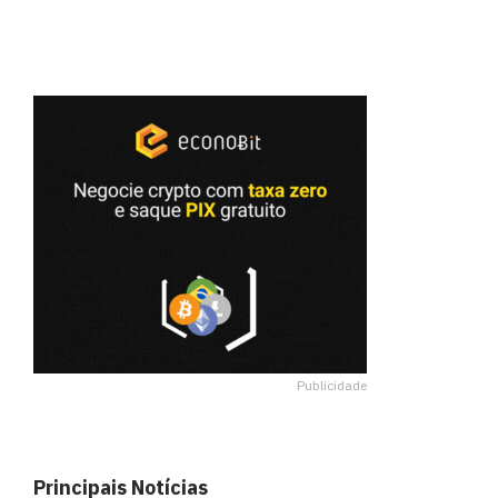
Publicidade
Principais Notícias