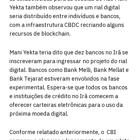
Yekta também observou que um rial digital
seria distribuído entre indivíduos e bancos,
com a infraestrutura CBDC recriando alguns
recursos de blockchain.
Mani Yekta teria
dito
que dez bancos no Irã se
inscreveram para ingressar no projeto do rial
digital. Bancos como Bank Melli, Bank Mellat e
Bank Tejarat estiveram envolvidos na fase
experimental. Espera-se que todos os bancos
e instituições de crédito no Irã comecem a
oferecer carteiras eletrônicas para o uso da
próxima moeda digital.
Conforme relatado anteriormente, o CBI