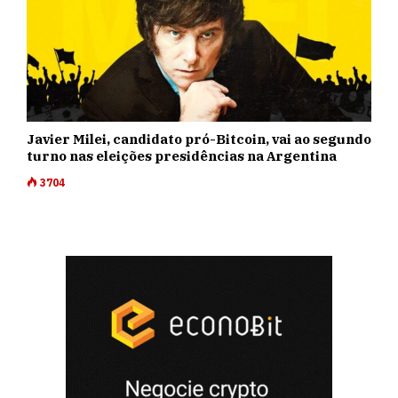
Javier Milei, candidato pró-Bitcoin, vai ao segundo
turno nas eleições presidências na Argentina
3704