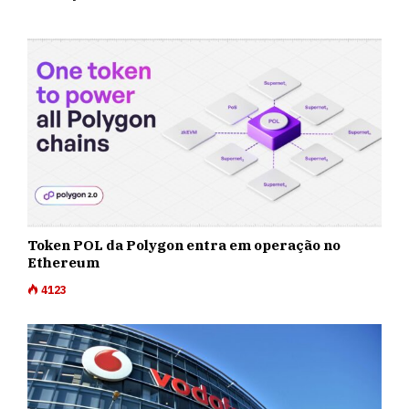
Token POL da Polygon entra em operação no
Ethereum
4123