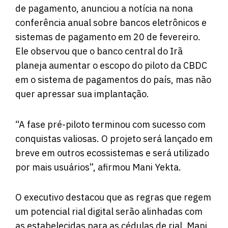
de pagamento, anunciou a notícia na nona
conferência anual sobre bancos eletrônicos e
sistemas de pagamento em 20 de fevereiro.
Ele observou que o banco central do Irã
planeja aumentar o escopo do piloto da CBDC
em o sistema de pagamentos do país, mas não
quer apressar sua implantação.
“A fase pré-piloto terminou com sucesso com
conquistas valiosas. O projeto será lançado em
breve em outros ecossistemas e será utilizado
por mais usuários”, afirmou Mani Yekta.
O executivo destacou que as regras que regem
um potencial rial digital serão alinhadas com
as estabelecidas para as cédulas de rial. Mani