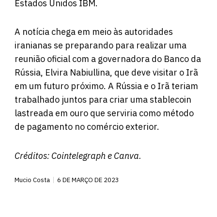
Estados Unidos IBM.
A notícia chega em meio às autoridades
iranianas se preparando para
realizar
uma
reunião oficial com a governadora do Banco da
Rússia, Elvira Nabiullina, que deve visitar o Irã
em um futuro próximo. A Rússia e o Irã teriam
trabalhado juntos para criar uma stablecoin
lastreada em ouro que serviria como método
de pagamento no comércio exterior.
Créditos:
Cointelegraph
e Canva.
Mucio Costa
6 DE MARÇO DE 2023