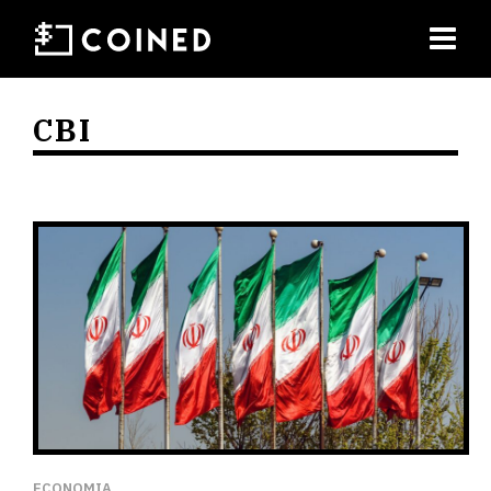
CBI
ECONOMIA