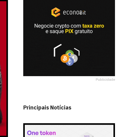
Publicidade
Principais Notícias