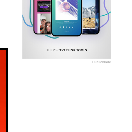
Publicidade