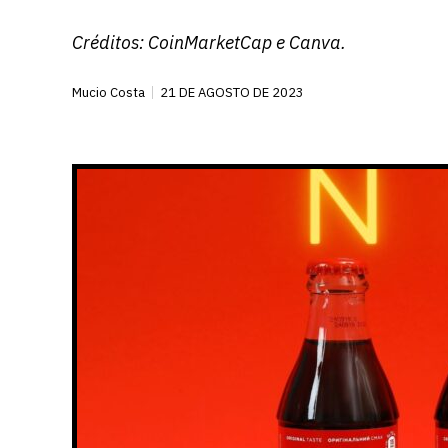
Créditos:
CoinMarketCap
e Canva.
Mucio Costa
21 DE AGOSTO DE 2023