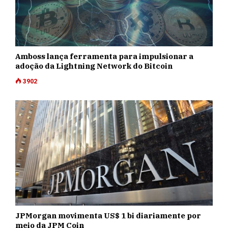
Amboss lança ferramenta para impulsionar a
adoção da Lightning Network do Bitcoin
3902
JPMorgan movimenta US$ 1 bi diariamente por
meio da JPM Coin