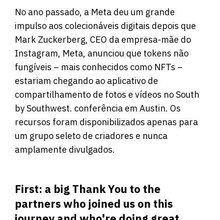
No ano passado, a Meta deu um grande
impulso aos colecionáveis ​​digitais depois que
Mark Zuckerberg, CEO da empresa-mãe do
Instagram, Meta, anunciou que tokens não
fungíveis – mais conhecidos como NFTs –
estariam chegando ao aplicativo de
compartilhamento de fotos e vídeos no South
by Southwest. conferência em Austin. Os
recursos foram disponibilizados apenas para
um grupo seleto de criadores e nunca
amplamente divulgados.
First: a big Thank You to the
partners who joined us on this
journey and who're doing great