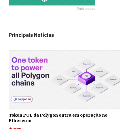
Publicidade
Principais Notícias
Token POL da Polygon entra em operação no
Ethereum