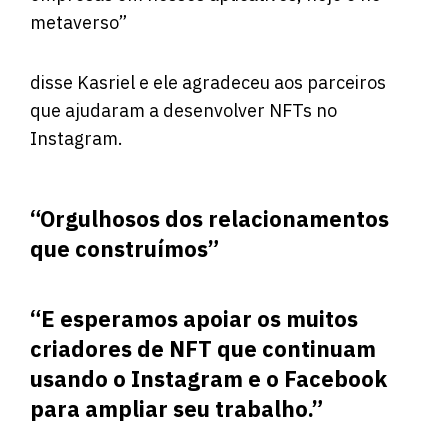
metaverso”
disse Kasriel e ele agradeceu aos parceiros
que ajudaram a desenvolver NFTs no
Instagram.
“Orgulhosos dos relacionamentos
que construímos”
“E esperamos apoiar os muitos
criadores de NFT que continuam
usando o Instagram e o Facebook
para ampliar seu trabalho.”