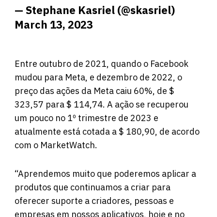
— Stephane Kasriel (@skasriel)
March 13, 2023
Entre outubro de 2021, quando o Facebook
mudou para Meta, e dezembro de 2022, o
preço das ações da Meta caiu 60%, de $
323,57 para $ 114,74. A ação se recuperou
um pouco no 1º trimestre de 2023 e
atualmente está cotada a $ 180,90, de acordo
com o MarketWatch.
“Aprendemos muito que poderemos aplicar a
produtos que continuamos a criar para
oferecer suporte a criadores, pessoas e
empresas em nossos aplicativos, hoje e no