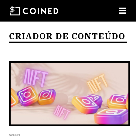
CRIADOR DE CONTEÚDO
WEB3