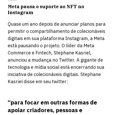
Meta pausa o suporte ao NFT no
Instagram
Quase um ano depois de anunciar planos para
permitir o compartilhamento de colecionáveis ​​
digitais em sua plataforma Instagram, a Meta
está pausando o projeto. O líder da Meta
Commerce e Fintech, Stephane Kasriel,
anunciou a mudança no Twitter. A gigante de
tecnologia e mídia social está encerrando sua
iniciativa de colecionáveis ​​digitais. Stephane
Kasriel disse em seu twitter:
“para focar em outras formas de
apoiar criadores, pessoas e