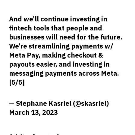
And we’ll continue investing in
fintech tools that people and
businesses will need for the future.
We’re streamlining payments w/
Meta Pay, making checkout &
payouts easier, and investing in
messaging payments across Meta.
[5/5]
— Stephane Kasriel (@skasriel)
March 13, 2023