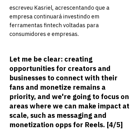
escreveu Kasriel, acrescentando que a
empresa continuará investindo em
ferramentas fintech voltadas para
consumidores e empresas.
Let me be clear: creating
opportunities for creators and
businesses to connect with their
fans and monetize remains a
priority, and we're going to focus on
areas where we can make impact at
scale, such as messaging and
monetization opps for Reels. [4/5]