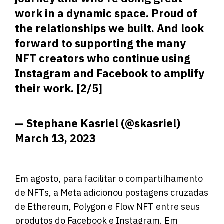
work in a dynamic space. Proud of
the relationships we built. And look
forward to supporting the many
NFT creators who continue using
Instagram and Facebook to amplify
their work. [2/5]
— Stephane Kasriel (@skasriel)
March 13, 2023
Em agosto, para facilitar o compartilhamento
de NFTs, a Meta adicionou postagens cruzadas
de Ethereum, Polygon e Flow NFT entre seus
produtos do Facebook e Instagram. Em