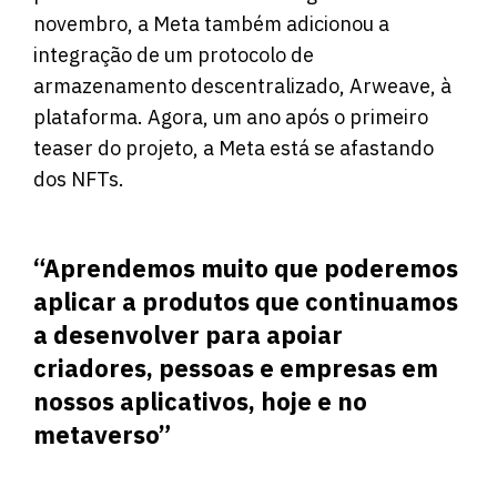
novembro, a Meta também adicionou a
integração de um protocolo de
armazenamento descentralizado, Arweave, à
plataforma. Agora, um ano após o primeiro
teaser do projeto, a Meta está se afastando
dos NFTs.
“Aprendemos muito que poderemos
aplicar a produtos que continuamos
a desenvolver para apoiar
criadores, pessoas e empresas em
nossos aplicativos, hoje e no
metaverso”