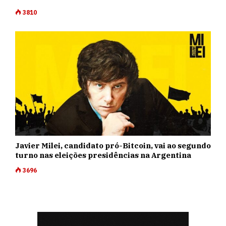
3810
Javier Milei, candidato pró-Bitcoin, vai ao segundo
turno nas eleições presidências na Argentina
3696