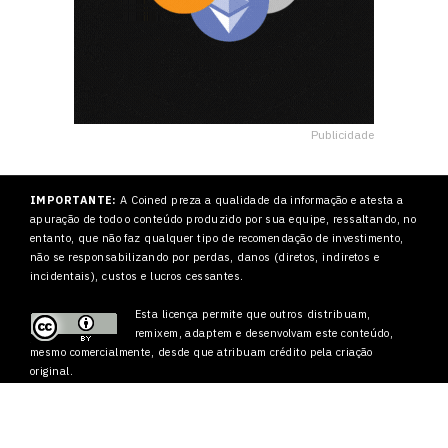
Publicidade
IMPORTANTE:
A Coined preza a qualidade da informação e atesta a
apuração de todo o conteúdo produzido por sua equipe, ressaltando, no
entanto, que não faz qualquer tipo de recomendação de investimento,
não se responsabilizando por perdas, danos (diretos, indiretos e
incidentais), custos e lucros cessantes.
Esta licença permite que outros
distribuam,
remixem, adaptem e desenvolvam este conteúdo,
mesmo comercialmente, desde que atribuam crédito pela criação
original.
2022 – Coined Media Ltd.