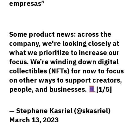
empresas”
Some product news: across the
company, we're looking closely at
what we prioritize to increase our
focus. We’re winding down digital
collectibles (NFTs) for now to focus
on other ways to support creators,
people, and businesses.
[1/5]
— Stephane Kasriel (@skasriel)
March 13, 2023