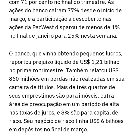
com 71 por cento no final do trimestre. As
ações do banco caíram 77% desde o início de
março, e a participação a descoberto nas
ações da PacWest disparou de menos de 1%
no final de janeiro para 25% nesta semana.
O banco, que vinha obtendo pequenos lucros,
reportou prejuízo líquido de US$ 1,21 bilhão
no primeiro trimestre. Também relatou US$
860 milhões em perdas não realizadas em sua
carteira de títulos. Mais de três quartos de
seus empréstimos são para imóveis, outra
área de preocupação em um período de alta
nas taxas de juros, e 8% são para capital de
risco. Seu negócio de risco tinha US$ 6 bilhões
em depósitos no final de março.