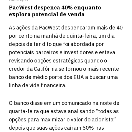
PacWest despenca 40% enquanto
explora potencial de venda
As ações da PacWest despencaram mais de 40
por cento na manhã de quinta-feira, um dia
depois de ter dito que foi abordada por
potenciais parceiros e investidores e estava
revisando opções estratégicas quando o
credor da Califórnia se tornou o mais recente
banco de médio porte dos EUA a buscar uma
linha de vida financeira.
O banco disse em um comunicado na noite de
quarta-feira que estava analisando “todas as
opções para maximizar o valor do acionista”
depois que suas ações caíram 50% nas