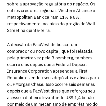
sobre a aprovação regulatória do negócio. Os
outros credores regionais Western Alliance e
Metropolitan Bank caíram 11% e 6%,
respectivamente, no início do pregão de Wall
Street na quinta-feira.
A decisão da PacWest de buscar um
comprador ou novo capital, que foi relatada
pela primeira vez pela Bloomberg, também
ocorre dias depois que a Federal Deposit
Insurance Corporation apreendeu a First
Republic e vendeu seus depósitos e ativos para
o JPMorgan Chase. Isso ocorre seis semanas
depois que a PacWest disse que reforçou seu
acesso a dinheiro levantando US$ 1,4 bilhão
por meio de um mecanismo de empréstimo do