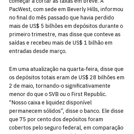
começar a cortar as taxas em breve. A
PacWest, com sede em Beverly Hills, informou
no final do mês passado que havia perdido
mais de US$ 5 bilhões em depósitos durante o
primeiro trimestre, mas disse que conteve as
saídas e recebeu mais de US$ 1 bilhão em
entradas desde março.
Em uma atualização na quarta-feira, disse que
os depósitos totais eram de US$ 28 bilhões em
2 de maio, tornando-o significativamente
menor do que o SVB ou o First Republic.
“Nosso caixa e liquidez disponível
permanecem sólidos”, disse o banco. Ele disse
que 75 por cento dos depósitos foram
cobertos pelo seguro federal, em comparação