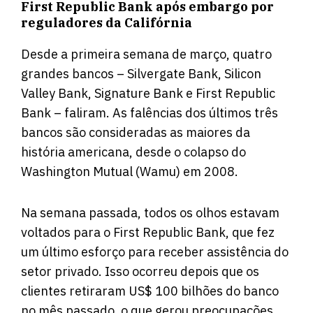
First Republic Bank após embargo por
reguladores da Califórnia
Desde a primeira semana de março, quatro
grandes bancos – Silvergate Bank, Silicon
Valley Bank, Signature Bank e First Republic
Bank – faliram. As falências dos últimos três
bancos são consideradas as maiores da
história americana, desde o colapso do
Washington Mutual (Wamu) em 2008.
Na semana passada, todos os olhos estavam
voltados para o First Republic Bank, que fez
um último esforço para receber assistência do
setor privado. Isso ocorreu depois que os
clientes retiraram US$ 100 bilhões do banco
no mês passado, o que gerou preocupações