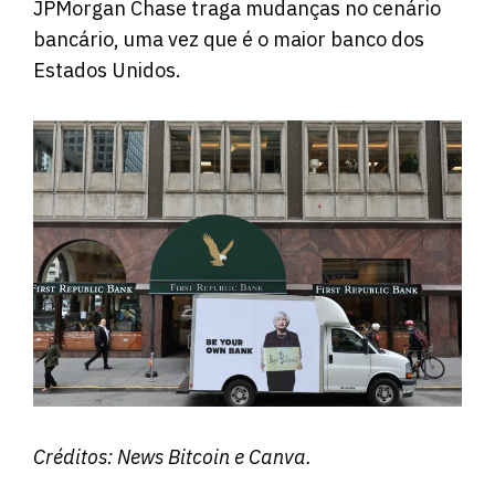
JPMorgan Chase traga mudanças no cenário
bancário, uma vez que é o maior banco dos
Estados Unidos.
Créditos:
News Bitcoin
e Canva.