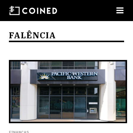
FALÊNCIA
FINANÇAS