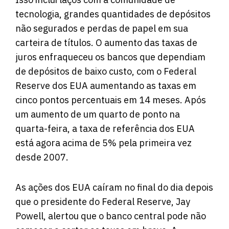
tecnologia, grandes quantidades de depósitos
não segurados e perdas de papel em sua
carteira de títulos. O aumento das taxas de
juros enfraqueceu os bancos que dependiam
de depósitos de baixo custo, com o Federal
Reserve dos EUA aumentando as taxas em
cinco pontos percentuais em 14 meses. Após
um aumento de um quarto de ponto na
quarta-feira, a taxa de referência dos EUA
está agora acima de 5% pela primeira vez
desde 2007.
As ações dos EUA caíram no final do dia depois
que o presidente do Federal Reserve, Jay
Powell, alertou que o banco central pode não