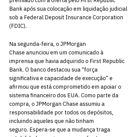
premiado com a oferta pelo First Republic
Bank após sua colocação em liquidação judicial
sob a Federal Deposit Insurance Corporation
(FDIC).
Na segunda-feira, o JPMorgan
Chase
anunciou
em um comunicado à
imprensa que havia adquirido o First Republic
Bank. O banco destacou sua “força
significativa e capacidade de execução” e
afirmou que está comprometido em apoiar o
sistema financeiro dos EUA. Como parte da
compra, o JPMorgan Chase assumiu a
responsabilidade por todos os depósitos,
incluindo aqueles que não tinham
seguro. Espera-se que a mudança traga