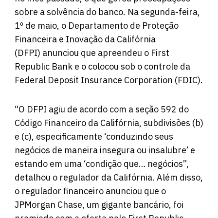
sobre a solvência do banco. Na segunda-feira,
1º de maio, o Departamento de Proteção
Financeira e Inovação da Califórnia
(DFPI)
anunciou
que apreendeu o First
Republic Bank e o colocou
sob o controle
da
Federal Deposit Insurance Corporation (FDIC).
“O DFPI agiu de acordo com a seção 592 do
Código Financeiro da Califórnia, subdivisões (b)
e (c), especificamente ‘conduzindo seus
negócios de maneira insegura ou insalubre’ e
estando em uma ‘condição que… negócios”,
detalhou o regulador da Califórnia. Além disso,
o regulador financeiro anunciou que o
JPMorgan Chase, um gigante bancário, foi