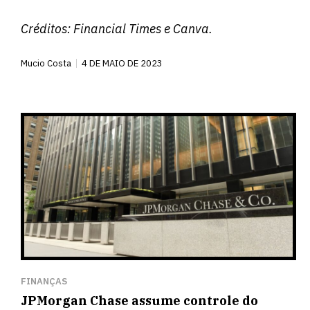
Créditos:
Financial Times
e Canva.
Mucio Costa
4 DE MAIO DE 2023
FINANÇAS
JPMorgan Chase assume controle do