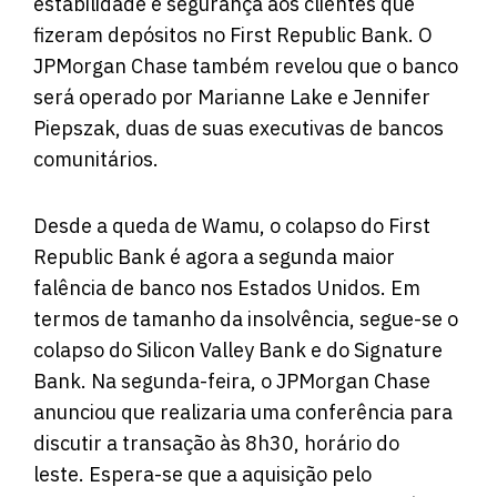
estabilidade e segurança aos clientes que
fizeram depósitos no First Republic Bank. O
JPMorgan Chase também revelou que o banco
será operado por Marianne Lake e Jennifer
Piepszak, duas de suas executivas de bancos
comunitários.
Desde a queda de Wamu, o colapso do First
Republic Bank é agora a segunda maior
falência de banco nos Estados Unidos. Em
termos de tamanho da insolvência, segue-se o
colapso do Silicon Valley Bank e do Signature
Bank. Na segunda-feira, o JPMorgan Chase
anunciou que realizaria uma conferência para
discutir a transação às 8h30, horário do
leste. Espera-se que a aquisição pelo