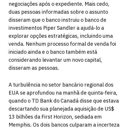
negociações após o expediente. Mais cedo,
duas pessoas informadas sobre o assunto
disseram que o banco instruiu o banco de
investimentos Piper Sandler a ajudá-lo a
explorar opções estratégicas, incluindo uma
venda. Nenhum processo formal de venda foi
iniciado ainda e o banco também está
considerando levantar um novo capital,
disseram as pessoas.
A turbulência no setor bancário regional dos
EUA se aprofundou na manhã de quinta-feira,
quando o TD Bank do Canadá disse que estava
descartando sua planejada aquisição de US$
13 bilhões da First Horizon, sediada em
Memphis. Os dois bancos culparam a incerteza