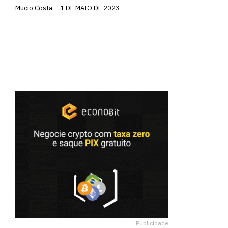
Mucio Costa
1 DE MAIO DE 2023
Publicidade