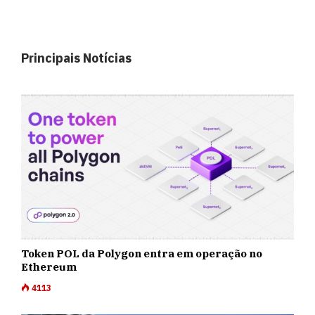
Principais Notícias
Token POL da Polygon entra em operação no
Ethereum
4113