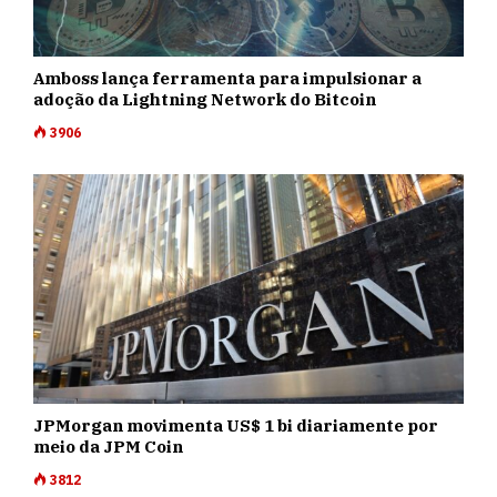
Amboss lança ferramenta para impulsionar a
adoção da Lightning Network do Bitcoin
3906
JPMorgan movimenta US$ 1 bi diariamente por
meio da JPM Coin
3812