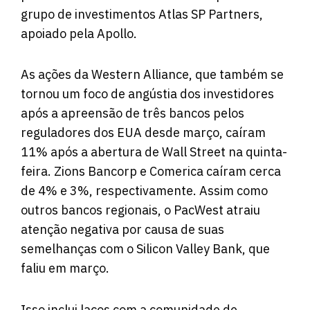
grupo de investimentos Atlas SP Partners,
apoiado pela Apollo.
As ações da Western Alliance, que também se
tornou um foco de angústia dos investidores
após a apreensão de três bancos pelos
reguladores dos EUA desde março, caíram
11% após a abertura de Wall Street na quinta-
feira. Zions Bancorp e Comerica caíram cerca
de 4% e 3%, respectivamente. Assim como
outros bancos regionais, o PacWest atraiu
atenção negativa por causa de suas
semelhanças com o Silicon Valley Bank, que
faliu em março.
Isso inclui laços com a comunidade de