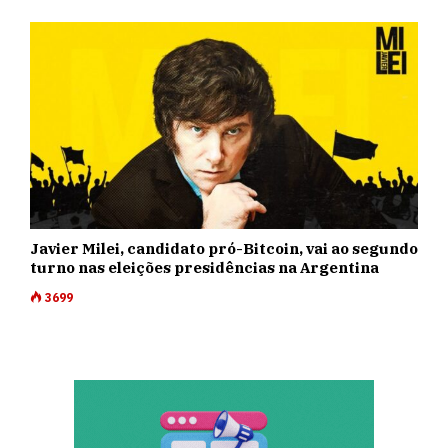
Javier Milei, candidato pró-Bitcoin, vai ao segundo
turno nas eleições presidências na Argentina
3699