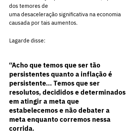
dos temores de
uma desaceleração significativa na economia
causada por tais aumentos.
Lagarde disse:
“Acho que temos que ser tão
persistentes quanto a inflação é
persistente… Temos que ser
resolutos, decididos e determinados
em atingir a meta que
estabelecemos e não debater a
meta enquanto corremos nessa
corrida.