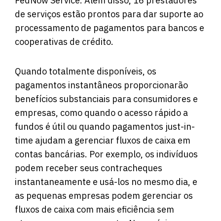
FedNow Service. Além disso, 16 prestadores
de serviços estão prontos para dar suporte ao
processamento de pagamentos para bancos e
cooperativas de crédito.
Quando totalmente disponíveis, os
pagamentos instantâneos proporcionarão
benefícios substanciais para consumidores e
empresas, como quando o acesso rápido a
fundos é útil ou quando pagamentos just-in-
time ajudam a gerenciar fluxos de caixa em
contas bancárias. Por exemplo, os indivíduos
podem receber seus contracheques
instantaneamente e usá-los no mesmo dia, e
as pequenas empresas podem gerenciar os
fluxos de caixa com mais eficiência sem