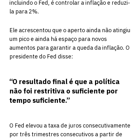
incluindo o Fed, é controlar a inflação e reduzi-
la para 2%.
Ele acrescentou que o aperto ainda não atingiu
um pico e ainda há espaço para novos
aumentos para garantir a queda da inflação. O
presidente do Fed disse:
“O resultado final é que a política
não foi restritiva o suficiente por
tempo suficiente.”
O Fed elevou a taxa de juros consecutivamente
por três trimestres consecutivos a partir de