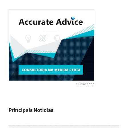
Publicidade
Principais Notícias