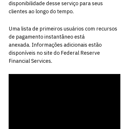
disponibilidade desse serviço para seus
clientes ao longo do tempo.
Uma lista de primeiros usuários com recursos
de pagamento instantâneo está
anexada. Informações adicionais estão
disponíveis no
site
do Federal Reserve
Financial Services.