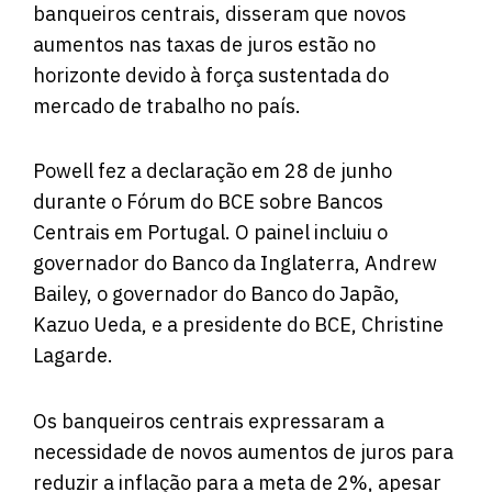
banqueiros centrais, disseram que novos
aumentos nas taxas de juros estão no
horizonte devido à força sustentada do
mercado de trabalho no país.
Powell fez a declaração em 28 de junho
durante o Fórum do BCE sobre Bancos
Centrais em Portugal. O painel incluiu o
governador do Banco da Inglaterra, Andrew
Bailey, o governador do Banco do Japão,
Kazuo Ueda, e a presidente do BCE, Christine
Lagarde.
Os banqueiros centrais expressaram a
necessidade de novos aumentos de juros para
reduzir a inflação para a meta de 2%, apesar