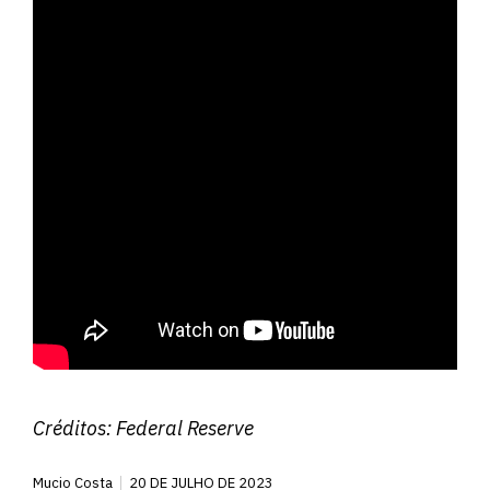
Créditos:
Federal Reserve
Mucio Costa
20 DE JULHO DE 2023