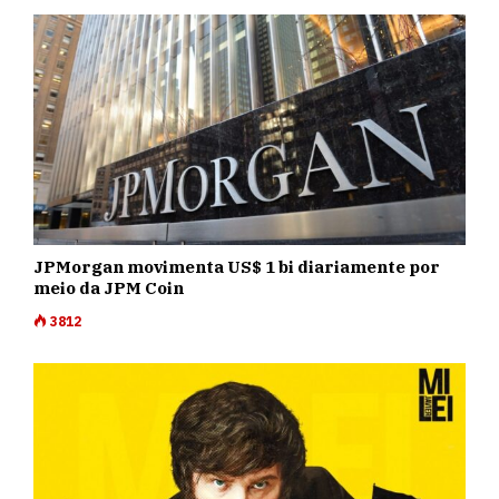
JPMorgan movimenta US$ 1 bi diariamente por
meio da JPM Coin
3812