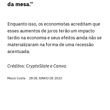
da mesa.”
Enquanto isso, os economistas acreditam que
esses aumentos de juros terão um impacto
tardio na economia e seus efeitos ainda não se
materializaram na forma de uma recessão
acentuada.
Créditos:
CryptoSlate
e Canva.
Mucio Costa
28 DE JUNHO DE 2023