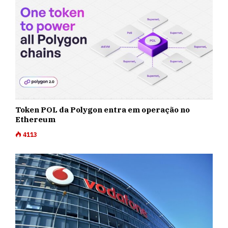
Token POL da Polygon entra em operação no
Ethereum
4113