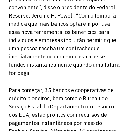
conveniente”, disse o presidente do Federal
Reserve, Jerome H. Powell. “Com o tempo, à
medida que mais bancos optarem por usar
essa nova ferramenta, os benefícios para
indivíduos e empresas incluirão permitir que
uma pessoa receba um contracheque
imediatamente ou uma empresa acesse
fundos instantaneamente quando uma fatura
for paga.”
Para começar, 35 bancos e cooperativas de
crédito pioneiros, bem como o Bureau do
Serviço Fiscal do Departamento do Tesouro
dos EUA, estão prontos com recursos de
pagamentos instantâneos por meio do