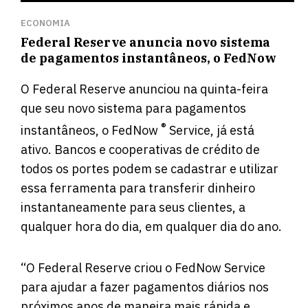
ECONOMIA
Federal Reserve anuncia novo sistema
de pagamentos instantâneos, o FedNow
O Federal Reserve anunciou na quinta-feira
que seu novo sistema para pagamentos
®
instantâneos, o FedNow
Service, já está
ativo. Bancos e cooperativas de crédito de
todos os portes podem se cadastrar e utilizar
essa ferramenta para transferir dinheiro
instantaneamente para seus clientes, a
qualquer hora do dia, em qualquer dia do ano.
“O Federal Reserve criou o FedNow Service
para ajudar a fazer pagamentos diários nos
próximos anos de maneira mais rápida e