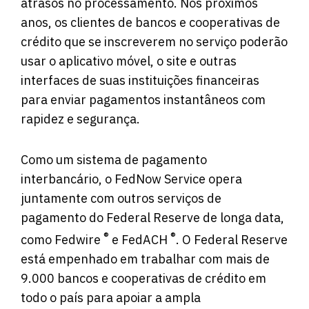
atrasos no processamento. Nos próximos
anos, os clientes de bancos e cooperativas de
crédito que se inscreverem no serviço poderão
usar o aplicativo móvel, o site e outras
interfaces de suas instituições financeiras
para enviar pagamentos instantâneos com
rapidez e segurança.
Como um sistema de pagamento
interbancário, o FedNow Service opera
juntamente com outros serviços de
pagamento do Federal Reserve de longa data,
®
®
como Fedwire
e FedACH
. O Federal Reserve
está empenhado em trabalhar com mais de
9.000 bancos e cooperativas de crédito em
todo o país para apoiar a ampla