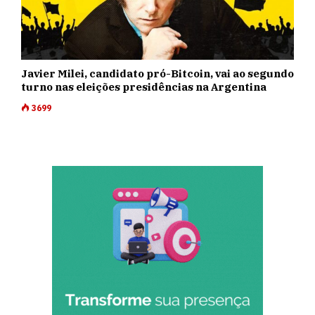
Javier Milei, candidato pró-Bitcoin, vai ao segundo
turno nas eleições presidências na Argentina
3699