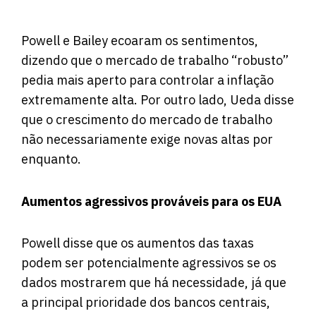
Powell e Bailey ecoaram os sentimentos,
dizendo que o mercado de trabalho “robusto”
pedia mais aperto para controlar a inflação
extremamente alta. Por outro lado, Ueda disse
que o crescimento do mercado de trabalho
não necessariamente exige novas altas por
enquanto.
Aumentos agressivos prováveis ​​para os EUA
Powell disse que os aumentos das taxas
podem ser potencialmente agressivos se os
dados mostrarem que há necessidade, já que
a principal prioridade dos bancos centrais,