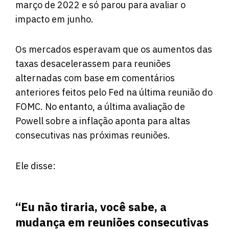
março de 2022 e só parou para avaliar o
impacto em junho.
Os mercados esperavam que os aumentos das
taxas desacelerassem para reuniões
alternadas com base em comentários
anteriores feitos pelo Fed na última reunião do
FOMC. No entanto, a última avaliação de
Powell sobre a inflação aponta para altas
consecutivas nas próximas reuniões.
Ele disse:
“Eu não tiraria, você sabe, a
mudança em reuniões consecutivas