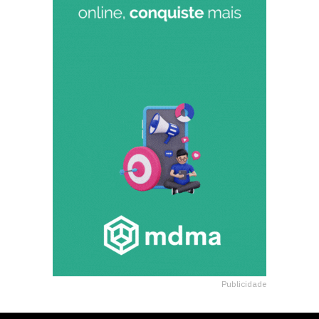
Publicidade