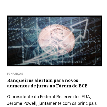
FINANÇAS
Banqueiros alertam para novos
aumentos de juros no Fórum do BCE
O presidente do Federal Reserve dos EUA,
Jerome Powell, juntamente com os principais