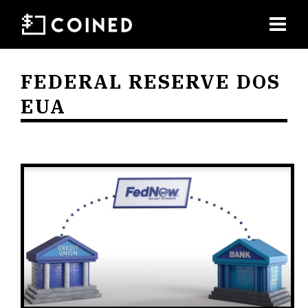
FEDERAL RESERVE DOS
EUA