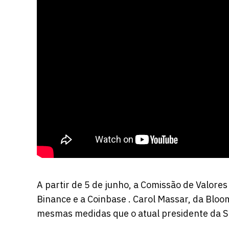
A partir de 5 de junho, a Comissão de Valore
Binance e a Coinbase . Carol Massar, da Bloo
mesmas medidas que o atual presidente da S