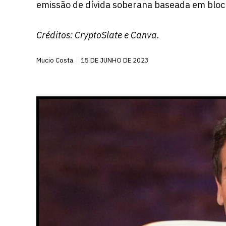
emissão de dívida soberana baseada em bloc
Créditos: CryptoSlate e Canva.
Mucio Costa
15 DE JUNHO DE 2023