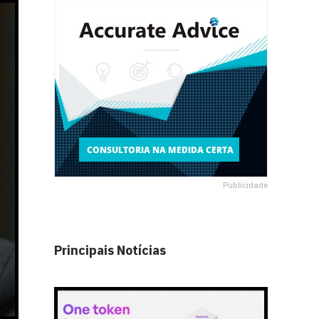
Publicidade
Principais Notícias