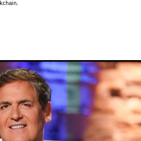
kchain.