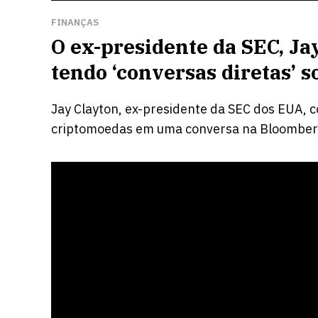
FINANÇAS
O ex-presidente da SEC, Jay
tendo ‘conversas diretas’ 
Jay Clayton, ex-presidente da SEC dos EUA, 
criptomoedas em uma conversa na Bloomberg