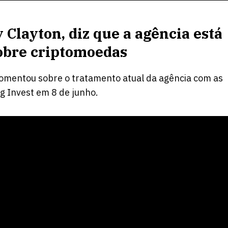
 Clayton, diz que a agência está
sobre criptomoedas
comentou sobre o tratamento atual da agência com as
 Invest em 8 de junho.