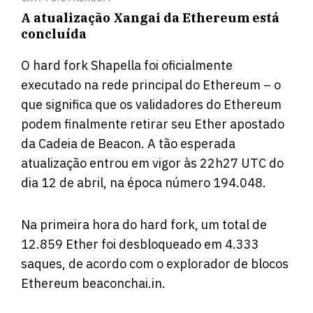
A atualização Xangai da Ethereum está
concluída
O hard fork Shapella foi oficialmente
executado na rede principal do Ethereum – o
que significa que os validadores do Ethereum
podem finalmente retirar seu Ether apostado
da Cadeia de Beacon. A tão esperada
atualização entrou em vigor às 22h27 UTC do
dia 12 de abril, na época número 194.048.
Na primeira hora do hard fork, um total de
12.859 Ether foi desbloqueado em 4.333
saques,
de acordo
com o explorador de blocos
Ethereum beaconchai.in.