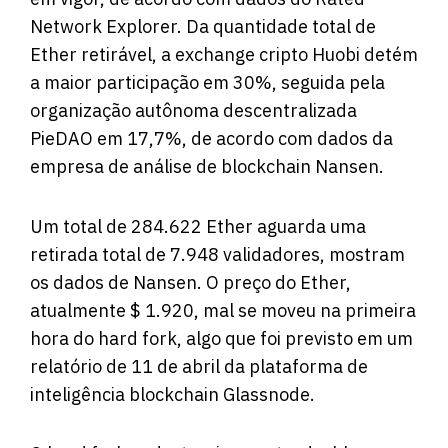
Network Explorer. Da quantidade total de
Ether retirável, a exchange cripto Huobi detém
a maior participação em 30%, seguida pela
organização autônoma descentralizada
PieDAO em 17,7%, de acordo
com
dados da
empresa de análise de blockchain Nansen.
Um total de 284.622 Ether aguarda uma
retirada total de 7.948 validadores, mostram
os dados de Nansen. O preço do Ether,
atualmente $ 1.920, mal se moveu na primeira
hora do hard fork, algo que foi previsto em um
relatório de 11 de abril da plataforma de
inteligência blockchain Glassnode.