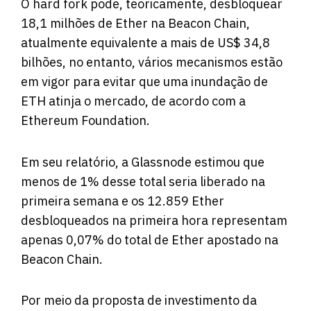
O hard fork pode, teoricamente, desbloquear
18,1 milhões de Ether na Beacon Chain,
atualmente equivalente a mais de US$ 34,8
bilhões, no entanto, vários mecanismos estão
em vigor para evitar que uma inundação de
ETH atinja o mercado, de acordo com a
Ethereum
Foundation
.
Em seu relatório, a Glassnode estimou que
menos de 1% desse total seria liberado na
primeira semana e os 12.859 Ether
desbloqueados na primeira hora representam
apenas 0,07% do total de Ether apostado na
Beacon Chain.
Por meio da proposta de investimento da