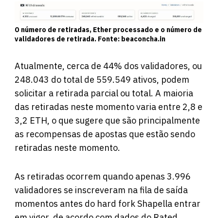
O número de retiradas, Ether processado e o número de
validadores de retirada. Fonte: beaconcha.in
Atualmente, cerca de 44% dos validadores, ou
248.043 do total de 559.549 ativos, podem
solicitar a retirada parcial ou total. A maioria
das retiradas neste momento varia entre 2,8 e
3,2 ETH, o que sugere que são principalmente
as recompensas de apostas que estão sendo
retiradas neste momento.
As retiradas ocorrem quando apenas 3.996
validadores se inscreveram na fila de saída
momentos antes do hard fork Shapella entrar
em vigor,
de acordo
com dados do Rated