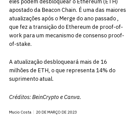
eles podem desbloquear o Ethereum (ETH)
apostado da Beacon Chain. É uma das maiores
atualizações após o Merge do ano passado ,
que fez a transição do Ethereum de proof-of-
work para um mecanismo de consenso proof-
of-stake.
A atualização desbloqueará mais de 16
milhões de ETH, o que representa 14% do
suprimento atual.
Créditos:
BeinCrypto
e Canva.
Mucio Costa
20 DE MARÇO DE 2023