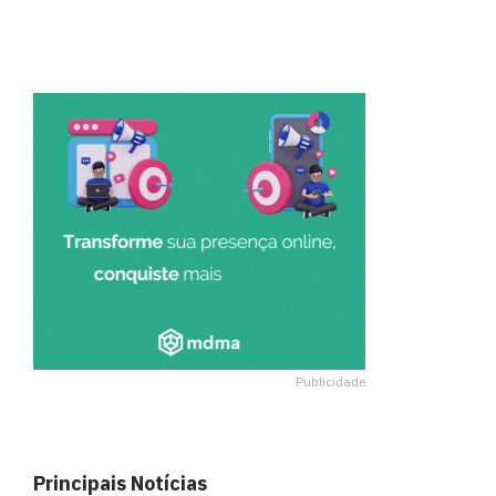
Publicidade
Principais Notícias