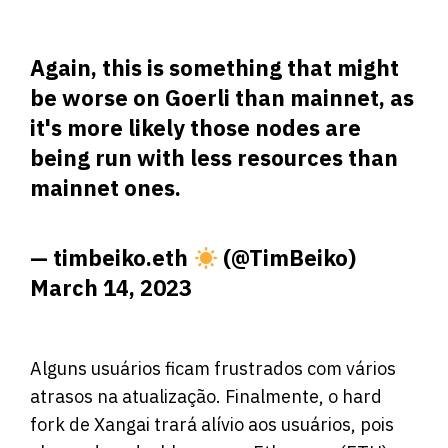
Again, this is something that might
be worse on Goerli than mainnet, as
it's more likely those nodes are
being run with less resources than
mainnet ones.
— timbeiko.eth
(@TimBeiko)
March 14, 2023
Alguns usuários ficam frustrados com vários
atrasos na atualização. Finalmente, o hard
fork de Xangai trará alívio aos usuários, pois