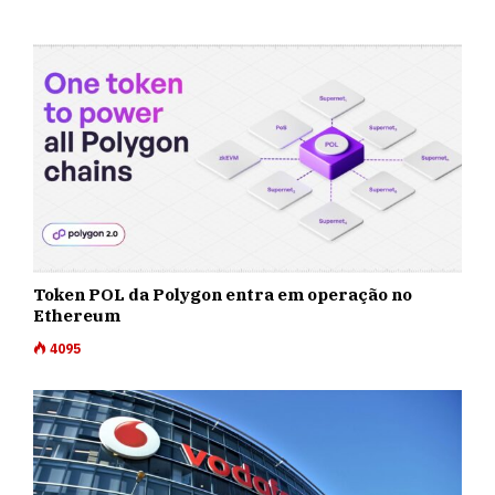
Token POL da Polygon entra em operação no
Ethereum
4095