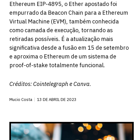
Ethereum EIP-4895, o Ether apostado foi
empurrado da Beacon Chain para a Ethereum
Virtual Machine (EVM), também conhecida
como camada de execução, tornando as
retiradas possíveis. É a atualização mais
significativa desde a fusão em 15 de setembro
e aproxima o Ethereum de um sistema de
proof-of-stake totalmente funcional.
Créditos:
Cointelegraph
e Canva.
Mucio Costa
13 DE ABRIL DE 2023