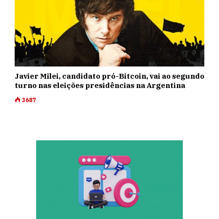
Javier Milei, candidato pró-Bitcoin, vai ao segundo
turno nas eleições presidências na Argentina
3687