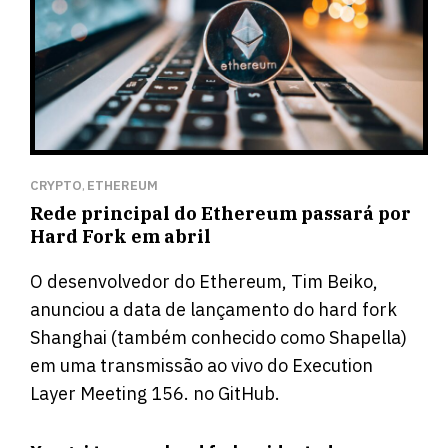
CRYPTO
ETHEREUM
,
Rede principal do Ethereum passará por
Hard Fork em abril
O desenvolvedor do Ethereum, Tim Beiko,
anunciou a data de lançamento do hard fork
Shanghai (também conhecido como Shapella)
em uma transmissão ao vivo do Execution
Layer Meeting 156. no GitHub.