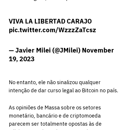
VIVA LA LIBERTAD CARAJO
pic.twitter.com/WzzzZaTcsz
— Javier Milei (@JMilei)
November
19, 2023
No entanto, ele não sinalizou qualquer
intenção de dar curso legal ao Bitcoin no país.
As opiniões de Massa sobre os setores
monetário, bancário e de criptomoeda
parecem ser totalmente opostas às de