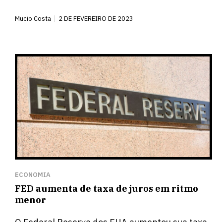
Mucio Costa
2 DE FEVEREIRO DE 2023
ECONOMIA
FED aumenta de taxa de juros em ritmo
menor