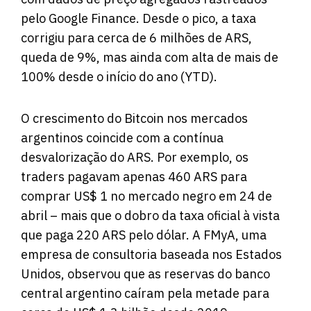
pelo Google Finance. Desde o pico, a taxa
corrigiu para cerca de 6 milhões de ARS,
queda de 9%, mas ainda com alta de mais de
100% desde o início do ano (YTD).
O crescimento do Bitcoin nos mercados
argentinos coincide com a contínua
desvalorização do ARS. Por exemplo, os
traders pagavam apenas 460 ARS para
comprar US$ 1 no mercado negro em 24 de
abril – mais que o dobro da taxa oficial à vista
que paga 220 ARS pelo dólar. A FMyA, uma
empresa de consultoria baseada nos Estados
Unidos,
observou
que as reservas do banco
central argentino caíram pela metade para