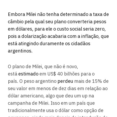
Embora Milei não tenha determinado a taxa de
câmbio pela qual seu plano converteria pesos
em dólares, para
ele
o custo social seria zero,
pois a dolarização acabaria com a inflação, que
está atingindo duramente os cidadãos
argentinos.
O plano de Milei, que não é novo,
está
estimado
em US$ 40 bilhões para o
país. O peso argentino
perdeu
mais de 15% de
seu valor em menos de dez dias em relação ao
dólar americano, algo que deu um up na
campanha de Milei. Isso em um país que
tradicionalmente usa o dólar como opção de