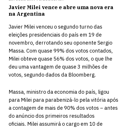
Javier Milei vence e abre uma nova era
na Argentina
Javier Milei venceu o segundo turno das
eleições presidenciais do país em 19 de
novembro, derrotando seu oponente Sergio
Massa. Com quase 99% dos votos contados,
Milei obteve quase 56% dos votos, o que lhe
deu uma vantagem de quase 3 milhões de
votos, segundo dados da Bloomberg.
Massa, ministro da economia do país, ligou
para Milei para parabenizá-lo pela vitória após
a contagem de mais de 90% dos votos – antes
do anúncio dos primeiros resultados
oficiais. Milei assumirá o cargo em 10 de