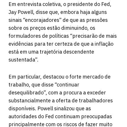
Em entrevista coletiva, o presidente do Fed,
Jay Powell, disse que, embora haja alguns
sinais “encorajadores” de que as pressões
sobre os preços estão diminuindo, os
formuladores de políticas “precisarão de mais
evidências para ter certeza de que a inflação
está em uma trajetória descendente
sustentada”.
Em particular, destacou o forte mercado de
trabalho, que disse “continuar
desequilibrado”, com a procura a exceder
substancialmente a oferta de trabalhadores
disponíveis. Powell sinalizou que as
autoridades do Fed continuam preocupadas
principalmente com os riscos de fazer muito