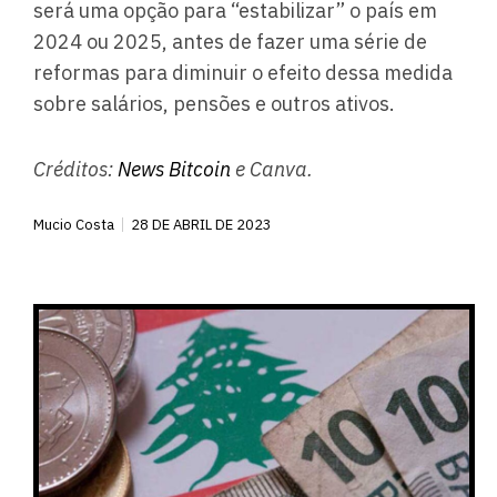
será uma opção para “estabilizar” o país em
2024 ou 2025, antes de fazer uma série de
reformas para diminuir o efeito dessa medida
sobre salários, pensões e outros ativos.
Créditos:
News Bitcoin
e Canva.
Mucio Costa
28 DE ABRIL DE 2023