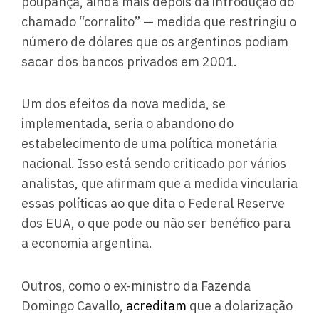
poupança, ainda mais depois da introdução do
chamado “corralito” — medida que restringiu o
número de dólares que os argentinos podiam
sacar dos bancos privados em 2001.
Um dos efeitos da nova medida, se
implementada, seria o abandono do
estabelecimento de uma política monetária
nacional. Isso está sendo criticado por vários
analistas, que afirmam que a medida vincularia
essas políticas ao que dita o Federal Reserve
dos EUA, o que pode ou não ser benéfico para
a economia argentina.
Outros, como o ex-ministro da Fazenda
Domingo Cavallo,
acreditam
que a dolarização