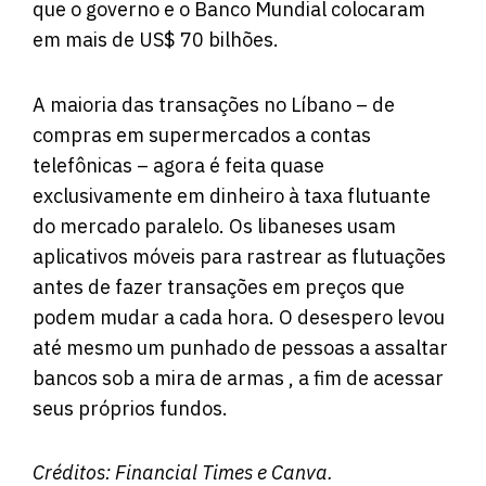
que o governo e o Banco Mundial colocaram
em mais de US$ 70 bilhões.
A maioria das transações no Líbano – de
compras em supermercados a contas
telefônicas – agora é feita quase
exclusivamente em dinheiro à taxa flutuante
do mercado paralelo. Os libaneses usam
aplicativos móveis para rastrear as flutuações
antes de fazer transações em preços que
podem mudar a cada hora. O desespero levou
até mesmo um punhado de pessoas a assaltar
bancos sob a mira de armas , a fim de acessar
seus próprios fundos.
Créditos:
Financial Times
e Canva.