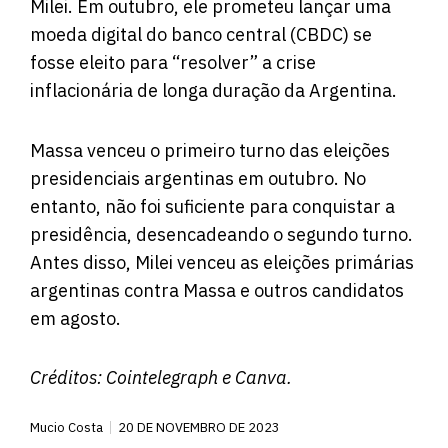
Milei. Em outubro, ele prometeu lançar uma
moeda digital do banco central (CBDC) se
fosse eleito para “resolver” a crise
inflacionária de longa duração da Argentina.
Massa venceu o primeiro turno das eleições
presidenciais argentinas em outubro. No
entanto, não foi suficiente para conquistar a
presidência, desencadeando o segundo turno.
Antes disso, Milei venceu as eleições primárias
argentinas contra Massa e outros candidatos
em agosto.
Créditos:
Cointelegraph
e Canva.
Mucio Costa
20 DE NOVEMBRO DE 2023