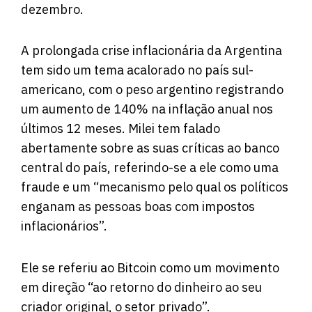
dezembro.
A prolongada crise inflacionária da Argentina
tem sido um tema acalorado no país sul-
americano, com o peso argentino registrando
um aumento de 140% na inflação anual nos
últimos 12 meses. Milei tem falado
abertamente sobre as suas críticas ao banco
central do país, referindo-se a ele como uma
fraude e um “mecanismo pelo qual os políticos
enganam as pessoas boas com impostos
inflacionários”.
Ele se referiu ao Bitcoin como um movimento
em direção “ao retorno do dinheiro ao seu
criador original, o setor privado”.