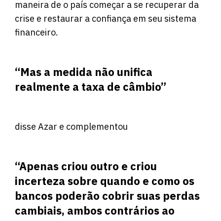
maneira de o país começar a se recuperar da
crise e restaurar a confiança em seu sistema
financeiro.
“Mas a medida não unifica
realmente a taxa de câmbio”
disse Azar e complementou
“Apenas criou outro e criou
incerteza sobre quando e como os
bancos poderão cobrir suas perdas
cambiais, ambos contrários ao