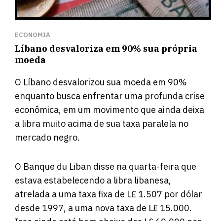
ECONOMIA
Líbano desvaloriza em 90% sua própria
moeda
O Líbano desvalorizou sua moeda em 90%
enquanto busca enfrentar uma profunda crise
econômica, em um movimento que ainda deixa
a libra muito acima de sua taxa paralela no
mercado negro.
O Banque du Liban disse na quarta-feira que
estava estabelecendo a libra libanesa,
atrelada a uma taxa fixa de L£ 1.507 por dólar
desde 1997, a uma nova taxa de L£ 15.000.