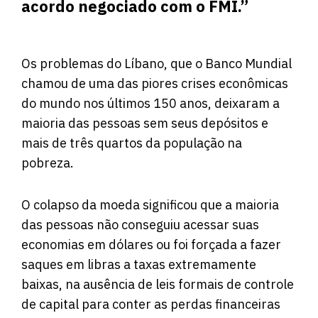
acordo negociado com o FMI.”
Os problemas do Líbano, que o Banco Mundial
chamou de uma das piores crises econômicas
do mundo nos últimos 150 anos, deixaram a
maioria das pessoas sem seus depósitos e
mais de três quartos da população na
pobreza.
O colapso da moeda significou que a maioria
das pessoas não conseguiu acessar suas
economias em dólares ou foi forçada a fazer
saques em libras a taxas extremamente
baixas, na ausência de leis formais de controle
de capital para conter as perdas financeiras