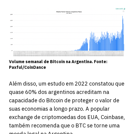
Volume semanal de Bitcoin na Argentina. Fonte:
Paxful/CoinDance
Além disso, um estudo em 2022 constatou que
quase 60% dos argentinos acreditam na
capacidade do Bitcoin de proteger o valor de
suas economias a longo prazo. A popular
exchange de criptomoedas dos EUA, Coinbase,
também recomenda que o BTC se torne uma
moeda legal na Argentina.