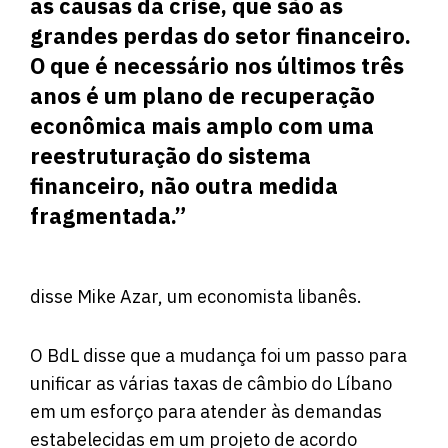
as causas da crise, que são as
grandes perdas do setor financeiro.
O que é necessário nos últimos três
anos é um plano de recuperação
econômica mais amplo com uma
reestruturação do sistema
financeiro, não outra medida
fragmentada.”
disse Mike Azar, um economista libanês.
O BdL disse que a mudança foi um passo para
unificar as várias taxas de câmbio do Líbano
em um esforço para atender às demandas
estabelecidas em um projeto de acordo