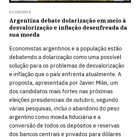
ECONOMIA
Argentina debate dolarização em meio à
desvalorização e inflação desenfreada da
sua moeda
Economistas argentinos e a população estão
debatendo a dolarização como uma possível
solução para os problemas de desvalorização
e inflação que o país enfrenta atualmente. A
proposta, apresentada por Javier Milei, um
dos candidatos mais fortes nas próximas
eleições presidenciais de outubro, segundo
várias pesquisas, inclui o abandono do peso
argentino como moeda fiduciária e a
conversão de todos os depósitos e reservas
dos bancos centrais e privados para dólares