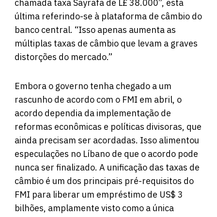
chamada taxa Sayrafa de L£ 38.000”, esta
última referindo-se à plataforma de câmbio do
banco central. “Isso apenas aumenta as
múltiplas taxas de câmbio que levam a graves
distorções do mercado.”
Embora o governo tenha chegado a um
rascunho de acordo com o FMI em abril, o
acordo dependia da implementação de
reformas econômicas e políticas divisoras, que
ainda precisam ser acordadas. Isso alimentou
especulações no Líbano de que o acordo pode
nunca ser finalizado. A unificação das taxas de
câmbio é um dos principais pré-requisitos do
FMI para liberar um empréstimo de US$ 3
bilhões, amplamente visto como a única