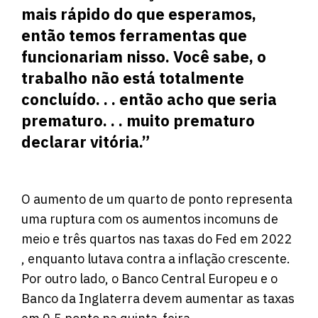
mais rápido do que esperamos,
então temos ferramentas que
funcionariam nisso. Você sabe, o
trabalho não está totalmente
concluído. . . então acho que seria
prematuro. . . muito prematuro
declarar vitória.”
O aumento de um quarto de ponto representa
uma ruptura com os aumentos incomuns de
meio e três quartos nas taxas do Fed em 2022
, enquanto lutava contra a inflação crescente.
Por outro lado, o Banco Central Europeu e o
Banco da Inglaterra devem aumentar as taxas