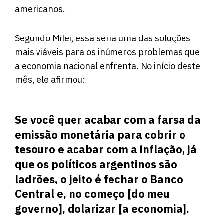
americanos.
Segundo Milei, essa seria uma das soluções
mais viáveis ​​para os inúmeros problemas que
a economia nacional enfrenta. No início deste
mês, ele
afirmou
:
Se você quer acabar com a farsa da
emissão monetária para cobrir o
tesouro e acabar com a inflação, já
que os políticos argentinos são
ladrões, o jeito é fechar o Banco
Central e, no começo [do meu
governo], dolarizar [a economia].