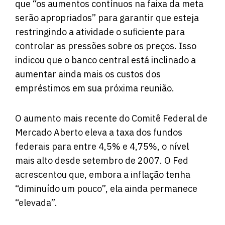
que “os aumentos contínuos na faixa da meta
serão apropriados” para garantir que esteja
restringindo a atividade o suficiente para
controlar as pressões sobre os preços. Isso
indicou que o banco central está inclinado a
aumentar ainda mais os custos dos
empréstimos em sua próxima reunião.
O aumento mais recente do Comitê Federal de
Mercado Aberto eleva a taxa dos fundos
federais para entre 4,5% e 4,75%, o nível
mais alto desde setembro de 2007. O Fed
acrescentou que, embora a inflação tenha
“diminuído um pouco”, ela ainda permanece
“elevada”.