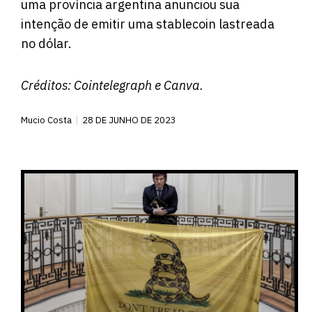
uma província argentina anunciou sua
intenção de emitir uma stablecoin lastreada
no dólar.
Créditos:
Cointelegraph
e Canva.
Mucio Costa
28 DE JUNHO DE 2023