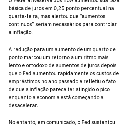
O Federal Reserve dos EUA aumentou sua taxa
básica de juros em 0,25 ponto percentual na
quarta-feira, mas alertou que “aumentos
contínuos” seriam necessários para controlar
a inflação.
A redução para um aumento de um quarto de
ponto marcou um retorno a um ritmo mais
lento e ortodoxo de aumentos de juros depois
que o Fed aumentou rapidamente os custos de
empréstimos no ano passado e refletiu o fato
de que a inflação parece ter atingido o pico
enquanto a economia está começando a
desacelerar.
No entanto, em comunicado, o Fed sustentou