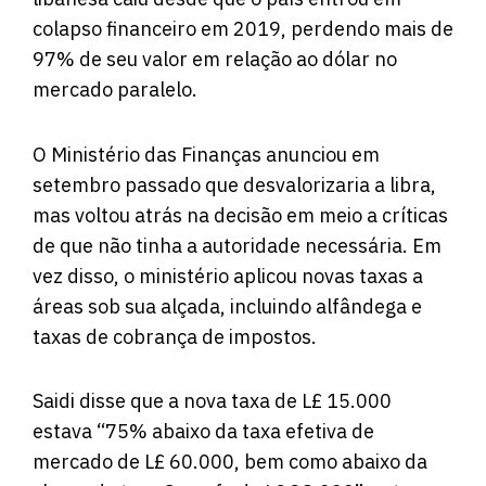
colapso financeiro em 2019, perdendo mais de
97% de seu valor em relação ao dólar no
mercado paralelo.
O Ministério das Finanças anunciou em
setembro passado que desvalorizaria a libra,
mas voltou atrás na decisão em meio a críticas
de que não tinha a autoridade necessária. Em
vez disso, o ministério aplicou novas taxas a
áreas sob sua alçada, incluindo alfândega e
taxas de cobrança de impostos.
Saidi disse que a nova taxa de L£ 15.000
estava “75% abaixo da taxa efetiva de
mercado de L£ 60.000, bem como abaixo da