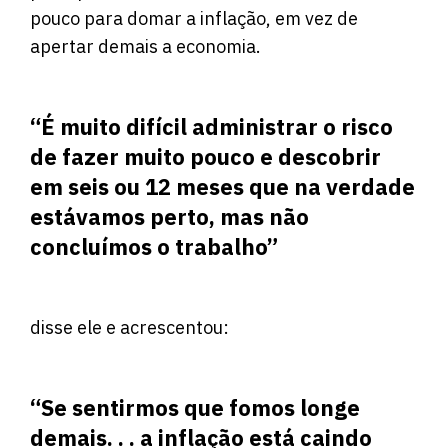
pouco para domar a inflação, em vez de
apertar demais a economia.
“É muito difícil administrar o risco
de fazer muito pouco e descobrir
em seis ou 12 meses que na verdade
estávamos perto, mas não
concluímos o trabalho”
disse ele e acrescentou:
“Se sentirmos que fomos longe
demais. . . a inflação está caindo