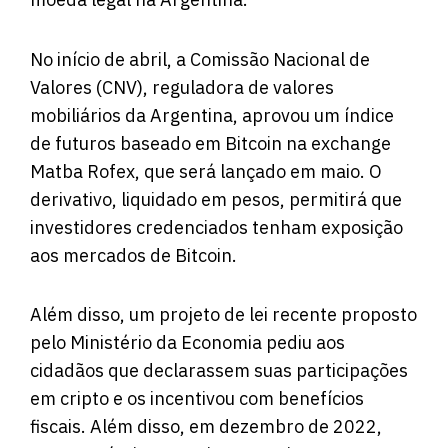
No início de abril, a Comissão Nacional de
Valores (CNV), reguladora de valores
mobiliários da Argentina, aprovou um índice
de futuros baseado em Bitcoin na exchange
Matba Rofex, que será lançado em maio. O
derivativo, liquidado em pesos, permitirá que
investidores credenciados tenham exposição
aos mercados de Bitcoin.
Além disso, um projeto de lei recente proposto
pelo Ministério da Economia pediu aos
cidadãos que declarassem suas participações
em cripto e os incentivou com benefícios
fiscais. Além disso, em dezembro de 2022,