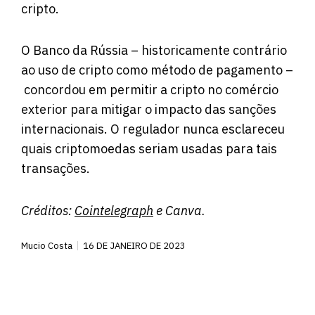
cripto.
O Banco da Rússia – historicamente contrário
ao uso de cripto como método de pagamento –
concordou em permitir a cripto no comércio
exterior para mitigar o impacto das sanções
internacionais. O regulador nunca esclareceu
quais criptomoedas seriam usadas para tais
transações.
Créditos:
Cointelegraph
e Canva.
Mucio Costa
16 DE JANEIRO DE 2023