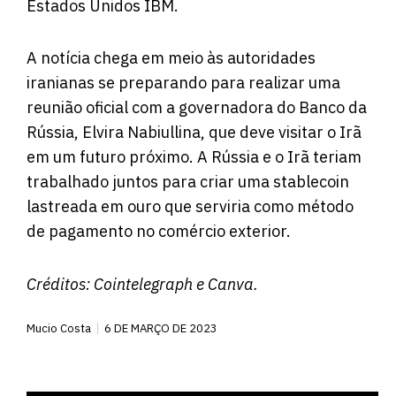
Estados Unidos IBM.
A notícia chega em meio às autoridades
iranianas se preparando para
realizar
uma
reunião oficial com a governadora do Banco da
Rússia, Elvira Nabiullina, que deve visitar o Irã
em um futuro próximo. A Rússia e o Irã teriam
trabalhado juntos para criar uma stablecoin
lastreada em ouro que serviria como método
de pagamento no comércio exterior.
Créditos:
Cointelegraph
e Canva.
Mucio Costa
6 DE MARÇO DE 2023