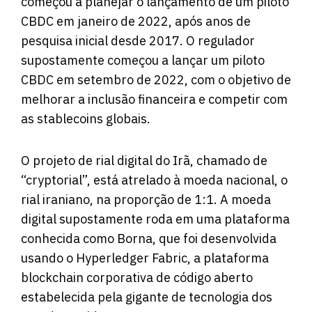
começou a planejar o lançamento de um piloto
CBDC em janeiro de 2022, após anos de
pesquisa inicial desde 2017. O regulador
supostamente começou a lançar um piloto
CBDC em setembro de 2022, com o objetivo de
melhorar a inclusão financeira e competir com
as stablecoins globais.
O projeto de rial digital do Irã, chamado de
“cryptorial”, está atrelado à moeda nacional, o
rial iraniano, na proporção de 1:1. A moeda
digital supostamente roda em uma plataforma
conhecida como Borna, que foi desenvolvida
usando o Hyperledger Fabric, a plataforma
blockchain corporativa de código aberto
estabelecida pela gigante de tecnologia dos