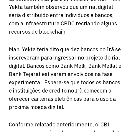
Yekta também observou que um rial digital
seria distribuído entre indivíduos e bancos,
com a infraestrutura CBDC recriando alguns
recursos de blockchain.
Mani Yekta teria
dito
que dez bancos no Irã se
inscreveram para ingressar no projeto do rial
digital. Bancos como Bank Melli, Bank Mellat e
Bank Tejarat estiveram envolvidos na fase
experimental. Espera-se que todos os bancos
e instituições de crédito no Irã comecem a
oferecer carteiras eletrônicas para o uso da
próxima moeda digital.
Conforme relatado anteriormente, o CBI