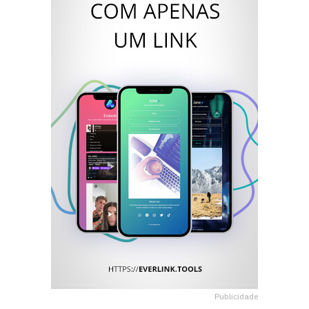
Publicidade