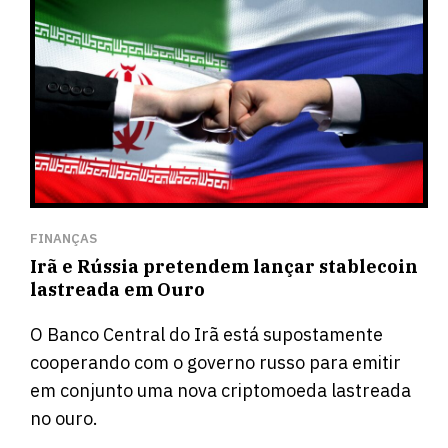
FINANÇAS
Irã e Rússia pretendem lançar stablecoin
lastreada em Ouro
O Banco Central do Irã está supostamente
cooperando com o governo russo para emitir
em conjunto uma nova criptomoeda lastreada
no ouro.