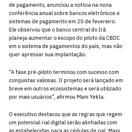
de pagamento, anunciou a notícia na nona
conferência anual sobre bancos eletrônicos e
sistemas de pagamento em 20 de fevereiro.
Ele observou que o banco central do Irã
planeja aumentar o escopo do piloto da CBDC
em o sistema de pagamentos do país, mas não
quer apressar sua implantação.
“A fase pré-piloto terminou com sucesso com
conquistas valiosas. O projeto será lançado em
breve em outros ecossistemas e será utilizado
por mais usuários”, afirmou Mani Yekta.
O executivo destacou que as regras que regem
um potencial rial digital serão alinhadas com
as estabelecidas para as cédulas de rial. Mani