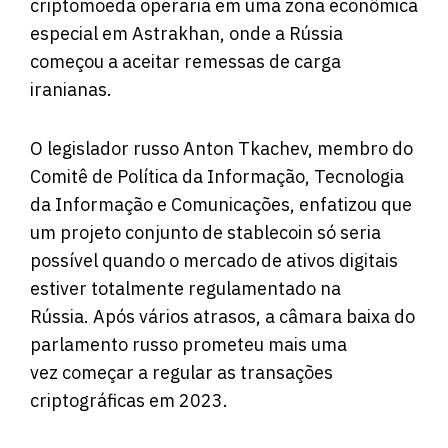
criptomoeda operaria em uma zona econômica
especial em Astrakhan, onde a Rússia
começou a aceitar remessas de carga
iranianas.
O legislador russo Anton Tkachev, membro do
Comitê de Política da Informação, Tecnologia
da Informação e Comunicações, enfatizou que
um projeto conjunto de stablecoin só seria
possível quando o mercado de ativos digitais
estiver totalmente regulamentado na
Rússia. Após vários atrasos, a câmara baixa do
parlamento russo prometeu mais uma
vez começar a regular as transações
criptográficas em 2023.