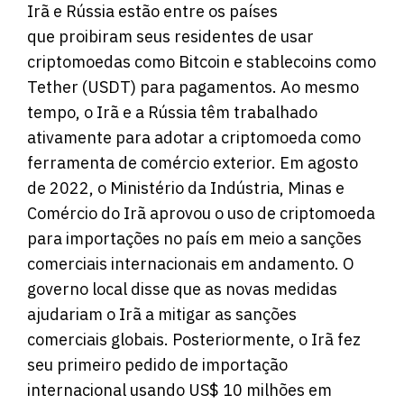
Irã e Rússia estão entre os países
que proibiram seus residentes de usar
criptomoedas como Bitcoin e stablecoins como
Tether (USDT) para pagamentos. Ao mesmo
tempo, o Irã e a Rússia têm trabalhado
ativamente para adotar a criptomoeda como
ferramenta de comércio exterior. Em agosto
de 2022, o Ministério da Indústria, Minas e
Comércio do Irã aprovou o uso de criptomoeda
para importações no país em meio a sanções
comerciais internacionais em andamento. O
governo local disse que as novas medidas
ajudariam o Irã a mitigar as sanções
comerciais globais. Posteriormente, o Irã fez
seu primeiro pedido de importação
internacional usando US$ 10 milhões em