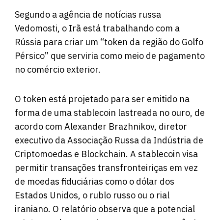
Segundo a
agência de notícias
russa
Vedomosti, o Irã está trabalhando com a
Rússia para criar um “token da região do Golfo
Pérsico” que serviria como meio de pagamento
no comércio exterior.
O token está projetado para ser emitido na
forma de uma stablecoin lastreada no ouro, de
acordo com Alexander Brazhnikov, diretor
executivo da Associação Russa da Indústria de
Criptomoedas e Blockchain. A stablecoin visa
permitir transações transfronteiriças em vez
de moedas fiduciárias como o dólar dos
Estados Unidos, o rublo russo ou o rial
iraniano. O relatório observa que a potencial