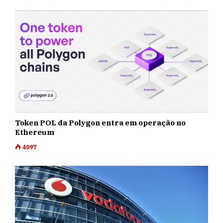
Token POL da Polygon entra em operação no
Ethereum
4097