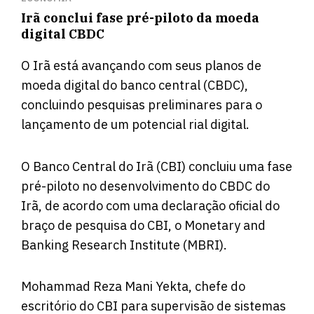
Irã conclui fase pré-piloto da moeda
digital CBDC
O Irã está avançando com seus planos de
moeda digital do banco central (CBDC),
concluindo pesquisas preliminares para o
lançamento de um potencial rial digital.
O Banco Central do Irã (CBI) concluiu uma fase
pré-piloto no desenvolvimento do CBDC do
Irã,
de acordo
com uma declaração oficial do
braço de pesquisa do CBI, o Monetary and
Banking Research Institute (MBRI).
Mohammad Reza Mani Yekta, chefe do
escritório do CBI para supervisão de sistemas