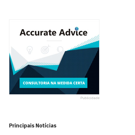
Publicidade
Principais Notícias