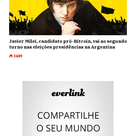
Javier Milei, candidato pró-Bitcoin, vai ao segundo
turno nas eleições presidências na Argentina
3689