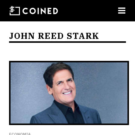
JOHN REED STARK
ECONOMIA