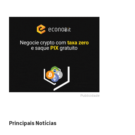
Publicidade
Principais Notícias