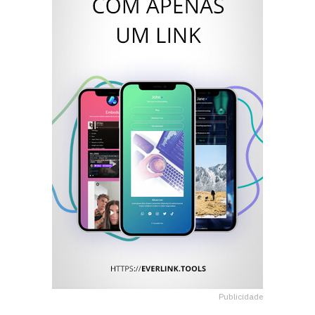
Publicidade