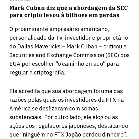
Mark Cuban diz que a abordagem da SEC
para cripto levou à bilhões em perdas
O proeminente empresário americano,
personalidade da TV, investidor e proprietário
do Dallas Mavericks – Mark Cuban – criticou a
Securities and Exchange Commission (SEC) dos
EUA por escolher “o caminho errado” para
regular a criptografia.
Ele acredita que sua abordagem foi uma das
razões pelas quais os investidores da FTX na
América se desfizeram com somas
substanciais. Por outro lado, ele elogiou as
ações dos reguladores japoneses, destacando
que “ninguém no FTX Japão perdeu dinheiro”.