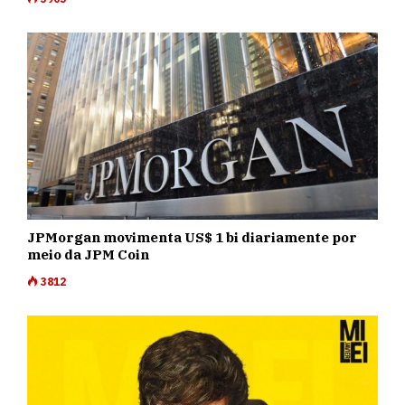
JPMorgan movimenta US$ 1 bi diariamente por
meio da JPM Coin
3812