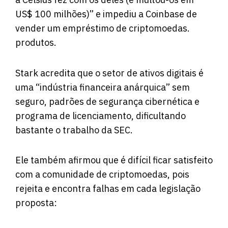
US$ 100 milhões)” e impediu a Coinbase de
vender um empréstimo de criptomoedas.
produtos.
Stark acredita que o setor de ativos digitais é
uma “indústria financeira anárquica” sem
seguro, padrões de segurança cibernética e
programa de licenciamento, dificultando
bastante o trabalho da SEC.
Ele também afirmou que é difícil ficar satisfeito
com a comunidade de criptomoedas, pois
rejeita e encontra falhas em cada legislação
proposta: