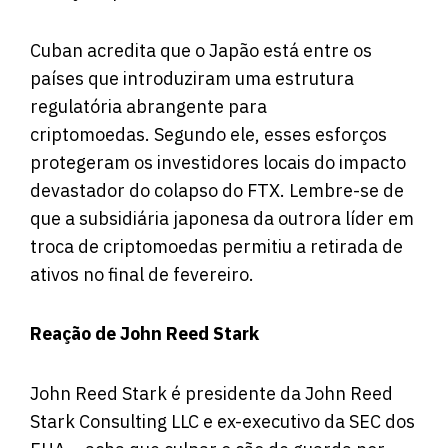
Cuban acredita que o Japão está entre os
países que introduziram uma estrutura
regulatória abrangente para
criptomoedas. Segundo ele, esses esforços
protegeram os investidores locais do impacto
devastador do colapso do FTX. Lembre-se de
que a subsidiária japonesa da outrora líder em
troca de criptomoedas
permitiu
a retirada de
ativos no final de fevereiro.
Reação de John Reed Stark
John Reed Stark é presidente da John Reed
Stark Consulting LLC e ex-executivo da SEC dos