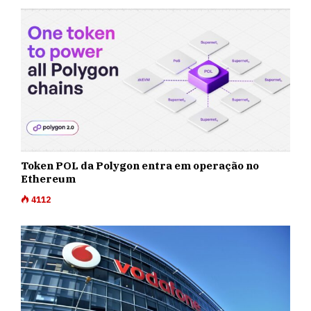
Token POL da Polygon entra em operação no
Ethereum
4112