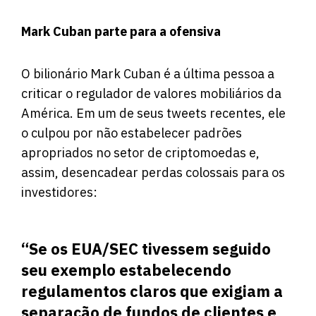
Mark Cuban parte para a ofensiva
O bilionário Mark Cuban é a última pessoa a
criticar o regulador de valores mobiliários da
América. Em um de seus tweets recentes, ele
o
culpou
por não estabelecer padrões
apropriados no setor de criptomoedas e,
assim, desencadear perdas colossais para os
investidores:
“Se os EUA/SEC tivessem seguido
seu exemplo estabelecendo
regulamentos claros que exigiam a
separação de fundos de clientes e