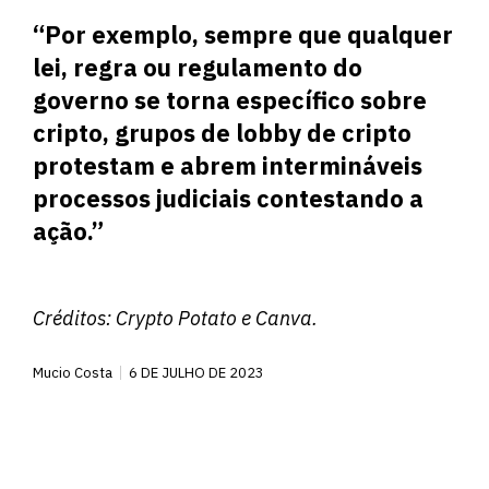
“Por exemplo, sempre que qualquer
lei, regra ou regulamento do
governo se torna específico sobre
cripto, grupos de lobby de cripto
protestam e abrem intermináveis ​​
processos judiciais contestando a
ação.”
Créditos:
Crypto Potato
e Canva.
Mucio Costa
6 DE JULHO DE 2023