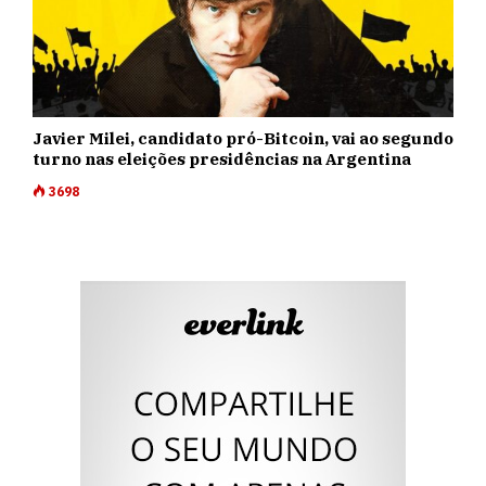
Javier Milei, candidato pró-Bitcoin, vai ao segundo
turno nas eleições presidências na Argentina
3698