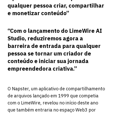
qualquer pessoa criar, compartilhar
e monetizar conteúdo”
“Com o lançamento do LimeWire AI
Studio, reduziremos agora a
barreira de entrada para qualquer
pessoa se tornar um criador de
conteúdo e iniciar sua jornada
empreendedora criativa.”
O Napster, um aplicativo de compartilhamento
de arquivos lançado em 1999 que competia
com o LimeWire, revelou no início deste ano
que também entraria no espaço Web3 por