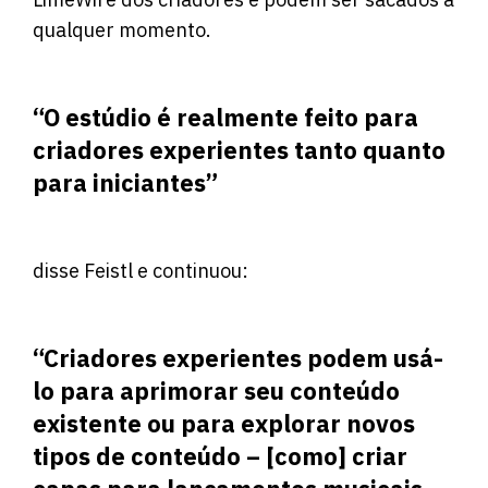
qualquer momento.
“O estúdio é realmente feito para
criadores experientes tanto quanto
para iniciantes”
disse Feistl e continuou:
“Criadores experientes podem usá-
lo para aprimorar seu conteúdo
existente ou para explorar novos
tipos de conteúdo – [como] criar