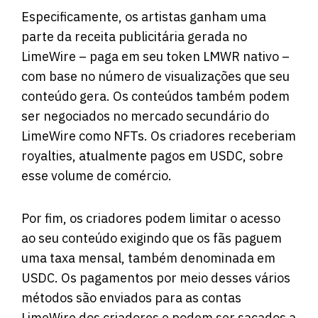
Especificamente, os artistas ganham uma
parte da receita publicitária gerada no
LimeWire – paga em seu token LMWR nativo –
com base no número de visualizações que seu
conteúdo gera. Os conteúdos também podem
ser negociados no mercado secundário do
LimeWire como NFTs. Os criadores receberiam
royalties, atualmente pagos em USDC, sobre
esse volume de comércio.
Por fim, os criadores podem limitar o acesso
ao seu conteúdo exigindo que os fãs paguem
uma taxa mensal, também denominada em
USDC. Os pagamentos por meio desses vários
métodos são enviados para as contas
LimeWire dos criadores e podem ser sacados a