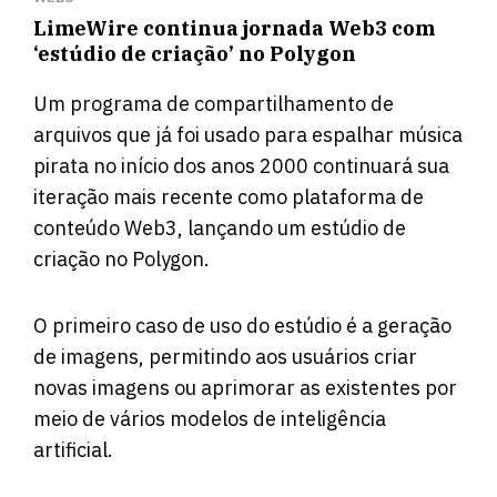
LimeWire continua jornada Web3 com
‘estúdio de criação’ no Polygon
Um programa de compartilhamento de
arquivos que já foi usado para espalhar música
pirata no início dos anos 2000 continuará sua
iteração mais recente como plataforma de
conteúdo Web3, lançando um estúdio de
criação no Polygon.
O primeiro caso de uso do estúdio é a geração
de imagens, permitindo aos usuários criar
novas imagens ou aprimorar as existentes por
meio de vários modelos de inteligência
artificial.