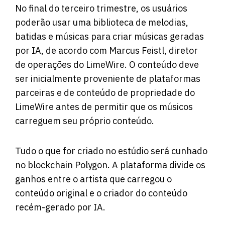
No final do terceiro trimestre, os usuários
poderão usar uma biblioteca de melodias,
batidas e músicas para criar músicas geradas
por IA, de acordo com Marcus Feistl, diretor
de operações do LimeWire. O conteúdo deve
ser inicialmente proveniente de plataformas
parceiras e de conteúdo de propriedade do
LimeWire antes de permitir que os músicos
carreguem seu próprio conteúdo.
Tudo o que for criado no estúdio será cunhado
no blockchain Polygon. A plataforma divide os
ganhos entre o artista que carregou o
conteúdo original e o criador do conteúdo
recém-gerado por IA.