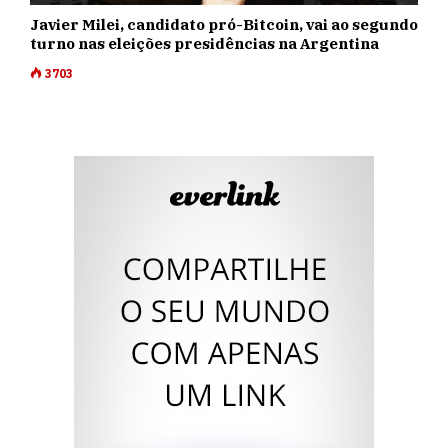
Javier Milei, candidato pró-Bitcoin, vai ao segundo
turno nas eleições presidências na Argentina
3703