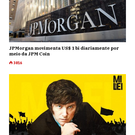
JPMorgan movimenta US$ 1 bi diariamente por
meio da JPM Coin
3816