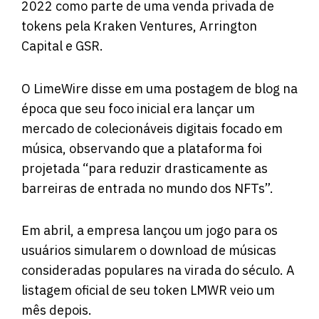
2022 como parte de uma venda privada de
tokens pela Kraken Ventures, Arrington
Capital e GSR.
O LimeWire disse em uma
postagem
de blog na
época que seu foco inicial era lançar um
mercado de colecionáveis ​​digitais focado em
música, observando que a plataforma foi
projetada “para reduzir drasticamente as
barreiras de entrada no mundo dos NFTs”.
Em abril, a empresa lançou um jogo para os
usuários simularem o download de músicas
consideradas populares na virada do século. A
listagem oficial de seu token LMWR veio um
mês depois.