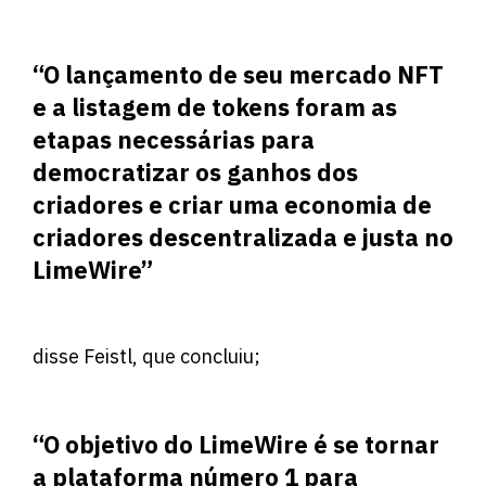
“O lançamento de seu mercado NFT
e a listagem de tokens foram as
etapas necessárias para
democratizar os ganhos dos
criadores e criar uma economia de
criadores descentralizada e justa no
LimeWire”
disse Feistl, que concluiu;
“O objetivo do LimeWire é se tornar
a plataforma número 1 para