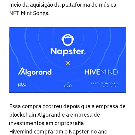
meio da aquisição da plataforma de música
NFT Mint Songs.
Essa compra ocorreu depois que a empresa de
blockchain Algorand e a empresa de
investimentos em criptografia
Hivemind compraram o Napster no ano