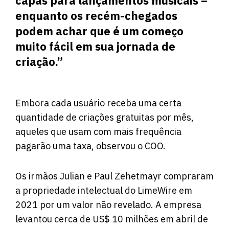
capas para lançamentos musicais –
enquanto os recém-chegados
podem achar que é um começo
muito fácil em sua jornada de
criação.”
Embora cada usuário receba uma certa
quantidade de criações gratuitas por mês,
aqueles que usam com mais frequência
pagarão uma taxa, observou o COO.
Os irmãos Julian e Paul Zehetmayr compraram
a propriedade intelectual do LimeWire em
2021 por um valor não revelado. A empresa
levantou cerca de US$ 10 milhões em abril de