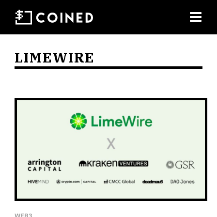
LIMEWIRE
WEB3