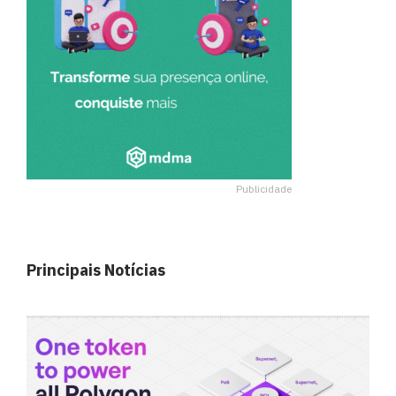
Publicidade
Principais Notícias