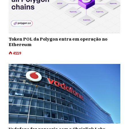
Token POL da Polygon entra em operação no
Ethereum
4119