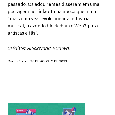
passado. Os adquirentes disseram em uma
postagem no LinkedIn na época que iriam
“mais uma vez revolucionar a indústria
musical, trazendo blockchain e Web3 para
artistas e fãs”.
Créditos:
BlockWorks
e Canva.
Mucio Costa
30 DE AGOSTO DE 2023