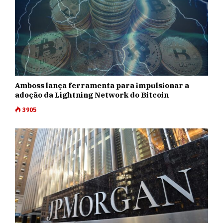
Amboss lança ferramenta para impulsionar a
adoção da Lightning Network do Bitcoin
3905