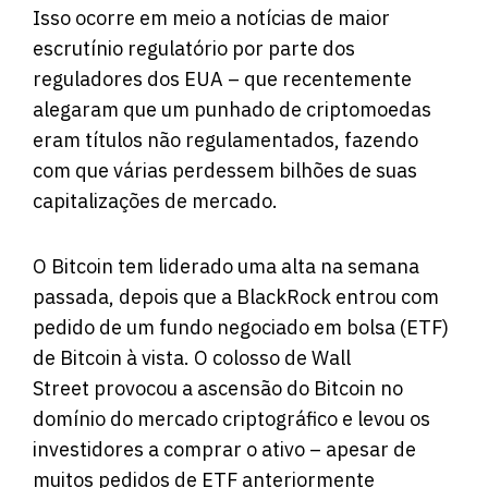
Isso ocorre em meio a notícias de maior
escrutínio regulatório por parte dos
reguladores dos EUA – que recentemente
alegaram que um punhado de criptomoedas
eram títulos não regulamentados, fazendo
com que várias perdessem bilhões de suas
capitalizações de mercado.
O Bitcoin tem liderado uma alta na semana
passada, depois que a BlackRock entrou com
pedido de um fundo negociado em bolsa (ETF)
de Bitcoin à vista. O colosso de Wall
Street provocou a ascensão do Bitcoin no
domínio do mercado criptográfico e levou os
investidores a comprar o ativo – apesar de
muitos pedidos de ETF anteriormente