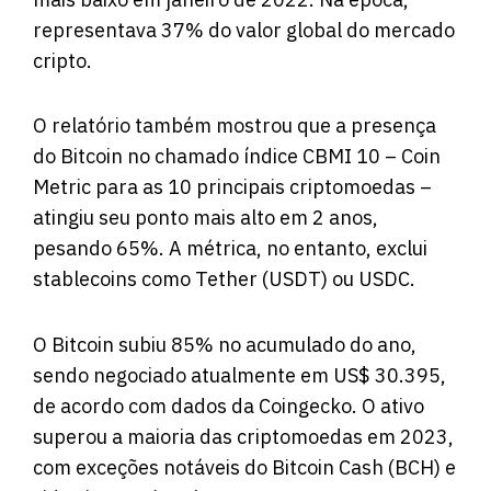
representava 37% do valor global do mercado
cripto.
O relatório também mostrou que a presença
do Bitcoin no chamado índice CBMI 10 – Coin
Metric para as 10 principais criptomoedas –
atingiu seu ponto mais alto em 2 anos,
pesando 65%. A métrica, no entanto, exclui
stablecoins como Tether (USDT) ou USDC.
O Bitcoin subiu 85% no acumulado do ano,
sendo negociado atualmente em US$ 30.395,
de acordo com dados da Coingecko. O ativo
superou a maioria das criptomoedas em 2023,
com exceções notáveis ​​do Bitcoin Cash (BCH) e