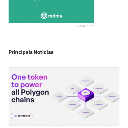
Publicidade
Principais Notícias