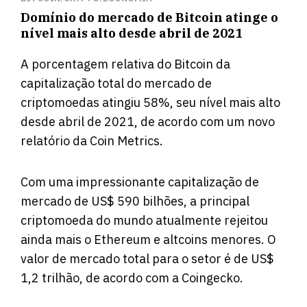
Domínio do mercado de Bitcoin atinge o
nível mais alto desde abril de 2021
A porcentagem relativa do Bitcoin da
capitalização total do mercado de
criptomoedas atingiu 58%, seu nível mais alto
desde abril de 2021, de acordo com um
novo
relatório
da Coin Metrics.
Com uma impressionante capitalização de
mercado de US$ 590 bilhões, a principal
criptomoeda do mundo atualmente rejeitou
ainda mais o Ethereum e altcoins menores. O
valor de mercado total para o setor é de US$
1,2 trilhão, de acordo com a Coingecko.