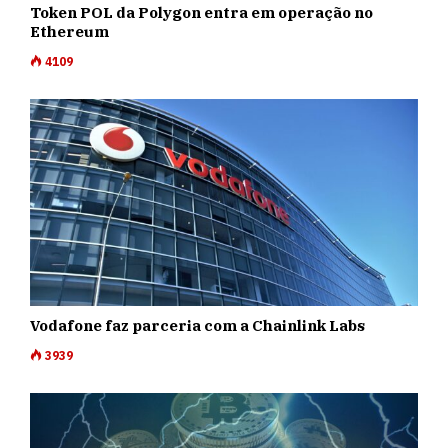
Token POL da Polygon entra em operação no
Ethereum
4109
Vodafone faz parceria com a Chainlink Labs
3939