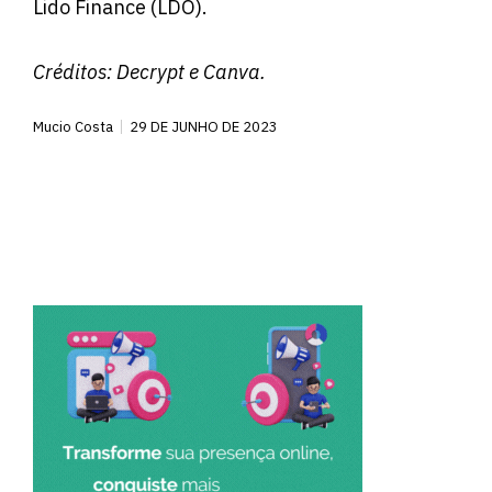
Lido Finance (LDO).
Créditos:
Decrypt
e Canva.
Mucio Costa
29 DE JUNHO DE 2023