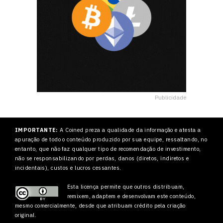
Publicidade
IMPORTANTE:
A Coined preza a qualidade da informação e atesta a
apuração de todo o conteúdo produzido por sua equipe, ressaltando, no
entanto, que não faz qualquer tipo de recomendação de investimento,
não se responsabilizando por perdas, danos (diretos, indiretos e
incidentais), custos e lucros cessantes.
Esta licença permite que outros
distribuam,
remixem, adaptem e desenvolvam este conteúdo,
mesmo comercialmente, desde que atribuam crédito pela criação
original.