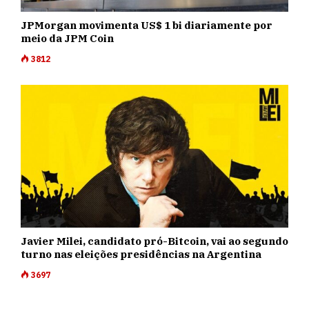
JPMorgan movimenta US$ 1 bi diariamente por
meio da JPM Coin
3812
Javier Milei, candidato pró-Bitcoin, vai ao segundo
turno nas eleições presidências na Argentina
3697