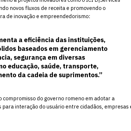
ndo novos fluxos de receita e promovendo o
ra de inovação e empreendedorismo:
enta a eficiência das instituições,
sólidos baseados em gerenciamento
ência, segurança em diversas
mo educação, saúde, transporte,
amento da cadeia de suprimentos.”
 o compromisso do governo romeno em adotar a
para interação do usuário entre cidadãos, empresas 