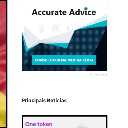
Publicidade
Principais Notícias