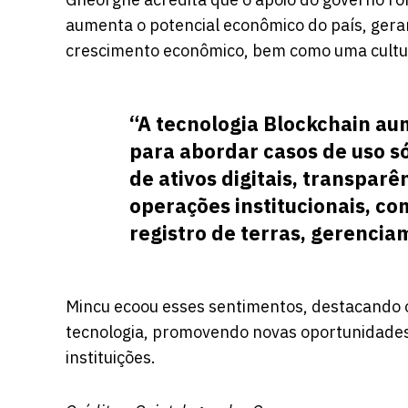
aumenta o potencial econômico do país, gera
crescimento econômico, bem como uma cultu
“A tecnologia Blockchain aum
para abordar casos de uso 
de ativos digitais, transpar
operações institucionais, co
registro de terras, gerenci
Mincu ecoou esses sentimentos, destacando
tecnologia, promovendo novas oportunidades 
instituições.