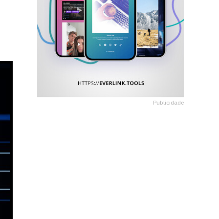
Publicidade