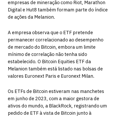
empresas de mineração como Riot, Marathon
Digital e Hut8 também formam parte do índice
de ações da Melanion.
A empresa observa que o ETF pretende
permanecer correlacionado ao desempenho
de mercado do Bitcoin, embora um limite
mínimo de correlação não tenha sido
estabelecido. O Bitcoin Equities ETF da
Melanion também está listado nas bolsas de
valores Euronext Paris e Euronext Milan.
Os ETFs de Bitcoin estiveram nas manchetes
em junho de 2023, com a maior gestora de
ativos do mundo, a BlackRock, registrando um
pedido de ETF à vista de Bitcoin junto à