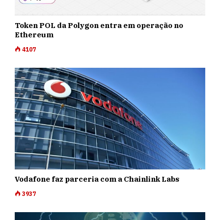
Token POL da Polygon entra em operação no
Ethereum
4107
Vodafone faz parceria com a Chainlink Labs
3937