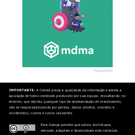
Publicidade
IMPORTANTE:
A Coined preza a qualidade da informação e atesta a
apuração de todo o conteúdo produzido por sua equipe, ressaltando, no
entanto, que não faz qualquer tipo de recomendação de investimento,
não se responsabilizando por perdas, danos (diretos, indiretos e
incidentais), custos e lucros cessantes.
Esta licença permite que outros
distribuam,
remixem, adaptem e desenvolvam este conteúdo,