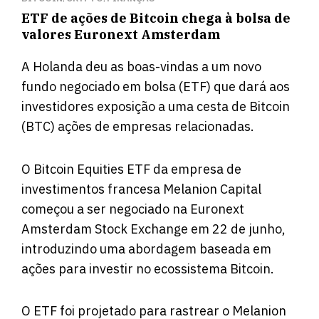
ETF de ações de Bitcoin chega à bolsa de
valores Euronext Amsterdam
A Holanda deu as boas-vindas a um novo
fundo negociado em bolsa (ETF) que dará aos
investidores exposição a uma cesta de Bitcoin
(BTC) ações de empresas relacionadas.
O Bitcoin Equities ETF da empresa de
investimentos francesa Melanion Capital
começou a ser negociado na Euronext
Amsterdam Stock Exchange em 22 de junho,
introduzindo uma abordagem baseada em
ações para investir no ecossistema Bitcoin.
O ETF foi projetado para rastrear o Melanion