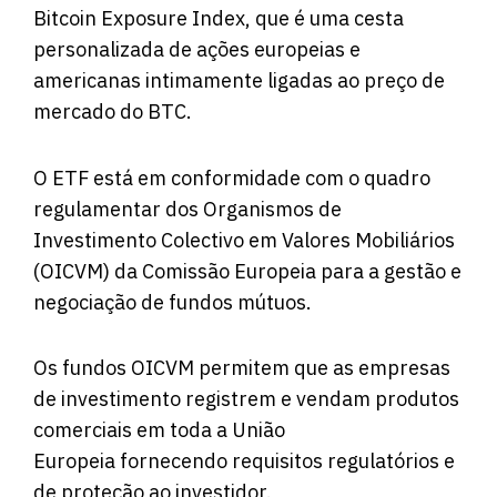
Bitcoin Exposure Index, que é uma cesta
personalizada de ações europeias e
americanas intimamente ligadas ao preço de
mercado do BTC.
O ETF está em conformidade com o quadro
regulamentar dos Organismos de
Investimento Colectivo em Valores Mobiliários
(
OICVM
) da Comissão Europeia para a gestão e
negociação de fundos mútuos.
Os fundos OICVM permitem que as empresas
de investimento registrem e vendam produtos
comerciais em toda a União
Europeia fornecendo requisitos regulatórios e
de proteção ao investidor.