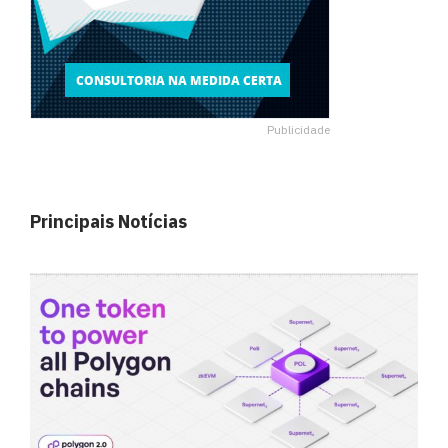
Publicidade
Principais Notícias