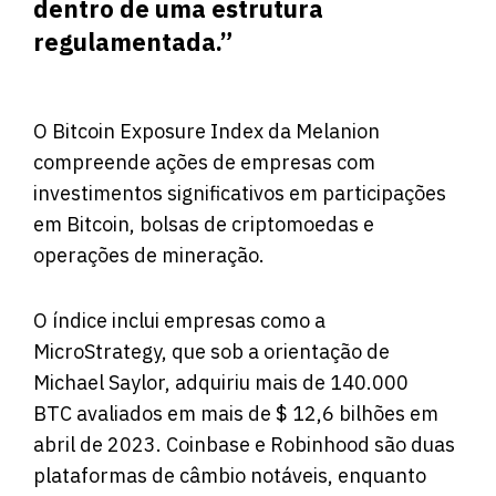
dentro de uma estrutura
regulamentada.”
O Bitcoin Exposure Index da Melanion
compreende ações de empresas com
investimentos significativos em participações
em Bitcoin, bolsas de criptomoedas e
operações de mineração.
O índice inclui empresas como a
MicroStrategy, que sob a orientação de
Michael Saylor, adquiriu mais de 140.000
BTC avaliados em mais de $ 12,6 bilhões em
abril de 2023. Coinbase e Robinhood são duas
plataformas de câmbio notáveis, enquanto