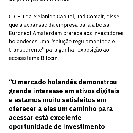
O CEO da Melanion Capital, Jad Comair, disse
que a expansão da empresa para a bolsa
Euronext Amsterdam oferece aos investidores
holandeses uma “solução regulamentada e
transparente” para ganhar exposição ao
ecossistema Bitcoin.
“O mercado holandês demonstrou
grande interesse em ativos digitais
e estamos muito satisfeitos em
oferecer a eles um caminho para
acessar está excelente
oportunidade de investimento