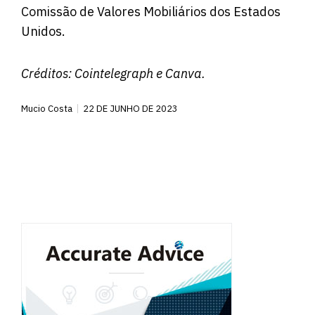
Comissão de Valores Mobiliários dos Estados
Unidos.
Créditos:
Cointelegraph
e Canva.
Mucio Costa
22 DE JUNHO DE 2023