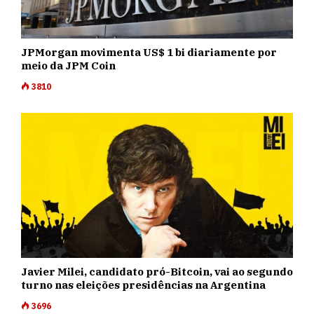
JPMorgan movimenta US$ 1 bi diariamente por
meio da JPM Coin
3810
Javier Milei, candidato pró-Bitcoin, vai ao segundo
turno nas eleições presidências na Argentina
3696