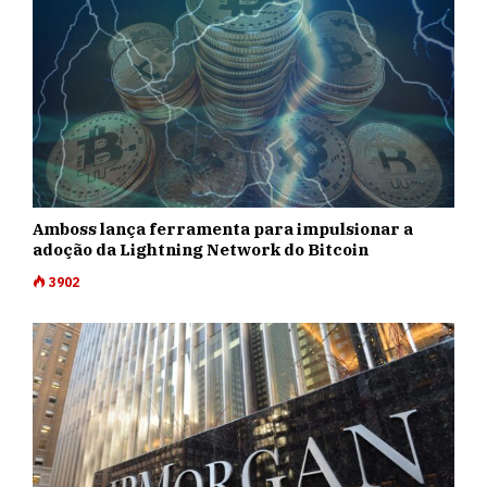
Amboss lança ferramenta para impulsionar a
adoção da Lightning Network do Bitcoin
3902