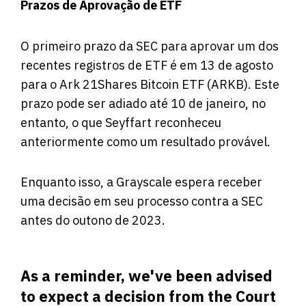
Prazos de Aprovação de ETF
O primeiro prazo da SEC para aprovar um dos
recentes registros de ETF é em 13 de agosto
para o Ark 21Shares Bitcoin ETF (ARKB). Este
prazo pode ser adiado até 10 de janeiro, no
entanto, o que Seyffart reconheceu
anteriormente como um resultado provável.
Enquanto isso, a Grayscale espera receber
uma decisão em seu processo contra a SEC
antes do outono de 2023.
As a reminder, we've been advised
to expect a decision from the Court