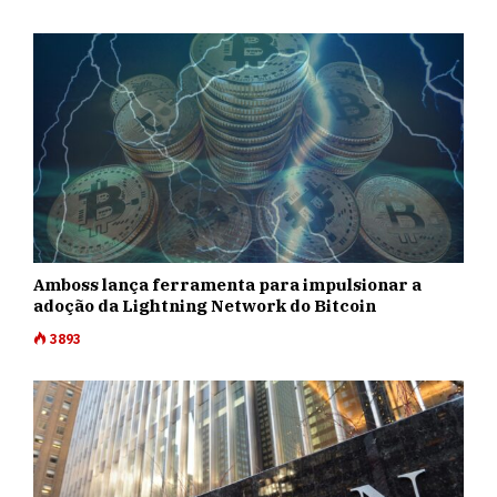
Amboss lança ferramenta para impulsionar a
adoção da Lightning Network do Bitcoin
3893