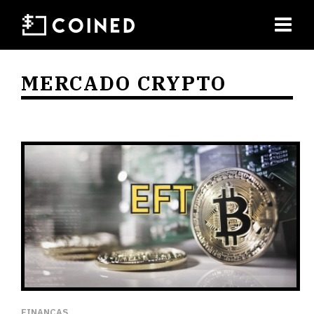
MERCADO CRYPTO
FINANÇAS