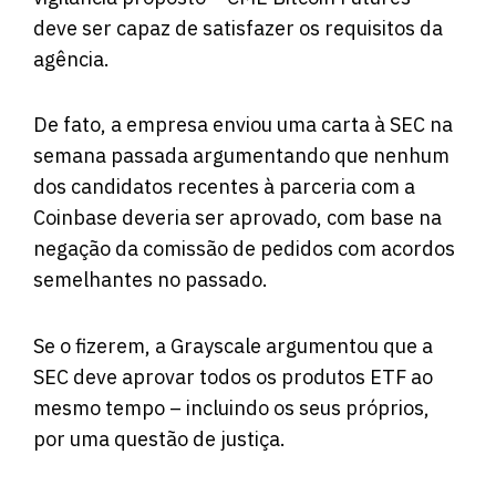
deve ser capaz de satisfazer os requisitos da
agência.
De fato, a empresa enviou uma carta à SEC na
semana passada argumentando que nenhum
dos candidatos recentes à parceria com a
Coinbase deveria ser aprovado, com base na
negação da comissão de pedidos com acordos
semelhantes no passado.
Se o fizerem, a Grayscale argumentou que a
SEC deve aprovar todos os produtos ETF ao
mesmo tempo – incluindo os seus próprios,
por uma questão de justiça.