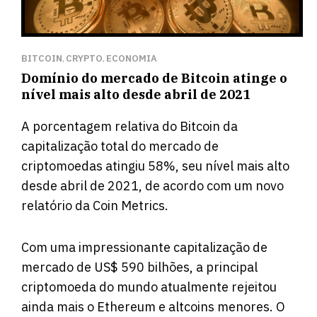
BITCOIN
CRYPTO
ECONOMIA
,
,
Domínio do mercado de Bitcoin atinge o
nível mais alto desde abril de 2021
A porcentagem relativa do Bitcoin da
capitalização total do mercado de
criptomoedas atingiu 58%, seu nível mais alto
desde abril de 2021, de acordo com um
novo
relatório
da Coin Metrics.
Com uma impressionante capitalização de
mercado de US$ 590 bilhões, a principal
criptomoeda do mundo atualmente rejeitou
ainda mais o Ethereum e altcoins menores. O