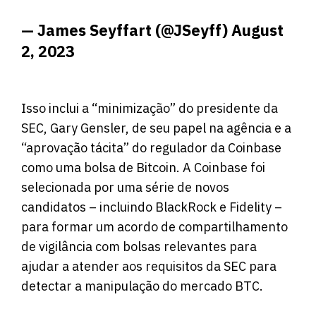
— James Seyffart (@JSeyff)
August
2, 2023
Isso inclui a “minimização” do presidente da
SEC, Gary Gensler, de seu papel na agência e a
“aprovação tácita” do regulador da Coinbase
como uma bolsa de Bitcoin. A Coinbase foi
selecionada por uma série de novos
candidatos – incluindo BlackRock e Fidelity –
para formar um acordo de compartilhamento
de vigilância com bolsas relevantes para
ajudar a atender aos requisitos da SEC para
detectar a manipulação do mercado BTC.