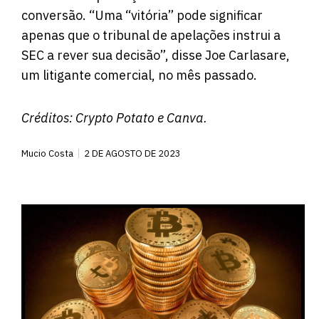
conversão. “Uma “vitória” pode significar
apenas que o tribunal de apelações instrui a
SEC a rever sua decisão”, disse Joe Carlasare,
um litigante comercial, no mês passado.
Créditos:
Crypto Potato
e Canva.
Mucio Costa
2 DE AGOSTO DE 2023