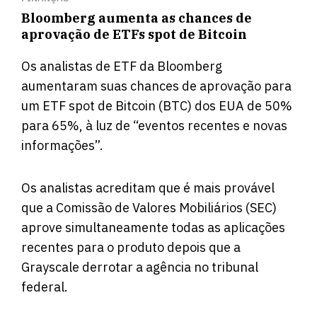
Bloomberg aumenta as chances de
aprovação de ETFs spot de Bitcoin
Os analistas de ETF da Bloomberg
aumentaram suas chances de aprovação para
um ETF spot de Bitcoin (BTC) dos EUA de 50%
para 65%, à luz de “eventos recentes e novas
informações”.
Os analistas acreditam que é mais provável
que a Comissão de Valores Mobiliários (SEC)
aprove simultaneamente todas as aplicações
recentes para o produto depois que a
Grayscale derrotar a agência no tribunal
federal.