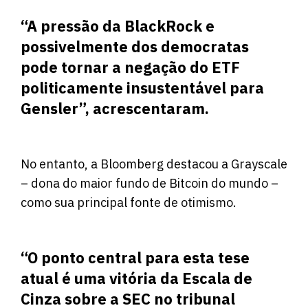
“A pressão da BlackRock e
possivelmente dos democratas
pode tornar a negação do ETF
politicamente insustentável para
Gensler”, acrescentaram.
No entanto, a Bloomberg destacou a Grayscale
– dona do maior fundo de Bitcoin do mundo –
como sua principal fonte de otimismo.
“O ponto central para esta tese
atual é uma vitória da Escala de
Cinza sobre a SEC no tribunal