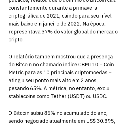
constantemente durante a primavera
criptográfica de 2021, caindo para seu nível
mais baixo em janeiro de 2022. Na época,
representava 37% do valor global do mercado
cripto.
O relatório também mostrou que a presença
do Bitcoin no chamado índice CBMI 10 – Coin
Metric para as 10 principais criptomoedas –
atingiu seu ponto mais alto em 2 anos,
pesando 65%. A métrica, no entanto, exclui
stablecoins como Tether (USDT) ou USDC.
O Bitcoin subiu 85% no acumulado do ano,
sendo negociado atualmente em US$ 30.395,