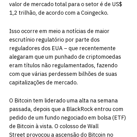
valor de mercado total para o setor é de US$
1,2 trilhão, de acordo com a Coingecko.
Isso ocorre em meio a notícias de maior
escrutínio regulatório por parte dos
reguladores dos EUA – que recentemente
alegaram que um punhado de criptomoedas
eram títulos não regulamentados, fazendo
com que várias perdessem bilhões de suas
capitalizações de mercado.
O Bitcoin tem liderado uma alta na semana
passada, depois que a BlackRock entrou com
pedido de um fundo negociado em bolsa (ETF)
de Bitcoin à vista. O colosso de Wall
Street provocou a ascensão do Bitcoin no