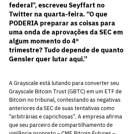
federal”, escreveu Seyffart no
Twitter na quarta-feira. “O que
PODERIA preparar as coisas para
uma onda de aprovações da SEC em
algum momento do 4º
trimestre? Tudo depende de quanto
Gensler quer lutar aqui.”
A Grayscale está lutando para converter seu
Grayscale Bitcoin Trust (GBTC) em um ETF de
Bitcoin no tribunal, contestando as negativas
anteriores da SEC de suas tentativas como
“arbitrárias e caprichosas”. A empresa afirma
que seu parceiro de compartilhamento de
vigilância proposto – CME Bitcoin Futures –