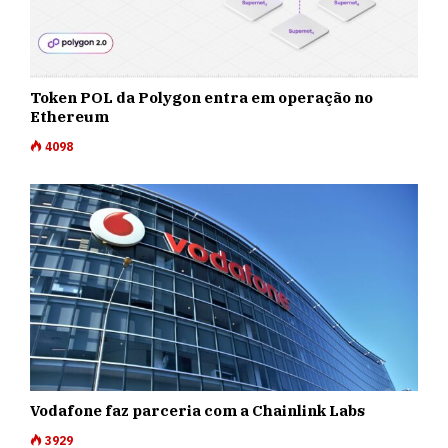
Token POL da Polygon entra em operação no
Ethereum
4098
Vodafone faz parceria com a Chainlink Labs
3929