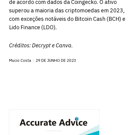
de acordo com dados da Coingecko. O ativo
superou a maioria das criptomoedas em 2023,
com exceções notáveis ​​do Bitcoin Cash (BCH) e
Lido Finance (LDO).
Créditos:
Decrypt
e Canva.
Mucio Costa
29 DE JUNHO DE 2023