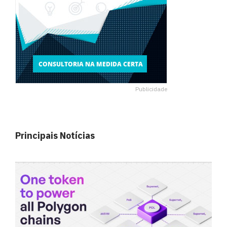
Publicidade
Principais Notícias