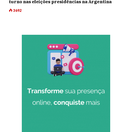
turno nas eleições presidências na Argentina
3692