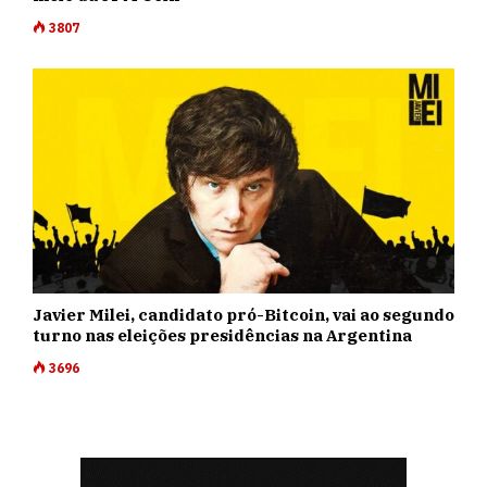
3807
Javier Milei, candidato pró-Bitcoin, vai ao segundo
turno nas eleições presidências na Argentina
3696