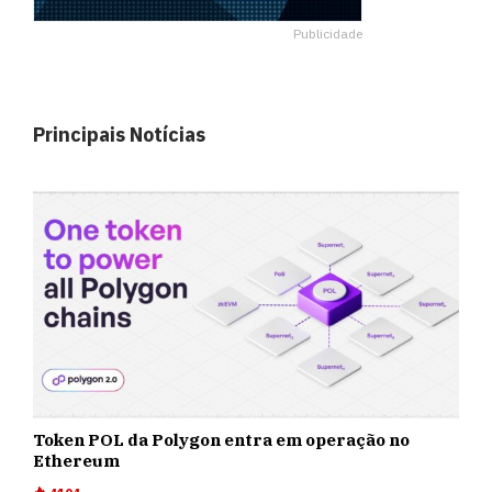
Publicidade
Principais Notícias
Token POL da Polygon entra em operação no
Ethereum