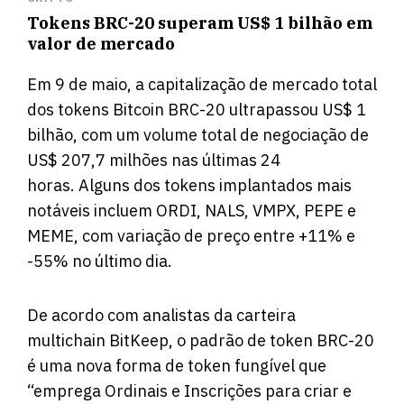
Tokens BRC-20 superam US$ 1 bilhão em
valor de mercado
Em 9 de maio, a capitalização de mercado total
dos tokens Bitcoin BRC-20 ultrapassou US$ 1
bilhão, com um volume total de negociação de
US$ 207,7 milhões nas últimas 24
horas. Alguns dos tokens implantados mais
notáveis ​​incluem ORDI, NALS, VMPX, PEPE e
MEME, com variação de preço entre +11% e
-55% no último dia.
De acordo com analistas da carteira
multichain BitKeep, o padrão de token BRC-20
é uma nova forma de token fungível que
“emprega Ordinais e Inscrições para criar e