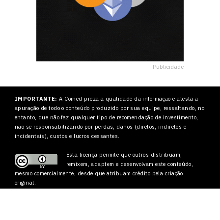
Publicidade
IMPORTANTE:
A Coined preza a qualidade da informação e atesta a
apuração de todo o conteúdo produzido por sua equipe, ressaltando, no
entanto, que não faz qualquer tipo de recomendação de investimento,
não se responsabilizando por perdas, danos (diretos, indiretos e
incidentais), custos e lucros cessantes.
Esta licença permite que outros
distribuam,
remixem, adaptem e desenvolvam este conteúdo,
mesmo comercialmente, desde que atribuam crédito pela criação
original.
2022 – Coined Media Ltd.