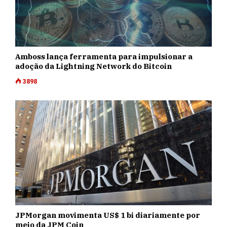
Amboss lança ferramenta para impulsionar a
adoção da Lightning Network do Bitcoin
3898
JPMorgan movimenta US$ 1 bi diariamente por
meio da JPM Coin