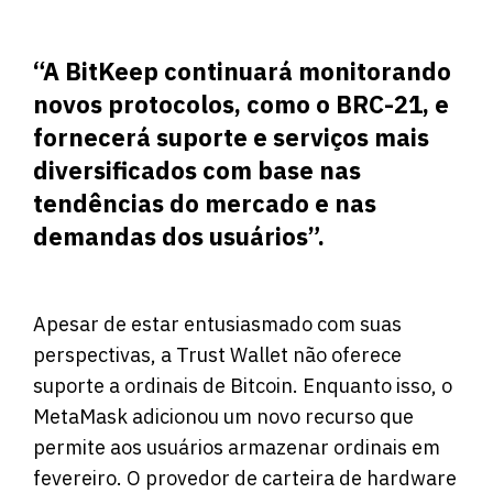
“A BitKeep continuará monitorando
novos protocolos, como o BRC-21, e
fornecerá suporte e serviços mais
diversificados com base nas
tendências do mercado e nas
demandas dos usuários”.
Apesar de estar entusiasmado com suas
perspectivas, a Trust Wallet não oferece
suporte a ordinais de Bitcoin. Enquanto isso, o
MetaMask adicionou um novo recurso que
permite aos usuários armazenar ordinais em
fevereiro. O provedor de carteira de hardware