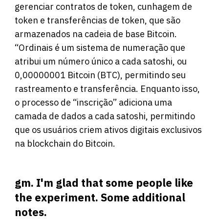
gerenciar contratos de token, cunhagem de
token e transferências de token, que são
armazenados na cadeia de base Bitcoin.
“Ordinais é um sistema de numeração que
atribui um número único a cada satoshi, ou
0,00000001 Bitcoin (BTC), permitindo seu
rastreamento e transferência. Enquanto isso,
o processo de “inscrição” adiciona uma
camada de dados a cada satoshi, permitindo
que os usuários criem ativos digitais exclusivos
na blockchain do Bitcoin.
gm. I'm glad that some people like
the experiment. Some additional
notes.