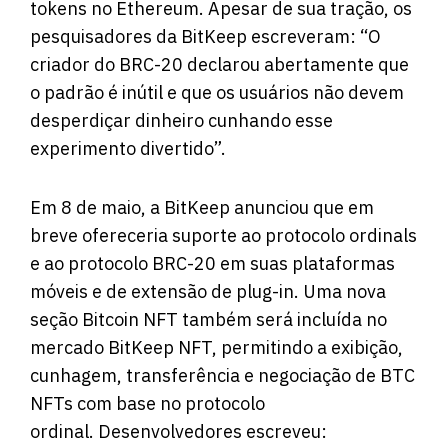
tokens no Ethereum. Apesar de sua tração, os
pesquisadores da BitKeep escreveram: “O
criador do BRC-20 declarou abertamente que
o padrão é inútil e que os usuários não devem
desperdiçar dinheiro cunhando esse
experimento divertido”.
Em 8 de maio, a BitKeep anunciou que em
breve ofereceria suporte ao protocolo ordinals
e ao protocolo BRC-20 em suas plataformas
móveis e de extensão de plug-in. Uma nova
seção Bitcoin NFT também será incluída no
mercado BitKeep NFT, permitindo a exibição,
cunhagem, transferência e negociação de BTC
NFTs com base no protocolo
ordinal. Desenvolvedores escreveu: