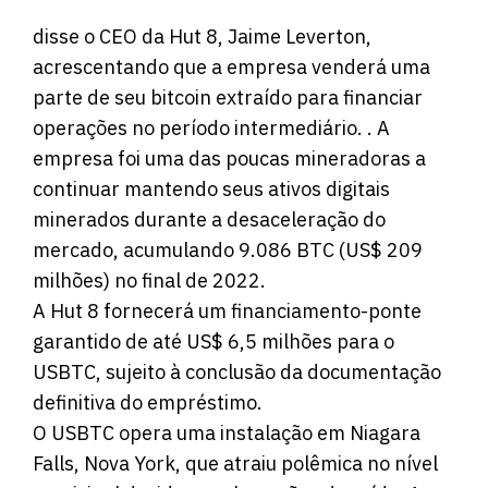
disse o CEO da Hut 8, Jaime Leverton,
acrescentando que a empresa venderá uma
parte de seu bitcoin extraído para financiar
operações no período intermediário. . A
empresa foi uma das poucas mineradoras a
continuar mantendo seus ativos digitais
minerados durante a desaceleração do
mercado, acumulando 9.086 BTC (US$ 209
milhões) no final de 2022.
A Hut 8 fornecerá um financiamento-ponte
garantido de até US$ 6,5 milhões para o
USBTC, sujeito à conclusão da documentação
definitiva do empréstimo.
O USBTC opera uma instalação em Niagara
Falls, Nova York, que atraiu polêmica no nível