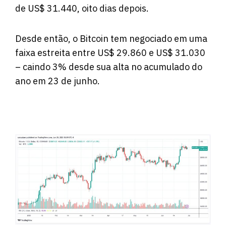
de US$ 31.440, oito dias depois.
Desde então, o Bitcoin tem negociado em uma
faixa estreita entre US$ 29.860 e US$ 31.030
– caindo 3% desde sua alta no acumulado do
ano em 23 de junho.