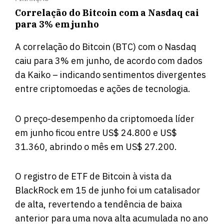
Correlação do Bitcoin com a Nasdaq cai
para 3% em junho
A correlação do Bitcoin (BTC) com o Nasdaq
caiu para 3% em junho, de acordo com dados
da Kaiko – indicando sentimentos divergentes
entre criptomoedas e ações de tecnologia.
O preço-desempenho da criptomoeda líder
em junho ficou entre US$ 24.800 e US$
31.360, abrindo o mês em US$ 27.200.
O registro de ETF de Bitcoin à vista da
BlackRock em 15 de junho foi um catalisador
de alta, revertendo a tendência de baixa
anterior para uma nova alta acumulada no ano