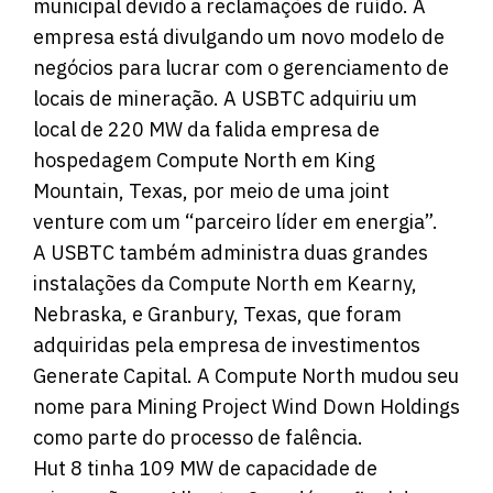
municipal devido a reclamações de ruído. A
empresa está divulgando um novo modelo de
negócios para lucrar com o gerenciamento de
locais de mineração. A USBTC adquiriu um
local de 220 MW da falida empresa de
hospedagem Compute North em King
Mountain, Texas, por meio de uma joint
venture com um “parceiro líder em energia”.
A USBTC também administra duas grandes
instalações da Compute North em Kearny,
Nebraska, e Granbury, Texas, que foram
adquiridas pela empresa de investimentos
Generate Capital. A Compute North mudou seu
nome para Mining Project Wind Down Holdings
como parte do processo de falência.
Hut 8 tinha 109 MW de capacidade de