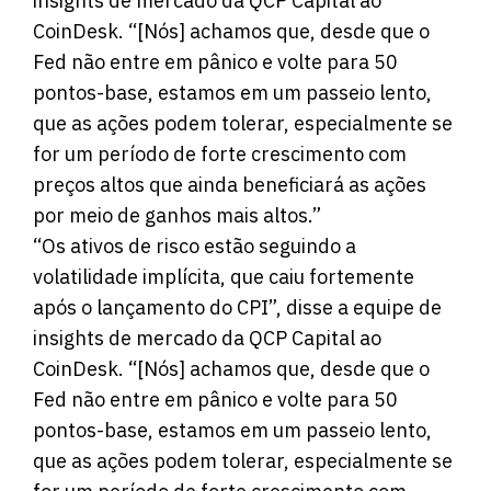
insights de mercado da QCP Capital ao
CoinDesk. “[Nós] achamos que, desde que o
Fed não entre em pânico e volte para 50
pontos-base, estamos em um passeio lento,
que as ações podem tolerar, especialmente se
for um período de forte crescimento com
preços altos que ainda beneficiará as ações
por meio de ganhos mais altos.”
“Os ativos de risco estão seguindo a
volatilidade implícita, que caiu fortemente
após o lançamento do CPI”, disse a equipe de
insights de mercado da QCP Capital ao
CoinDesk. “[Nós] achamos que, desde que o
Fed não entre em pânico e volte para 50
pontos-base, estamos em um passeio lento,
que as ações podem tolerar, especialmente se