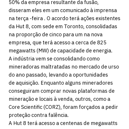
50% da empresa resultante da fusão,
disseram eles em um comunicado à imprensa
na terça -feira . O acordo terá ações existentes
da Hut 8, com sede em Toronto, consolidadas
na proporção de cinco para um na nova
empresa, que terá acesso a cerca de 825
megawatts (MW) de capacidade de energia.
A indústria vem se consolidando como
mineradoras maltratadas no mercado de urso
do ano passado, levando a oportunidades
de aquisição. Enquanto alguns mineradores
conseguiram comprar novas plataformas de
mineração e locais à venda, outros, como a
Core Scientific (CORZ), foram forçados a pedir
proteção contra falência.
A Hut 8 terá acesso a centenas de megawatts