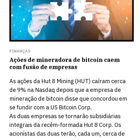
FINANÇAS
Ações de mineradora de bitcoin caem
com fusão de empresas
As ações da Hut 8 Mining (HUT) caíram cerca
de 9% na Nasdaq depois que a empresa de
mineração de bitcoin disse que concordou em
se fundir com a US Bitcoin Corp.
As duas empresas se tornarão subsidiárias
integrais da recém-formada Hut 8 Corp. Os
acionistas das duas terão, cada um, cerca de