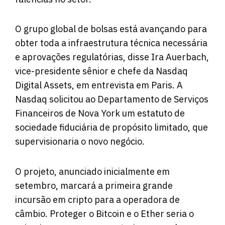
O grupo global de bolsas está avançando para
obter toda a infraestrutura técnica necessária
e aprovações regulatórias, disse Ira Auerbach,
vice-presidente sênior e chefe da Nasdaq
Digital Assets, em entrevista em Paris. A
Nasdaq solicitou ao Departamento de Serviços
Financeiros de Nova York um estatuto de
sociedade fiduciária de propósito limitado, que
supervisionaria o novo negócio.
O projeto, anunciado inicialmente em
setembro, marcará a primeira grande
incursão em cripto para a operadora de
câmbio. Proteger o Bitcoin e o Ether seria o