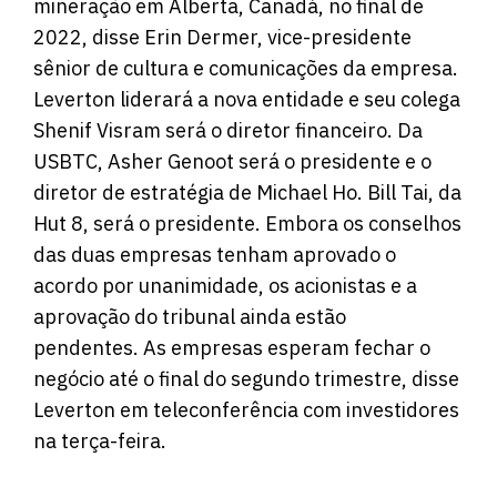
mineração em Alberta, Canadá, no final de
2022, disse Erin Dermer, vice-presidente
sênior de cultura e comunicações da empresa.
Leverton liderará a nova entidade e seu colega
Shenif Visram será o diretor financeiro. Da
USBTC, Asher Genoot será o presidente e o
diretor de estratégia de Michael Ho. Bill Tai, da
Hut 8, será o presidente. Embora os conselhos
das duas empresas tenham aprovado o
acordo por unanimidade, os acionistas e a
aprovação do tribunal ainda estão
pendentes. As empresas esperam fechar o
negócio até o final do segundo trimestre, disse
Leverton em teleconferência com investidores
na terça-feira.