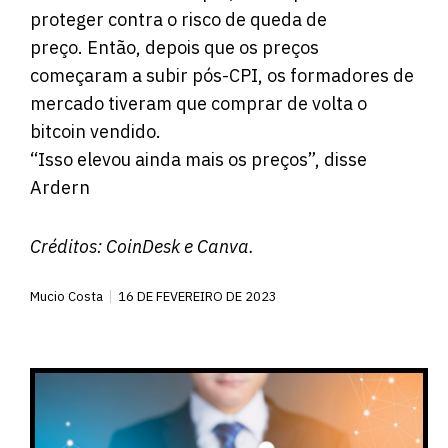
proteger contra o risco de queda de
preço. Então, depois que os preços
começaram a subir pós-CPI, os formadores de
mercado tiveram que comprar de volta o
bitcoin vendido.
“Isso elevou ainda mais os preços”, disse
Ardern
Créditos:
CoinDesk
e Canva.
Mucio Costa
16 DE FEVEREIRO DE 2023