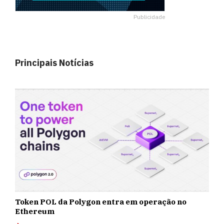
Publicidade
Principais Notícias
Token POL da Polygon entra em operação no
Ethereum