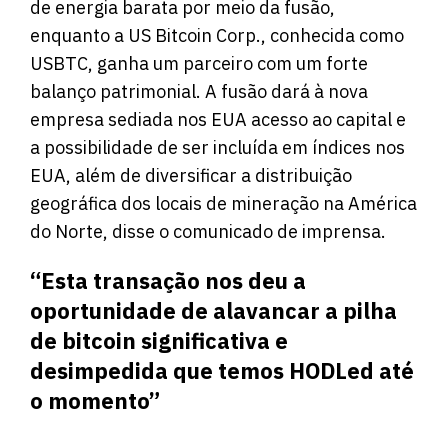
de energia barata por meio da fusão,
enquanto a US Bitcoin Corp., conhecida como
USBTC, ganha um parceiro com um forte
balanço patrimonial. A fusão dará à nova
empresa sediada nos EUA acesso ao capital e
a possibilidade de ser incluída em índices nos
EUA, além de diversificar a distribuição
geográfica dos locais de mineração na América
do Norte, disse o comunicado de imprensa.
“Esta transação nos deu a
oportunidade de alavancar a pilha
de bitcoin significativa e
desimpedida que temos HODLed até
o momento”