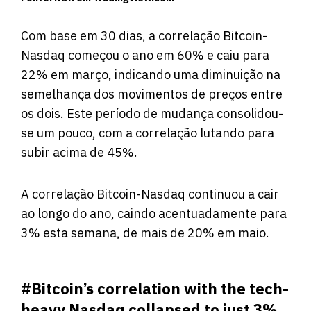
Com base em 30 dias, a correlação Bitcoin-
Nasdaq começou o ano em 60% e caiu para
22% em março, indicando uma diminuição na
semelhança dos movimentos de preços entre
os dois. Este período de mudança consolidou-
se um pouco, com a correlação lutando para
subir acima de 45%.
A correlação Bitcoin-Nasdaq continuou a cair
ao longo do ano, caindo acentuadamente para
3% esta semana, de mais de 20% em maio.
#Bitcoin
’s correlation with the tech-
heavy Nasdaq collapsed to just 3%