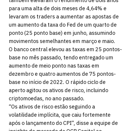
também elevaram o rendimento de dois anos
para uma alta de dois meses de 4,64% e
levaram os traders a aumentar as apostas de
um aumento da taxa do Fed de um quarto de
ponto (25 ponto base) em junho, assumindo
movimentos semelhantes em março e maio.
O banco central elevou as taxas em 25 pontos-
base no mês passado, tendo entregado um
aumento de meio ponto nas taxas em
dezembro e quatro aumentos de 75 pontos-
base no início de 2022. O rápido ciclo de
aperto agitou os ativos de risco, incluindo
criptomoedas, no ano passado.
“Os ativos de risco estão seguindo a
volatilidade implícita, que caiu fortemente
após o lançamento do CPI”, disse a equipe de