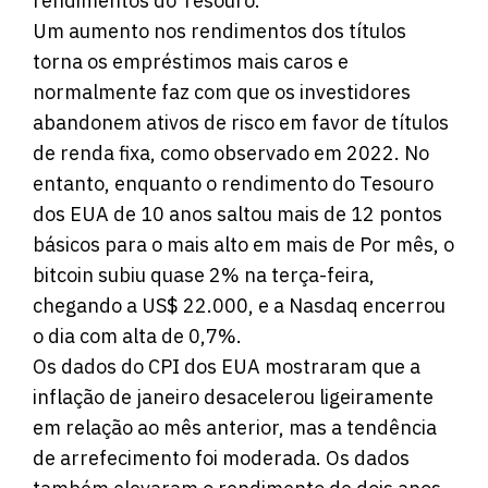
rendimentos do Tesouro.
Um aumento nos rendimentos dos títulos
torna os empréstimos mais caros e
normalmente faz com que os investidores
abandonem ativos de risco em favor de títulos
de renda fixa, como observado em 2022. No
entanto, enquanto o rendimento do Tesouro
dos EUA de 10 anos saltou mais de 12 pontos
básicos para o mais alto em mais de Por mês, o
bitcoin subiu quase 2% na terça-feira,
chegando a US$ 22.000, e a Nasdaq encerrou
o dia com alta de 0,7%.
Os dados do CPI dos EUA mostraram que a
inflação de janeiro desacelerou ligeiramente
em relação ao mês anterior, mas a tendência
de arrefecimento foi moderada. Os dados