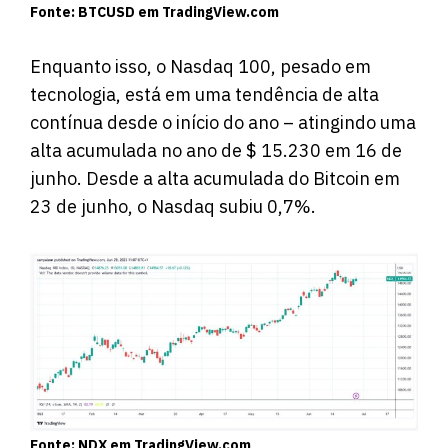
Fonte: BTCUSD em TradingView.com
Enquanto isso, o Nasdaq 100, pesado em
tecnologia, está em uma tendência de alta
contínua desde o início do ano – atingindo uma
alta acumulada no ano de $ 15.230 em 16 de
junho. Desde a alta acumulada do Bitcoin em
23 de junho, o Nasdaq subiu 0,7%.
Fonte: NDX em TradingView.com