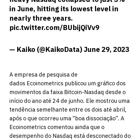
in June, hitting its lowest level in
nearly three years.
pic.twitter.com/BUbijQiVv9
— Kaiko (@KaikoData)
June 29, 2023
A empresa de pesquisa de
dados Ecoinometrics publicou um gráfico dos
movimentos da faixa Bitcoin-Nasdaq desde o
início do ano até 24 de junho. Ele mostrou uma
tendência semelhante entre os dois até abril,
após o que ocorreu uma “boa dissociação”. A
Ecoinometrics comentou ainda que o
desempenho do Nasdaq está desconectado do