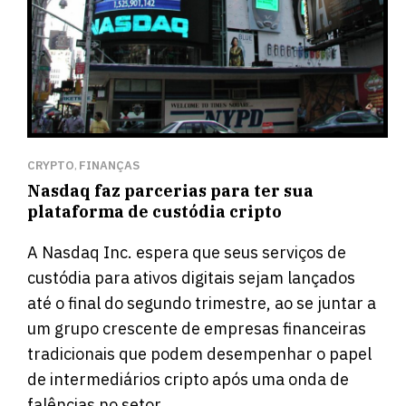
CRYPTO
FINANÇAS
,
Nasdaq faz parcerias para ter sua
plataforma de custódia cripto
A Nasdaq Inc. espera que seus serviços de
custódia para ativos digitais sejam lançados
até o final do segundo trimestre, ao se juntar a
um grupo crescente de empresas financeiras
tradicionais que podem desempenhar o papel
de intermediários cripto após uma onda de
falências no setor.