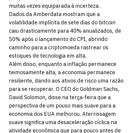
muitas vezes equiparada à incerteza.
Dados da Amberdata mostram que a
volatilidade implícita de sete dias do bitcoin
caiu drasticamente para 40% anualizados, de
50% após o lançamento do CPI, abrindo
caminho para a criptomoeda rastrear os
estoques de tecnologia em alta.
Além disso, enquanto a inflação permanece
teimosamente alta, a economia permanece
resiliente, dando aos ativos de risco uma razão
para se recuperar. O CEO do Goldman Sachs,
David Solomon, disse na terça-feira que a
perspectiva de um pouso mais suave para a
economia dos EUA melhorou. Aterrissagem
suave significa uma desaceleração cíclica na
atividade econômica que para pouco antes de