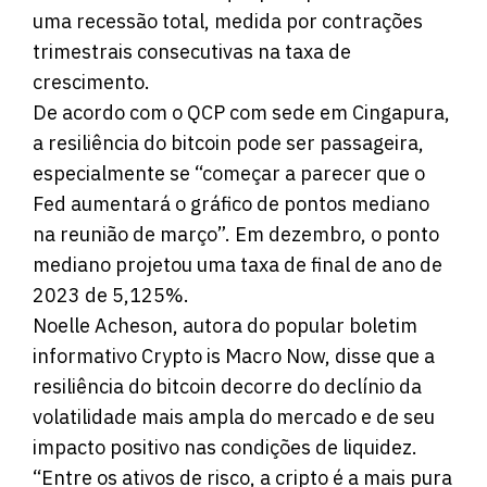
uma recessão total, medida por contrações
trimestrais consecutivas na taxa de
crescimento.
De acordo com o QCP com sede em Cingapura,
a resiliência do bitcoin pode ser passageira,
especialmente se “começar a parecer que o
Fed aumentará o gráfico de pontos mediano
na reunião de março”. Em dezembro,
o ponto
mediano projetou
uma taxa de final de ano de
2023 de 5,125%.
Noelle Acheson, autora do popular boletim
informativo Crypto is Macro Now, disse que a
resiliência do bitcoin decorre do declínio da
volatilidade mais ampla do mercado e de seu
impacto positivo nas condições de liquidez.
“Entre os ativos de risco, a cripto é a mais pura