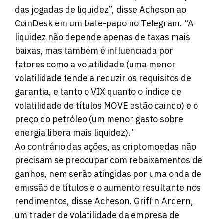
das jogadas de liquidez”, disse Acheson ao
CoinDesk em um bate-papo no Telegram. “A
liquidez não depende apenas de taxas mais
baixas, mas também é influenciada por
fatores como a volatilidade (uma menor
volatilidade tende a reduzir os requisitos de
garantia, e tanto o VIX quanto o índice de
volatilidade de títulos MOVE estão caindo) e o
preço do petróleo (um menor gasto sobre
energia libera mais liquidez).”
Ao contrário das ações, as criptomoedas não
precisam se preocupar com rebaixamentos de
ganhos, nem serão atingidas por uma onda de
emissão de títulos e o aumento resultante nos
rendimentos, disse Acheson. Griffin Ardern,
um trader de volatilidade da empresa de