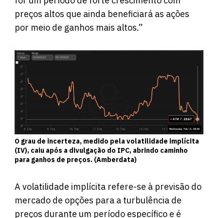
for um período de forte crescimento com
preços altos que ainda beneficiará as ações
por meio de ganhos mais altos.”
O grau de incerteza, medido pela volatilidade implícita
(IV), caiu após a divulgação do IPC, abrindo caminho
para ganhos de preços. (Amberdata)
A volatilidade implícita refere-se à previsão do
mercado de opções para a turbulência de
preços durante um período específico e é