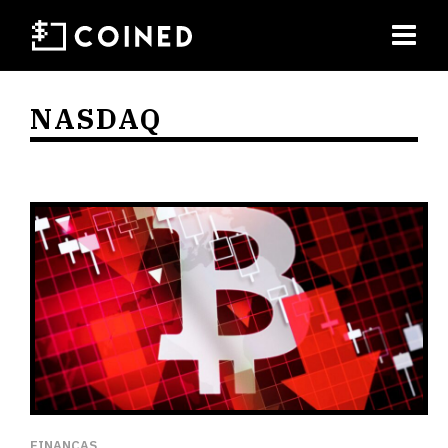
NASDAQ
FINANÇAS