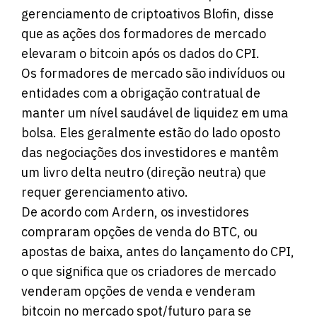
gerenciamento de criptoativos Blofin, disse
que as ações dos formadores de mercado
elevaram o bitcoin após os dados do CPI.
Os formadores de mercado são indivíduos ou
entidades com a obrigação contratual de
manter um nível saudável de liquidez em uma
bolsa. Eles geralmente estão do lado oposto
das negociações dos investidores e mantêm
um livro delta neutro (direção neutra) que
requer gerenciamento ativo.
De acordo com Ardern, os investidores
compraram opções de venda do BTC, ou
apostas de baixa, antes do lançamento do CPI,
o que significa que os criadores de mercado
venderam opções de venda e venderam
bitcoin no mercado spot/futuro para se