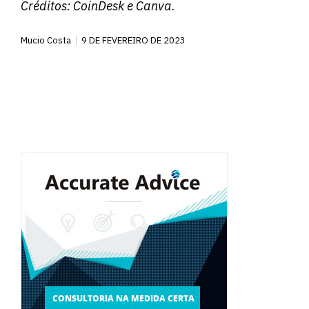
Créditos:
CoinDesk
e Canva.
Mucio Costa
9 DE FEVEREIRO DE 2023