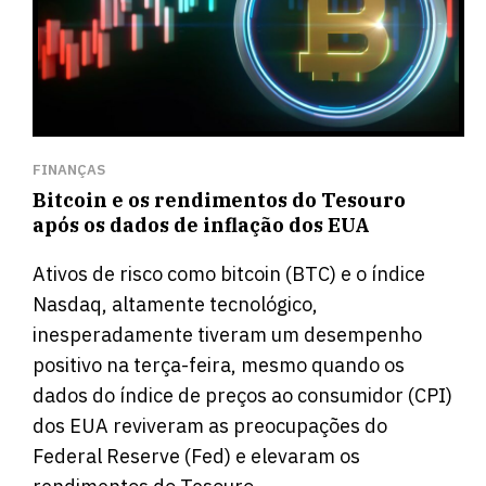
FINANÇAS
Bitcoin e os rendimentos do Tesouro
após os dados de inflação dos EUA
Ativos de risco como bitcoin (BTC) e o índice
Nasdaq, altamente tecnológico,
inesperadamente tiveram um desempenho
positivo na terça-feira, mesmo quando os
dados do índice de preços ao consumidor (CPI)
dos EUA reviveram as preocupações do
Federal Reserve (Fed) e elevaram os