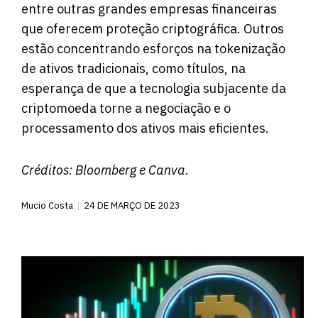
entre outras grandes empresas financeiras
que oferecem proteção criptográfica. Outros
estão concentrando esforços na tokenização
de ativos tradicionais, como títulos, na
esperança de que a tecnologia subjacente da
criptomoeda torne a negociação e o
processamento dos ativos mais eficientes.
Créditos:
Bloomberg
e Canva.
Mucio Costa
24 DE MARÇO DE 2023