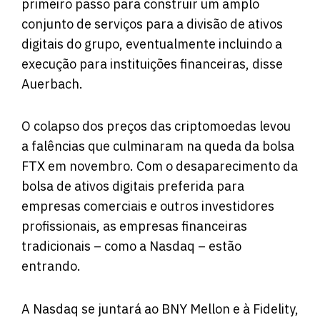
primeiro passo para construir um amplo
conjunto de serviços para a divisão de ativos
digitais do grupo, eventualmente incluindo a
execução para instituições financeiras, disse
Auerbach.
O colapso dos preços das criptomoedas levou
a falências que culminaram na queda da bolsa
FTX em novembro. Com o desaparecimento da
bolsa de ativos digitais preferida para
empresas comerciais e outros investidores
profissionais, as empresas financeiras
tradicionais – como a Nasdaq – estão
entrando.
A Nasdaq se juntará ao BNY Mellon e à Fidelity,