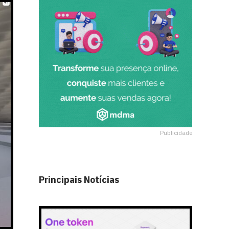
Publicidade
Principais Notícias