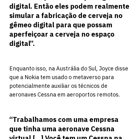
digital. Então eles podem realmente
simular a fabricação de cerveja no
gêmeo digital para que possam
aperfeiçoar a cerveja no espaço
digital”.
Enquanto isso, na Austrália do Sul, Joyce disse
que a Nokia tem usado o metaverso para
potencialmente auxiliar os técnicos de
aeronaves Cessna em aeroportos remotos.
“Trabalhamos com uma empresa
que tinha uma aeronave Cessna
virtual […] Você tem um Cessna na