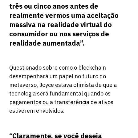
três ou cinco anos antes de
realmente vermos uma aceitação
massiva na realidade virtual do
consumidor ou nos serviços de
realidade aumentada”.
Questionado sobre como o blockchain
desempenhará um papel no futuro do
metaverso, Joyce estava otimista de que a
tecnologia será fundamental quando os
pagamentos ou a transferência de ativos
estiverem envolvidos.
“Claramente, se você deseja