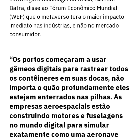
Batra, disse ao Fórum Econômico Mundial
(WEF) que o metaverso terá o maior impacto
imediato nas indústrias, e não no mercado
consumidor.
“Os portos começaram a usar
gêmeos digitais para rastrear todos
os contêineres em suas docas, não
importa o quão profundamente eles
estejam enterrados nas pilhas. As
empresas aeroespaciais estão
construindo motores e fuselagens
no mundo digital para simular
exatamente como uma aeronave