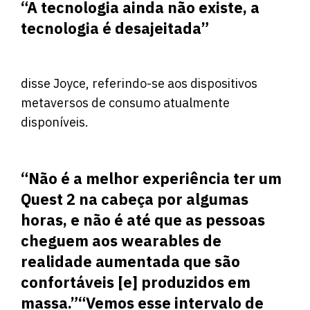
“A tecnologia ainda não existe, a
tecnologia é desajeitada”
disse Joyce, referindo-se aos dispositivos
metaversos de consumo atualmente
disponíveis.
“Não é a melhor experiência ter um
Quest 2 na cabeça por algumas
horas, e não é até que as pessoas
cheguem aos wearables de
realidade aumentada que são
confortáveis ​​[e] produzidos em
massa.”“Vemos esse intervalo de