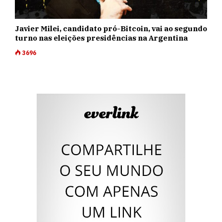
Javier Milei, candidato pró-Bitcoin, vai ao segundo
turno nas eleições presidências na Argentina
3696