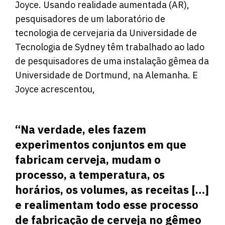
Joyce. Usando realidade aumentada (AR),
pesquisadores de um laboratório de
tecnologia de cervejaria da Universidade de
Tecnologia de Sydney têm trabalhado ao lado
de pesquisadores de uma instalação gêmea da
Universidade de Dortmund, na Alemanha. E
Joyce acrescentou,
“Na verdade, eles fazem
experimentos conjuntos em que
fabricam cerveja, mudam o
processo, a temperatura, os
horários, os volumes, as receitas […]
e realimentam todo esse processo
de fabricação de cerveja no gêmeo