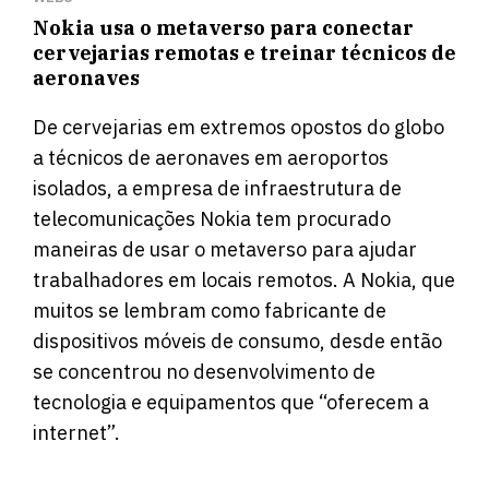
Nokia usa o metaverso para conectar
cervejarias remotas e treinar técnicos de
aeronaves
De cervejarias em extremos opostos do globo
a técnicos de aeronaves em aeroportos
isolados, a empresa de infraestrutura de
telecomunicações Nokia tem procurado
maneiras de usar o metaverso para ajudar
trabalhadores em locais remotos. A Nokia, que
muitos se lembram como fabricante de
dispositivos móveis de consumo, desde então
se concentrou no desenvolvimento de
tecnologia e equipamentos que “oferecem a
internet”.