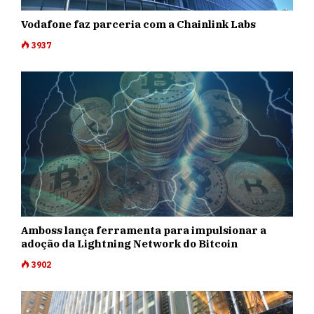
Vodafone faz parceria com a Chainlink Labs
3937
Amboss lança ferramenta para impulsionar a
adoção da Lightning Network do Bitcoin
3902