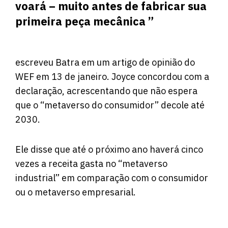
voará – muito antes de fabricar sua
primeira peça mecânica ”
escreveu Batra em um artigo de opinião do
WEF em 13 de janeiro. Joyce concordou com a
declaração, acrescentando que não espera
que o “metaverso do consumidor” decole até
2030.
Ele disse que até o próximo ano haverá cinco
vezes a receita gasta no “metaverso
industrial” em comparação com o consumidor
ou o metaverso empresarial.