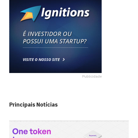
Publicidade
Principais Notícias