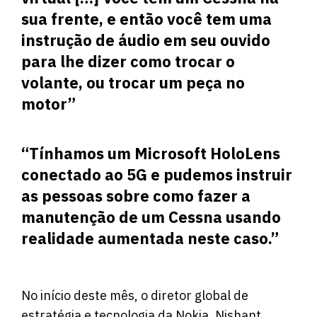
sua frente, e então você tem uma
instrução de áudio em seu ouvido
para lhe dizer como trocar o
volante, ou trocar um peça no
motor”
“Tínhamos um Microsoft HoloLens
conectado ao 5G e pudemos instruir
as pessoas sobre como fazer a
manutenção de um Cessna usando
realidade aumentada neste caso.”
No início deste mês, o diretor global de
estratégia e tecnologia da Nokia, Nishant