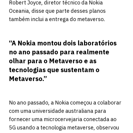
Robert Joyce, diretor técnico da Nokia
Oceania, disse que parte desses planos
também inclui a entrega do metaverso.
“A Nokia montou dois laboratórios
no ano passado para realmente
olhar para o Metaverso e as
tecnologias que sustentam o
Metaverso.”
No ano passado, a Nokia começou a colaborar
com uma universidade australiana para
fornecer uma microcervejaria conectada ao
5G usando a tecnologia metaverse, observou