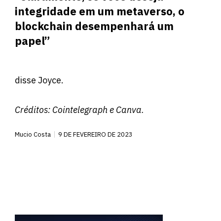
integridade em um metaverso, o
blockchain desempenhará um
papel”
disse Joyce.
Créditos:
Cointelegraph
e Canva.
Mucio Costa
9 DE FEVEREIRO DE 2023