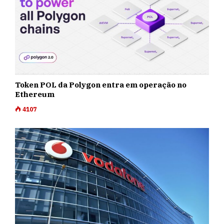
Token POL da Polygon entra em operação no
Ethereum
4107