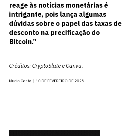
reage às notícias monetárias é
intrigante, pois lança algumas
dúvidas sobre o papel das taxas de
desconto na precificação do
Bitcoin.”
Créditos:
CryptoSlate
e Canva.
Mucio Costa
10 DE FEVEREIRO DE 2023