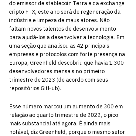
do emissor de stablecoin Terra e da exchange
cripto FTX, este ano será de regeneração da
indústria e limpeza de maus atores. Não
faltam novos talentos de desenvolvimento
para ajudá-los a desenvolver a tecnologia. Em
uma seção que analisou as 42 principais
empresas e protocolos com forte presença na
Europa, Greenfield descobriu que havia 1.300
desenvolvedores mensais no primeiro
trimestre de 2023 (de acordo com seus
repositórios GitHub).
Esse número marcou um aumento de 300 em
relação ao quarto trimestre de 2022, o pico
mais substancial até agora. É ainda mais
notável, diz Greenfield, porque o mesmo setor