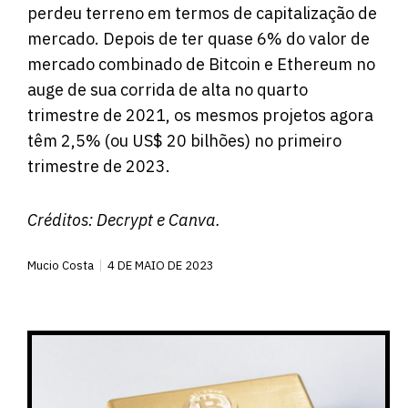
perdeu terreno em termos de capitalização de
mercado. Depois de ter quase 6% do valor de
mercado combinado de Bitcoin e Ethereum no
auge de sua corrida de alta no quarto
trimestre de 2021, os mesmos projetos agora
têm 2,5% (ou US$ 20 bilhões) no primeiro
trimestre de 2023.
Créditos:
Decrypt
e Canva.
Mucio Costa
4 DE MAIO DE 2023