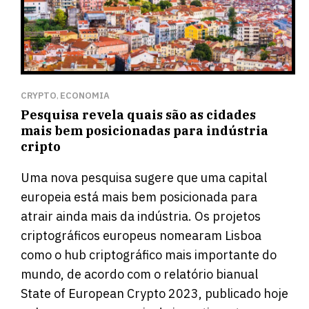
CRYPTO
ECONOMIA
,
Pesquisa revela quais são as cidades
mais bem posicionadas para indústria
cripto
Uma nova pesquisa sugere que uma capital
europeia está mais bem posicionada para
atrair ainda mais da indústria. Os projetos
criptográficos europeus nomearam Lisboa
como o hub criptográfico mais importante do
mundo, de acordo com o
relatório bianual
State of European Crypto 2023,
publicado hoje