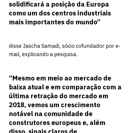
solidificará a posição da Europa
como um dos centros industriais
mais importantes do mundo”
disse Jascha Samadi, sócio cofundador por e-
mail, explicando a pesquisa.
“Mesmo em meio ao mercado de
baixa atual e em comparação com a
última retração do mercado em
2018, vemos um crescimento
notável na comunidade de
construtores europeus e, além
disso, sinais claros de