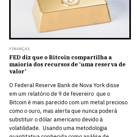
FINANÇAS
FED diz que o Bitcoin compartilha a
maioria dos recursos de ‘uma reserva de
valor’
O Federal Reserve Bank de Nova York disse
em um
relatório
de 9 de fevereiro que o
Bitcoin é mais parecido com um metal precioso
como o ouro, mas alerta que nunca poderá
substituir o dólar americano devido à
volatilidade. Usando uma metodologia
quantitativa conhecida como análise de