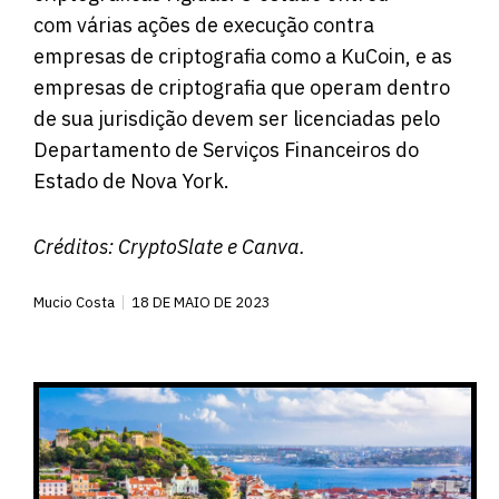
com várias ações de execução contra
empresas de criptografia como a KuCoin, e as
empresas de criptografia que operam dentro
de sua jurisdição devem ser licenciadas pelo
Departamento de Serviços Financeiros do
Estado de Nova York.
Créditos:
CryptoSlate
e Canva.
Mucio Costa
18 DE MAIO DE 2023