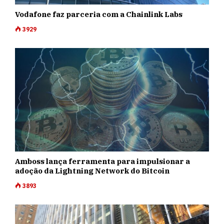
Vodafone faz parceria com a Chainlink Labs
3929
Amboss lança ferramenta para impulsionar a
adoção da Lightning Network do Bitcoin
3893