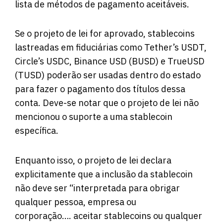
lista de métodos de pagamento aceitáveis.
Se o projeto de lei for aprovado, stablecoins
lastreadas em fiduciárias como Tether’s USDT,
Circle’s USDC, Binance USD (BUSD) e TrueUSD
(TUSD) poderão ser usadas dentro do estado
para fazer o pagamento dos títulos dessa
conta. Deve-se notar que o projeto de lei não
mencionou o suporte a uma stablecoin
específica.
Enquanto isso, o projeto de lei declara
explicitamente que a inclusão da stablecoin
não deve ser “interpretada para obrigar
qualquer pessoa, empresa ou
corporação…. aceitar stablecoins ou qualquer