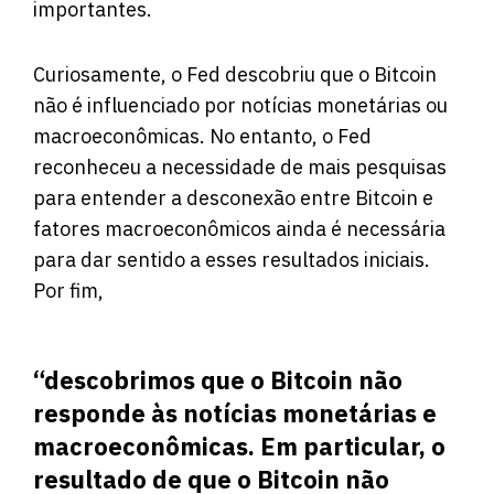
importantes.
Curiosamente, o Fed descobriu que o Bitcoin
não é influenciado por notícias monetárias ou
macroeconômicas. No entanto, o Fed
reconheceu a necessidade de mais pesquisas
para entender a desconexão entre Bitcoin e
fatores macroeconômicos ainda é necessária
para dar sentido a esses resultados iniciais.
Por fim,
“descobrimos que o Bitcoin não
responde às notícias monetárias e
macroeconômicas. Em particular, o
resultado de que o Bitcoin não