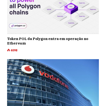
Token POL da Polygon entra em operação no
Ethereum
4098