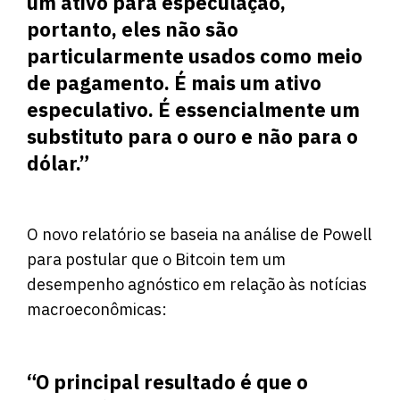
um ativo para especulação,
portanto, eles não são
particularmente usados ​​como meio
de pagamento. É mais um ativo
especulativo. É essencialmente um
substituto para o ouro e não para o
dólar.”
O novo relatório se baseia na análise de Powell
para postular que o Bitcoin tem um
desempenho agnóstico em relação às notícias
macroeconômicas:
“O principal resultado é que o