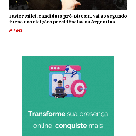
Javier Milei, candidato pró-Bitcoin, vai ao segundo
turno nas eleições presidências na Argentina
3693