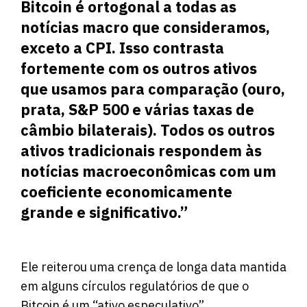
Bitcoin é ortogonal a todas as
notícias macro que consideramos,
exceto a CPI. Isso contrasta
fortemente com os outros ativos
que usamos para comparação (ouro,
prata, S&P 500 e várias taxas de
câmbio bilaterais). Todos os outros
ativos tradicionais respondem às
notícias macroeconômicas com um
coeficiente economicamente
grande e significativo.”
Ele reiterou uma crença de longa data mantida
em alguns círculos regulatórios de que o
Bitcoin é um “ativo especulativo”,