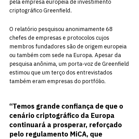
pela empresa europeia de investimento
criptográfico Greenfield.
O relatório pesquisou anonimamente 68
chefes de empresas e protocolos cujos
membros fundadores são de origem europeia
ou também com sede na Europa. Apesar da
pesquisa anônima, um porta-voz de Greenfield
estimou que um terço dos entrevistados
também eram empresas do portfólio.
“Temos grande confiança de que o
cenário criptográfico da Europa
continuará a prosperar, reforçado
pelo regulamento MiCA, que