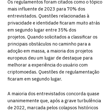
Os regulamentos foram citados como o tópico
mais influente de 2023 para 70% dos
entrevistados. Questões relacionadas à
privacidade e identidade ficaram muito atrás
em segundo lugar entre 35% dos
projetos. Quando solicitados a classificar os
principais obstáculos no caminho para a
adoção em massa, a maioria dos projetos
europeus deu um lugar de destaque para
melhorar a experiência do usuário com
criptomoedas. Questões de regulamentação
ficaram em segundo lugar.
A maioria dos entrevistados concorda quase
unanimemente que, após a grave turbulência
de 2022, marcada pelos colapsos históricos