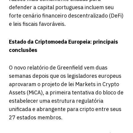
defender a capital portuguesa incluem seu
forte cenário financeiro descentralizado (
DeFi
)
e leis fiscais favoráveis.
Estado da Criptomoeda Europeia: principais
conclusões
O novo relatório de Greenfield vem duas
semanas depois que os legisladores europeus
aprovaram o projeto de lei Markets in Crypto
Assets (MiCA), a primeira tentativa do bloco de
estabelecer uma estrutura regulatória
unificada e abrangente para cripto entre seus
27 estados membros.