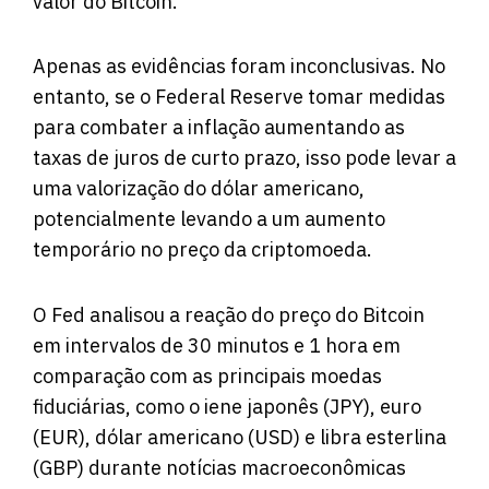
valor do Bitcoin.
Apenas as evidências foram inconclusivas. No
entanto, se o Federal Reserve tomar medidas
para combater a inflação aumentando as
taxas de juros de curto prazo, isso pode levar a
uma valorização do dólar americano,
potencialmente levando a um aumento
temporário no preço da criptomoeda.
O Fed analisou a reação do preço do Bitcoin
em intervalos de 30 minutos e 1 hora em
comparação com as principais moedas
fiduciárias, como o iene japonês (JPY), euro
(EUR), dólar americano (USD) e libra esterlina
(GBP) durante notícias macroeconômicas