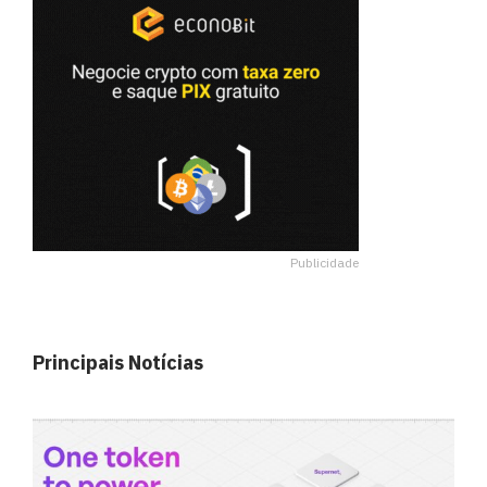
Publicidade
Principais Notícias