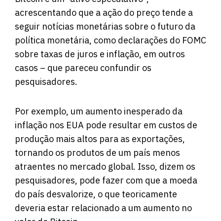
acrescentando que a ação do preço tende a
seguir notícias monetárias sobre o futuro da
política monetária, como declarações do FOMC
sobre taxas de juros e inflação, em outros
casos – que pareceu confundir os
pesquisadores.
Por exemplo, um aumento inesperado da
inflação nos EUA pode resultar em custos de
produção mais altos para as exportações,
tornando os produtos de um país menos
atraentes no mercado global. Isso, dizem os
pesquisadores, pode fazer com que a moeda
do país desvalorize, o que teoricamente
deveria estar relacionado a um aumento no