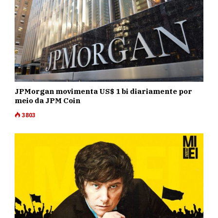
JPMorgan movimenta US$ 1 bi diariamente por
meio da JPM Coin
3803