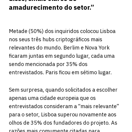
amadurecimento do setor.”
Metade (50%) dos inquiridos colocou Lisboa
nos seus três hubs criptográficos mais
relevantes do mundo. Berlim e Nova York
ficaram juntas em segundo lugar, cada uma
sendo mencionada por 35% dos
entrevistados. Paris ficou em sétimo lugar.
Sem surpresa, quando solicitados a escolher
apenas uma cidade europeia que os
entrevistados consideram a “mais relevante”
para o setor, Lisboa superou novamente aos
olhos de 35% dos fundadores do projeto. As
razões mais comumente citadas para