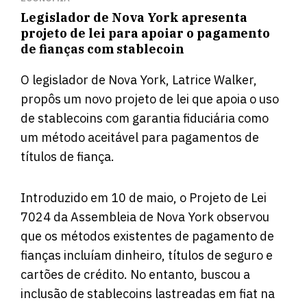
Legislador de Nova York apresenta
projeto de lei para apoiar o pagamento
de fianças com stablecoin
O legislador de Nova York, Latrice Walker,
propôs um novo projeto de lei que apoia o uso
de stablecoins com garantia fiduciária como
um método aceitável para pagamentos de
títulos de fiança.
Introduzido em 10 de maio, o Projeto de Lei
7024 da Assembleia de Nova York observou
que os métodos existentes de pagamento de
fianças incluíam dinheiro, títulos de seguro e
cartões de crédito. No entanto, buscou a
inclusão de stablecoins lastreadas em fiat na