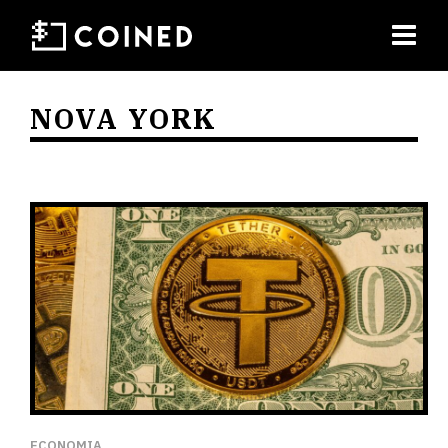
NOVA YORK
ECONOMIA