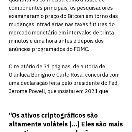
componentes principais, os pesquisadores
examinaram o preço do Bitcoin em torno das
mudanças intradiárias nas taxas futuras do
mercado monetário em intervalos de trinta
minutos e uma hora antes e depois dos
anúncios programados do FOMC.
O relatório de 31 páginas, de autoria de
Gianluca Benigno e Carlo Rosa, concorda com
uma declaração feita pelo presidente do Fed,
Jerome Powell, que insistiu em 2021 que:
“Os ativos criptográficos são
altamente voláteis […] Eles são mais