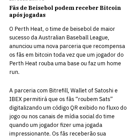
Fãs de Beisebol podem receber Bitcoin
após jogadas
O Perth Heat, o time de beisebol de maior
sucesso da Australian Baseball League,
anunciou uma nova parceria que recompensa
os fãs em bitcoin toda vez que um jogador do
Perth Heat rouba uma base ou faz um home
run.
A parceria com Bitrefill, Wallet of Satoshi e
IBEX permitirá que os fãs “roubem Sats”
digitalizando um código QR exibido no fluxo do
jogo ou nos canais de mídia social do time
quando um jogador fizer uma jogada
impressionante. Os fãs receberão sua