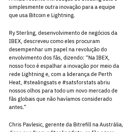
simplesmente outra inovação para a equipe
que usa Bitcoin e Lightning.
Ry Sterling, desenvolvimento de negócios da
IBEX, descreveu como eles procuram
desempenhar um papel na revolução do
envolvimento dos fãs, dizendo: “Na IBEX,
nosso foco é espalhar a inovação por meio da
rede Lightning e, com a liderança de Perth
Heat, #stealingsats e #satsforstats abriu
nossos olhos para todo um novo mercado de
fãs globais que não havíamos considerado
antes.”
Chris Pavlesic, gerente da Bitrefill na Austrália,