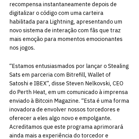
recompensa instantaneamente depois de
digitalizar o código com uma carteira
habilitada para Lightning, apresentando um
novo sistema de interação com fãs que traz
mais emoção para momentos emocionantes
nos jogos.
“Estamos entusiasmados por lançar o Stealing
Sats em parceria com Bitrefill, Wallet of
Satoshi e IBEX”, disse Steven Nelkovski, CEO
do Perth Heat, em um comunicado à imprensa
enviado à Bitcoin Magazine. “Esta é uma forma
inovadora de envolver nossos torcedores e
oferecer a eles algo novo e empolgante.
Acreditamos que este programa aprimorará
ainda mais a experiência do torcedor e