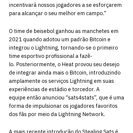
incentivará nossos jogadores a se esforçarem
para alcançar o seu melhor em campo.”
O time de beisebol ganhou as manchetes em
2021 quando adotou um padrão Bitcoin e
integrou o Lightning, tornando-se o primeiro
time esportivo profissional a fazê-
lo. Posteriormente, o Heat provou seu desejo
de integrar ainda mais o Bitcoin, introduzindo
amplamente os serviços Lightning em suas
experiências de estádio e torcedor. A
equipe então anunciou “sats4stats”, que é uma
forma de impulsionar os jogadores favoritos
dos fãs por meio da Lightning Network.
A mais recente introdução do Stealing Sats é