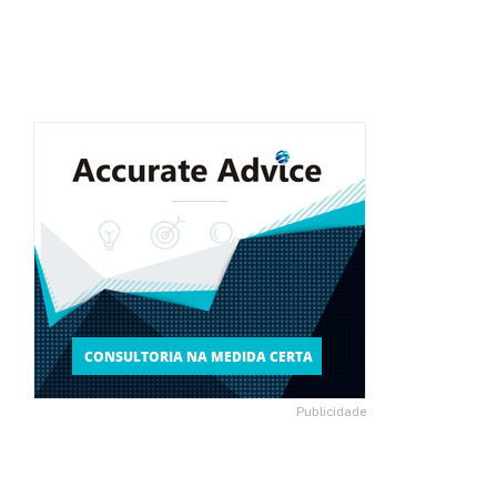
Publicidade