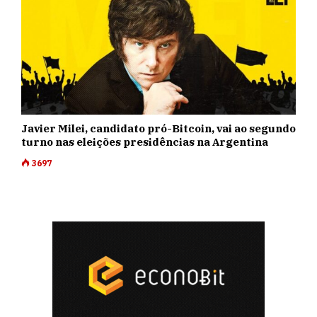
Javier Milei, candidato pró-Bitcoin, vai ao segundo
turno nas eleições presidências na Argentina
3697