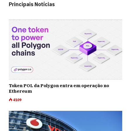
Principais Notícias
Token POL da Polygon entra em operação no
Ethereum
4109