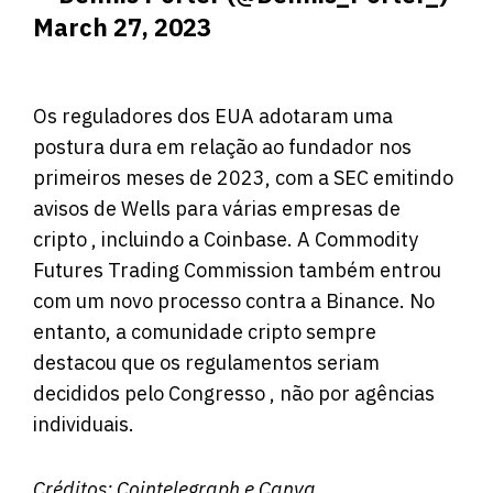
March 27, 2023
Os reguladores dos EUA adotaram uma
postura dura em relação ao fundador nos
primeiros meses de 2023, com a SEC emitindo
avisos de Wells para várias empresas de
cripto , incluindo a Coinbase. A Commodity
Futures Trading Commission também entrou
com um novo processo contra a Binance. No
entanto, a comunidade cripto sempre
destacou que os regulamentos seriam
decididos pelo Congresso , não por agências
individuais.
Créditos:
Cointelegraph
e Canva.