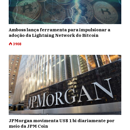
Amboss lança ferramenta para impulsionar a
adoção da Lightning Network do Bitcoin
3908
JPMorgan movimenta US$ 1 bi diariamente por
meio da JPM Coin