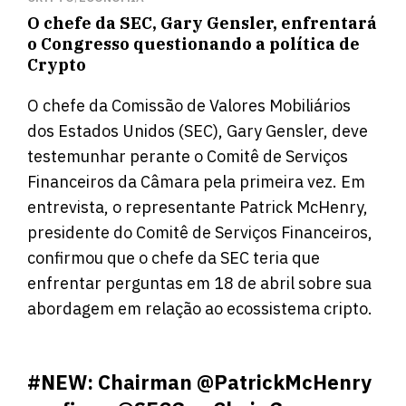
O chefe da SEC, Gary Gensler, enfrentará
o Congresso questionando a política de
Crypto
O chefe da Comissão de Valores Mobiliários
dos Estados Unidos (SEC), Gary Gensler, deve
testemunhar perante o Comitê de Serviços
Financeiros da Câmara pela primeira vez. Em
entrevista, o representante Patrick McHenry,
presidente do Comitê de Serviços Financeiros,
confirmou que o chefe da SEC teria que
enfrentar perguntas em 18 de abril sobre sua
abordagem em relação ao ecossistema cripto.
#NEW
: Chairman
@PatrickMcHenry