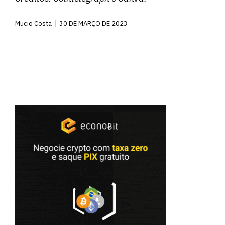
Mucio Costa
30 DE MARÇO DE 2023