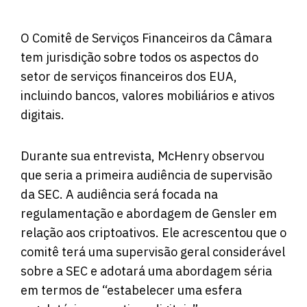
O Comitê de Serviços Financeiros da Câmara
tem jurisdição sobre todos os aspectos do
setor de serviços financeiros dos EUA,
incluindo bancos, valores mobiliários e ativos
digitais.
Durante sua entrevista, McHenry observou
que seria a primeira audiência de supervisão
da SEC. A audiência será focada na
regulamentação e abordagem de Gensler em
relação aos criptoativos. Ele acrescentou que o
comitê terá uma supervisão geral considerável
sobre a SEC e adotará uma abordagem séria
em termos de “estabelecer uma esfera