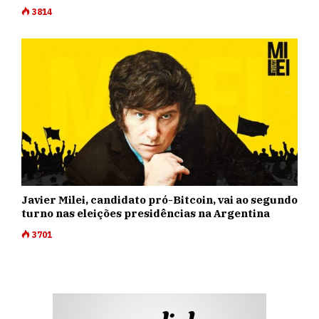
3814
Javier Milei, candidato pró-Bitcoin, vai ao segundo
turno nas eleições presidências na Argentina
3701