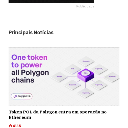
Publicidade
Principais Notícias
Token POL da Polygon entra em operação no
Ethereum
4115