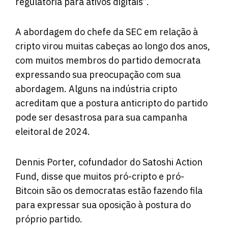
regulatória para ativos digitais”.
A abordagem do chefe da SEC em relação à
cripto virou muitas cabeças ao longo dos anos,
com muitos membros do partido democrata
expressando sua preocupação com sua
abordagem. Alguns na indústria cripto
acreditam que a postura anticripto do partido
pode ser desastrosa para sua campanha
eleitoral de 2024.
Dennis Porter, cofundador do Satoshi Action
Fund, disse que muitos pró-cripto e pró-
Bitcoin são os democratas estão fazendo fila
para expressar sua oposição à postura do
próprio partido.