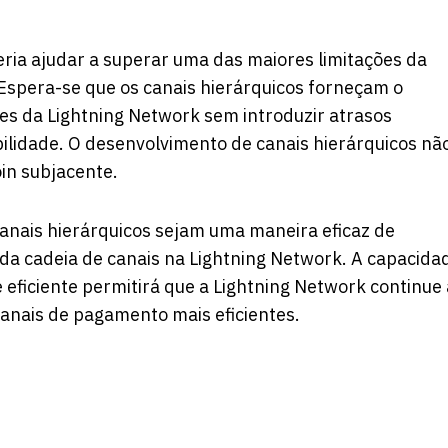
ria ajudar a superar uma das maiores limitações da
 Espera-se que os canais hierárquicos forneçam o
es da Lightning Network sem introduzir atrasos
labilidade. O desenvolvimento de canais hierárquicos nã
in subjacente.
anais hierárquicos sejam uma maneira eficaz de
 da cadeia de canais na Lightning Network. A capacida
 eficiente permitirá que a Lightning Network continue 
anais de pagamento mais eficientes.