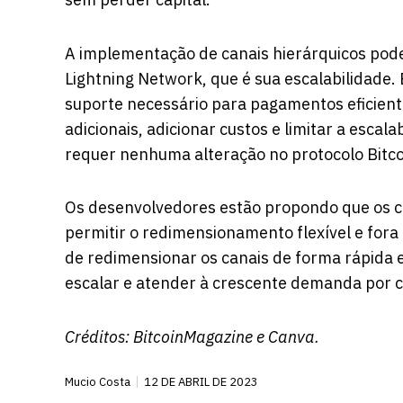
A implementação de canais hierárquicos pode
Lightning Network, que é sua escalabilidade.
suporte necessário para pagamentos eficient
adicionais, adicionar custos e limitar a esca
requer nenhuma alteração no protocolo Bitco
Os desenvolvedores estão propondo que os c
permitir o redimensionamento flexível e fora
de redimensionar os canais de forma rápida e
escalar e atender à crescente demanda por c
Créditos:
BitcoinMagazine
e Canva.
Mucio Costa
12 DE ABRIL DE 2023