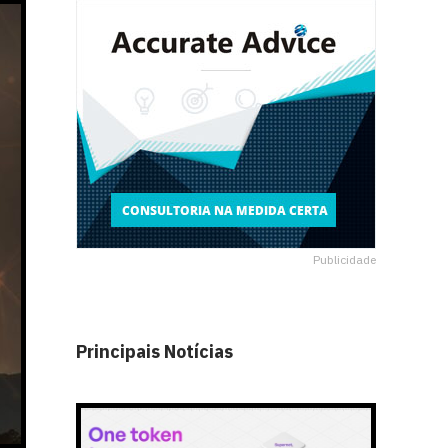
Publicidade
Principais Notícias