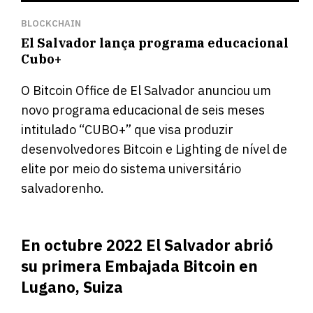
BLOCKCHAIN
El Salvador lança programa educacional
Cubo+
O Bitcoin Office de El Salvador anunciou um
novo programa educacional de seis meses
intitulado “CUBO+” que visa produzir
desenvolvedores Bitcoin e Lighting de nível de
elite por meio do sistema universitário
salvadorenho.
En octubre 2022 El Salvador abrió
su primera Embajada Bitcoin en
Lugano, Suiza