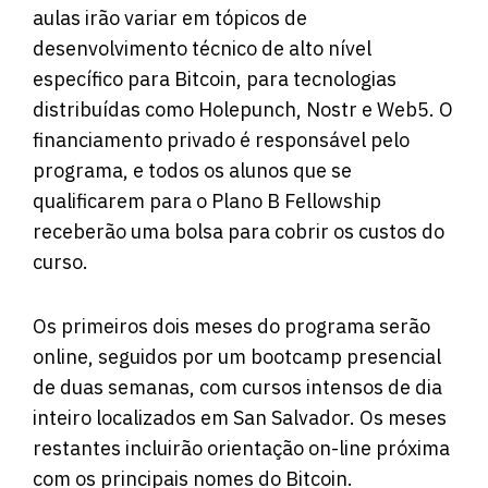
aulas irão variar em tópicos de
desenvolvimento técnico de alto nível
específico para Bitcoin, para tecnologias
distribuídas como Holepunch, Nostr e Web5. O
financiamento privado é responsável pelo
programa, e todos os alunos que se
qualificarem para o Plano B Fellowship
receberão uma bolsa para cobrir os custos do
curso.
Os primeiros dois meses do programa serão
online, seguidos por um bootcamp presencial
de duas semanas, com cursos intensos de dia
inteiro localizados em San Salvador. Os meses
restantes incluirão orientação on-line próxima
com os principais nomes do Bitcoin.