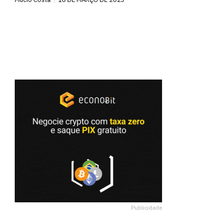
Publicidade