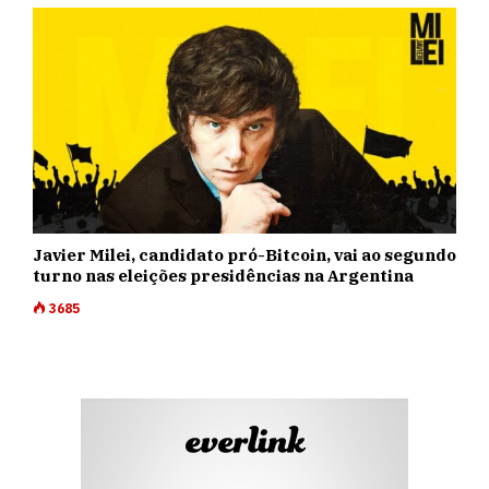
Javier Milei, candidato pró-Bitcoin, vai ao segundo
turno nas eleições presidências na Argentina
3685