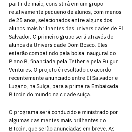
partir de maio, consistirá em um grupo
relativamente pequeno de alunos, com menos
de 25 anos, selecionados entre alguns dos
alunos mais brilhantes das universidades de El
Salvador. O primeiro grupo será através de
alunos da Universidade Dom Bosco. Eles
estarão competindo pela bolsa inaugural do
Plano B, financiada pela Tether e pela Fulgur
Ventures. O projeto é resultado do acordo
recentemente anunciado entre El Salvador e
Lugano, na Suíça, para a primeira Embaixada
Bitcoin do mundo na cidade suíça.
O programa será conduzido e ministrado por
algumas das mentes mais brilhantes do
Bitcoin, que serão anunciadas em breve. As