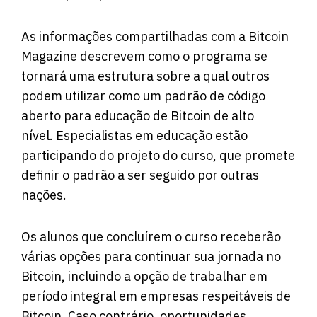
As informações compartilhadas com a Bitcoin
Magazine descrevem como o programa se
tornará uma estrutura sobre a qual outros
podem utilizar como um padrão de código
aberto para educação de Bitcoin de alto
nível. Especialistas em educação estão
participando do projeto do curso, que promete
definir o padrão a ser seguido por outras
nações.
Os alunos que concluírem o curso receberão
várias opções para continuar sua jornada no
Bitcoin, incluindo a opção de trabalhar em
período integral em empresas respeitáveis ​​de
Bitcoin. Caso contrário, oportunidades