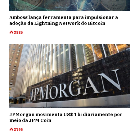
Amboss lança ferramenta para impulsionar a
adoção da Lightning Network do Bitcoin
3885
JPMorgan movimenta US$ 1 bi diariamente por
meio da JPM Coin
3795