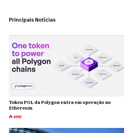
Principais Notícias
Token POL da Polygon entra em operação no
Ethereum
4093