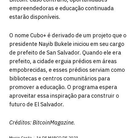
empreendedoras e educação continuada
estarão disponíveis.
O nome Cubo+ é derivado de um projeto que o
presidente Nayib Bukele iniciou em seu cargo
de prefeito de San Salvador. Quando ele era
prefeito, a cidade erguia prédios em áreas
empobrecidas, e esses prédios serviam como
bibliotecas e centros comunitários para
promover a educação. O programa espera
aproveitar essa inspiração para construir o
futuro de El Salvador.
Créditos:
BitcoinMagazine
.
Mucio Costa
16 DE MARÇO DE 2023