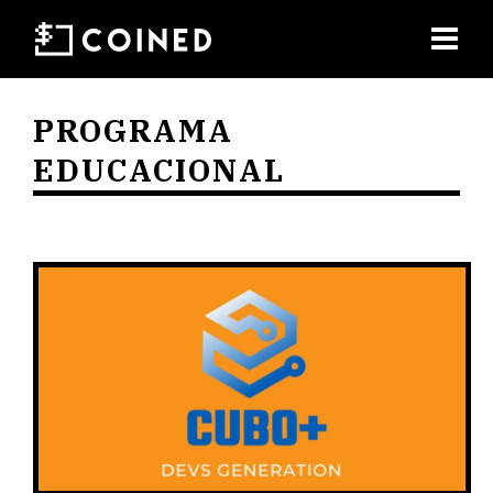
PROGRAMA
EDUCACIONAL