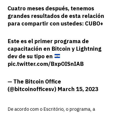
Cuatro meses después, tenemos
grandes resultados de esta relación
para compartir con ustedes: CUBO+
Este es el primer programa de
capacitación en Bitcoin y Lightning
dev de su tipo en
pic.twitter.com/BxpOISnIAB
— The Bitcoin Office
(@bitcoinofficesv)
March 15, 2023
De acordo com o Escritório, o programa, a