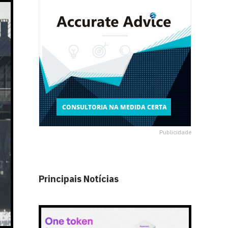
Publicidade
Principais Notícias