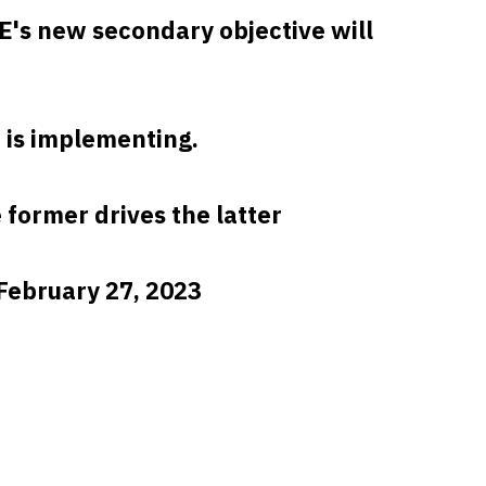
E's new secondary objective will
 is implementing.
former drives the latter
February 27, 2023