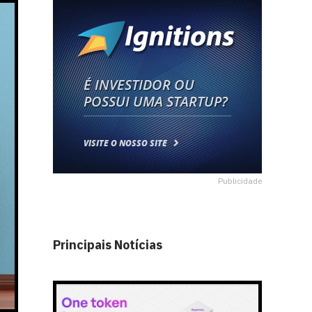
Publicidade
Principais Notícias