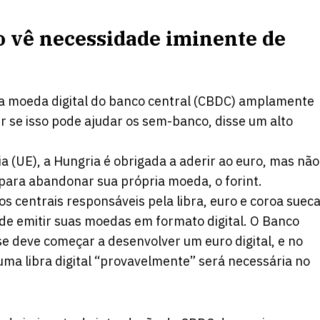
 vê necessidade iminente de
a moeda digital do banco central (CBDC) amplamente
 se isso pode ajudar os sem-banco, disse um alto
 (UE), a Hungria é obrigada a aderir ao euro, mas não
para abandonar sua própria moeda, o forint.
 centrais responsáveis ​​pela libra, euro e coroa sueca
 de emitir suas moedas em formato digital. O Banco
se deve começar a desenvolver um euro digital, e no
uma libra digital “provavelmente” será necessária no