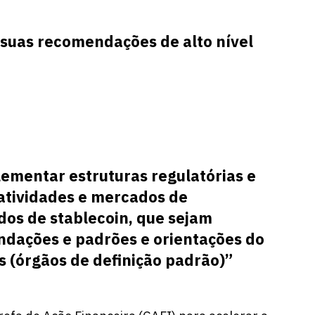
 suas recomendações de alto nível
mentar estruturas regulatórias e
 atividades e mercados de
dos de stablecoin, que sejam
ndações e padrões e orientações do
s (órgãos de definição padrão)”