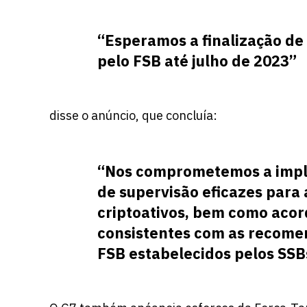
“Esperamos a finalização de
pelo FSB até julho de 2023”
disse o anúncio, que concluía:
“Nos comprometemos a imple
de supervisão eficazes para
criptoativos, bem como acor
consistentes com as recome
FSB estabelecidos pelos SSB