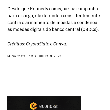
Desde que Kennedy começou sua campanha
para o cargo, ele defendeu consistentemente
contra o armamento de moedas e condenou
as moedas digitais do banco central (CBDCs).
Créditos:
CryptoSlate
e Canva.
Mucio Costa
19 DE JULHO DE 2023