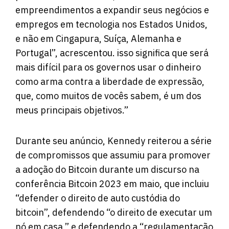
empreendimentos a expandir seus negócios e
empregos em tecnologia nos Estados Unidos,
e não em Cingapura, Suíça, Alemanha e
Portugal”, acrescentou. isso significa que será
mais difícil para os governos usar o dinheiro
como arma contra a liberdade de expressão,
que, como muitos de vocês sabem, é um dos
meus principais objetivos.”
Durante seu anúncio, Kennedy reiterou a série
de compromissos que assumiu para promover
a adoção do Bitcoin durante um discurso na
conferência Bitcoin 2023 em maio, que incluiu
“defender o direito de auto custódia do
bitcoin”, defendendo “o direito de executar um
nó em casa ” e defendendo a “regulamentação