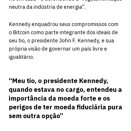
neutra da indústria de energia”.
Kennedy enquadrou seus compromissos com
o Bitcoin como parte integrante dos ideais de
seu tio, o presidente John F. Kennedy, e sua
própria visão de governar um país livre e
igualitário.
“Meu tio, o presidente Kennedy,
quando estava no cargo, entendeu a
importância da moeda forte e os
perigos de ter moeda fiduciária pura
sem outra opção”