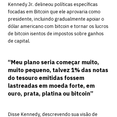
Kennedy Jr. delineou políticas específicas
focadas em Bitcoin que ele aprovaria como
presidente, incluindo gradualmente apoiar o
dólar americano com bitcoin e tornar os lucros
de bitcoin isentos de impostos sobre ganhos
de capital.
“Meu plano seria começar muito,
muito pequeno, talvez 1% das notas
do tesouro emitidas fossem
lastreadas em moeda forte, em
ouro, prata, platina ou bitcoin”
Disse Kennedy, descrevendo sua visão de