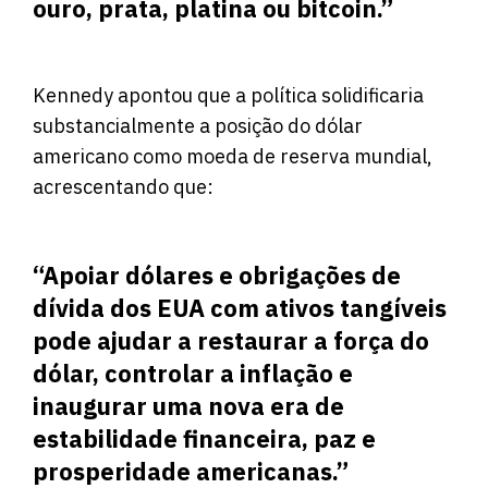
ouro, prata, platina ou bitcoin.”
Kennedy apontou que a política solidificaria
substancialmente a posição do dólar
americano como moeda de reserva mundial,
acrescentando que:
“Apoiar dólares e obrigações de
dívida dos EUA com ativos tangíveis
pode ajudar a restaurar a força do
dólar, controlar a inflação e
inaugurar uma nova era de
estabilidade financeira, paz e
prosperidade americanas.”