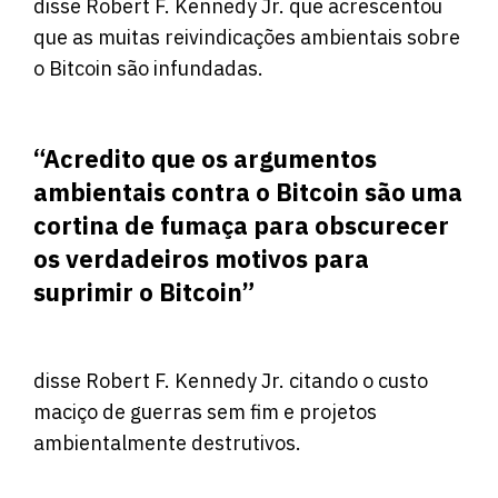
disse Robert F. Kennedy Jr. que acrescentou
que as muitas reivindicações ambientais sobre
o Bitcoin são infundadas.
“Acredito que os argumentos
ambientais contra o Bitcoin são uma
cortina de fumaça para obscurecer
os verdadeiros motivos para
suprimir o Bitcoin”
disse Robert F. Kennedy Jr. citando o custo
maciço de guerras sem fim e projetos
ambientalmente destrutivos.