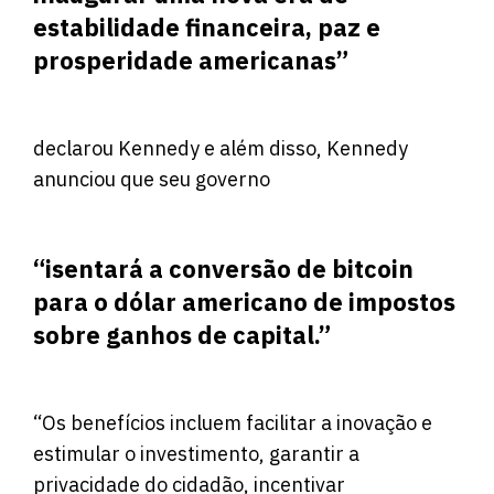
estabilidade financeira, paz e
prosperidade americanas”
declarou Kennedy e além disso, Kennedy
anunciou que seu governo
“isentará a conversão de bitcoin
para o dólar americano de impostos
sobre ganhos de capital.”
“Os benefícios incluem facilitar a inovação e
estimular o investimento, garantir a
privacidade do cidadão, incentivar