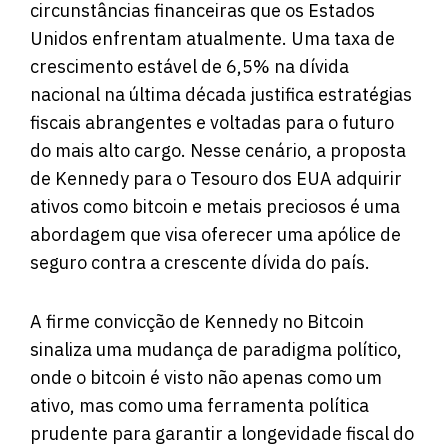
circunstâncias financeiras que os Estados
Unidos enfrentam atualmente. Uma taxa de
crescimento estável
de 6,5% na dívida
nacional na última década
justifica estratégias
fiscais abrangentes e voltadas para o futuro
do mais alto cargo. Nesse cenário, a proposta
de Kennedy para o Tesouro dos EUA adquirir
ativos como bitcoin e metais preciosos é uma
abordagem que visa oferecer uma apólice de
seguro contra a crescente dívida do país.
A firme convicção de Kennedy no Bitcoin
sinaliza uma mudança de paradigma político,
onde o bitcoin é visto não apenas como um
ativo, mas como uma ferramenta política
prudente para garantir a longevidade fiscal do