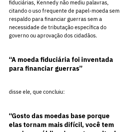
fiduciárias, Kennedy não mediu palavras,
citando o uso frequente de papel-moeda sem
respaldo para financiar guerras sem a
necessidade de tributação específica do
governo ou aprovação dos cidadãos.
“A moeda fiduciária foi inventada
para financiar guerras”
disse ele, que concluiu:
“Gosto das moedas base porque
elas tornam mais difícil, você tem