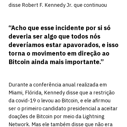
disse Robert F. Kennedy Jr. que continuou
“Acho que esse incidente por si só
deveria ser algo que todos nós
deveríamos estar apavorados, e isso
torna o movimento em direção ao
Bitcoin ainda mais importante.”
Durante a conferência anual realizada em
Miami, Flórida, Kennedy disse que a restrição
da covid-19 o levou ao Bitcoin, e ele afirmou
ser o primeiro candidato presidencial a aceitar
doações de Bitcoin por meio da Lightning
Network. Mas ele também disse que não era