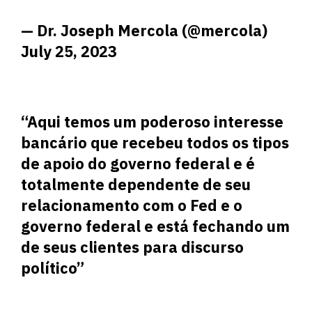
— Dr. Joseph Mercola (@mercola)
July 25, 2023
“Aqui temos um poderoso interesse
bancário que recebeu todos os tipos
de apoio do governo federal e é
totalmente dependente de seu
relacionamento com o Fed e o
governo federal e está fechando um
de seus clientes para discurso
político”