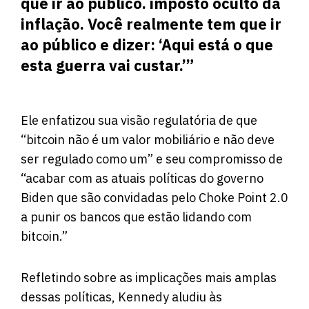
que ir ao público. imposto oculto da
inflação. Você realmente tem que ir
ao público e dizer: ‘Aqui está o que
esta guerra vai custar.’”
Ele enfatizou sua visão regulatória de que
“bitcoin não é um valor mobiliário e não deve
ser regulado como um” e seu compromisso de
“acabar com as atuais políticas do governo
Biden que são convidadas pelo Choke Point 2.0
a punir os bancos que estão lidando com
bitcoin.”
Refletindo sobre as implicações mais amplas
dessas políticas, Kennedy aludiu às