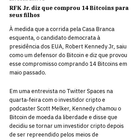
RFK Jr. diz que comprou 14 Bitcoins para
seus filhos
À medida que a corrida pela Casa Branca
esquenta, o candidato democrata à
presidência dos EUA, Robert Kennedy Jr, saiu
como um defensor do Bitcoin e diz que provou
esse compromisso comprando 14 Bitcoins em
maio passado.
Em uma entrevista no Twitter Spaces na
quarta-feira com o investidor cripto e
podcaster Scott Melker, Kennedy chamou o
Bitcoin de moeda da liberdade e disse que
decidiu se tornar um investidor cripto depois
de ser repreendido pelos meios de