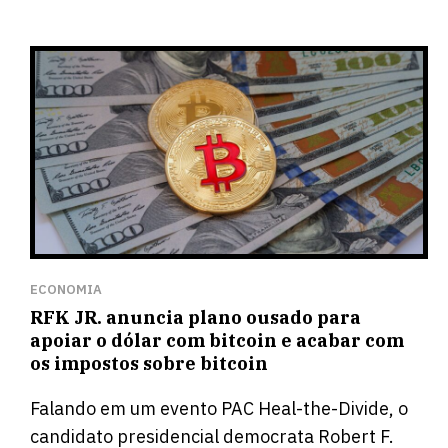
ECONOMIA
RFK JR. anuncia plano ousado para
apoiar o dólar com bitcoin e acabar com
os impostos sobre bitcoin
Falando em um evento PAC Heal-the-Divide, o
candidato presidencial democrata Robert F.