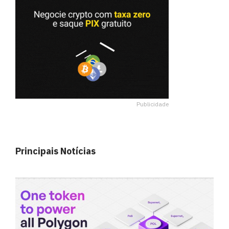
Publicidade
Principais Notícias