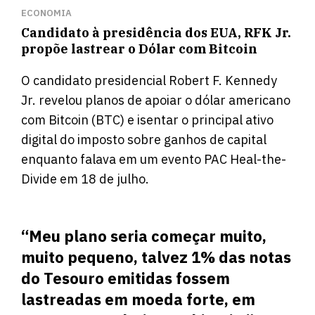
ECONOMIA
Candidato à presidência dos EUA, RFK Jr.
propõe lastrear o Dólar com Bitcoin
O candidato presidencial Robert F. Kennedy
Jr. revelou planos de apoiar o dólar americano
com Bitcoin (BTC) e isentar o principal ativo
digital do imposto sobre ganhos de capital
enquanto falava em um evento PAC Heal-the-
Divide em 18 de julho.
“Meu plano seria começar muito,
muito pequeno, talvez 1% das notas
do Tesouro emitidas fossem
lastreadas em moeda forte, em