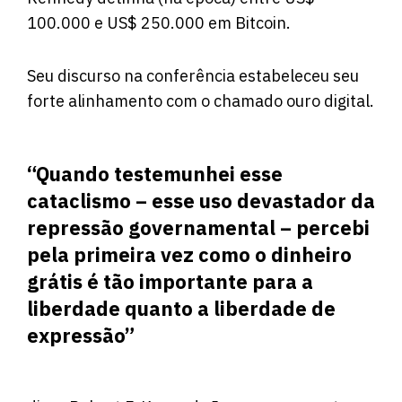
100.000 e US$ 250.000 em Bitcoin.
Seu discurso na conferência estabeleceu seu
forte alinhamento com o chamado ouro digital.
“Quando testemunhei esse
cataclismo – esse uso devastador da
repressão governamental – percebi
pela primeira vez como o dinheiro
grátis é tão importante para a
liberdade quanto a liberdade de
expressão”