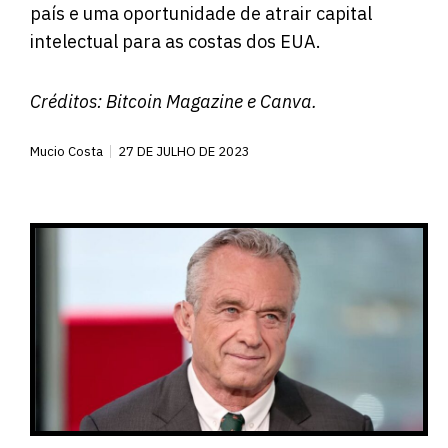
país e uma oportunidade de atrair capital
intelectual para as costas dos EUA.
Créditos:
Bitcoin Magazine
e Canva.
Mucio Costa
27 DE JULHO DE 2023