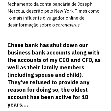
fechamento da conta bancária de Joseph
Mercola, descrito pelo New York Times como
“o mais influente divulgador online de
desinformação sobre o
coronavírus
.”
Chase bank has shut down our
business bank accounts along with
the accounts of my CEO and CFO, as
well as their family members
(including spouse and child).
They've refused to provide any
reason for doing so, the oldest
account has been active for 18
years.…