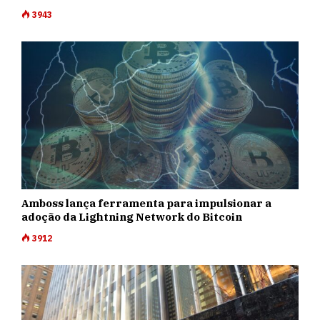
3943
Amboss lança ferramenta para impulsionar a
adoção da Lightning Network do Bitcoin
3912