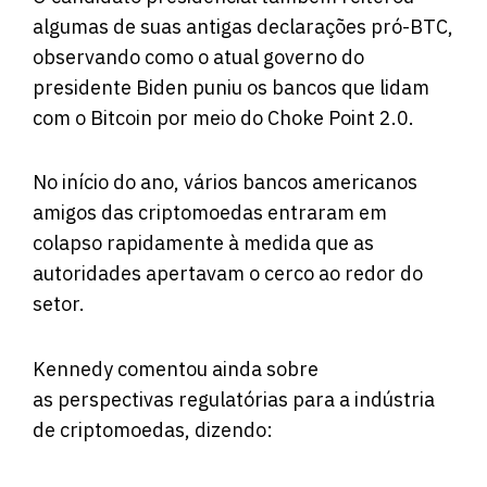
algumas de suas antigas declarações pró-BTC,
observando como o atual governo do
presidente Biden puniu os bancos que lidam
com o Bitcoin por meio do Choke Point 2.0.
No início do ano, vários bancos americanos
amigos das criptomoedas entraram em
colapso rapidamente à medida que as
autoridades apertavam o cerco ao redor do
setor.
Kennedy comentou ainda sobre
as perspectivas regulatórias para a indústria
de criptomoedas, dizendo: