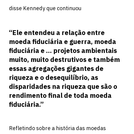
disse Kennedy que continuou
“Ele entendeu a relação entre
moeda fiduciária e guerra, moeda
fiduciária e … projetos ambientais
muito, muito destrutivos e também
essas agregações gigantes de
riqueza e o desequilíbrio, as
disparidades na riqueza que são o
rendimento final de toda moeda
fiduciária.”
Refletindo sobre a história das moedas