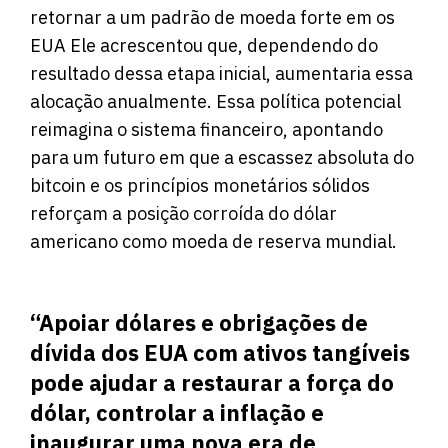
retornar a um padrão de moeda forte em os
EUA Ele acrescentou que, dependendo do
resultado dessa etapa inicial, aumentaria essa
alocação anualmente. Essa política potencial
reimagina o sistema financeiro, apontando
para um futuro em que a escassez absoluta do
bitcoin e os princípios monetários sólidos
reforçam a posição corroída do dólar
americano como moeda de reserva mundial.
“Apoiar dólares e obrigações de
dívida dos EUA com ativos tangíveis
pode ajudar a restaurar a força do
dólar, controlar a inflação e
inaugurar uma nova era de