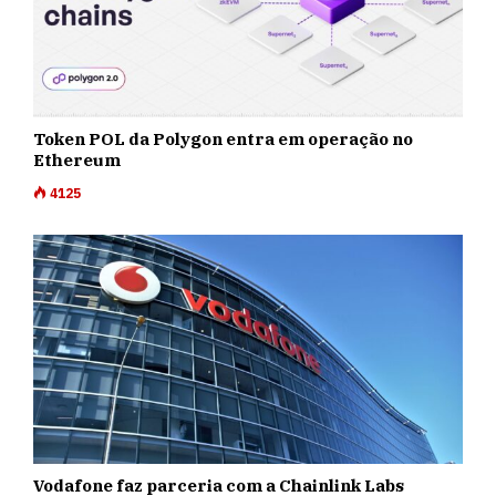
Token POL da Polygon entra em operação no
Ethereum
4125
Vodafone faz parceria com a Chainlink Labs