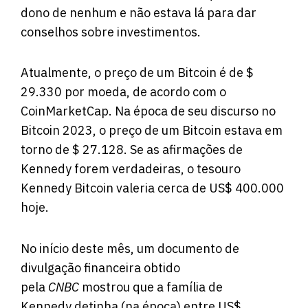
dono de nenhum e não estava lá para dar
conselhos sobre investimentos.
Atualmente, o preço de um Bitcoin é de $
29.330 por moeda, de acordo com o
CoinMarketCap. Na época de seu discurso no
Bitcoin 2023, o preço de um Bitcoin estava em
torno de $ 27.128. Se as afirmações de
Kennedy forem verdadeiras, o tesouro
Kennedy Bitcoin valeria cerca de US$ 400.000
hoje.
No início deste mês, um documento de
divulgação financeira obtido
pela
CNBC
mostrou que a família de
Kennedy detinha (na época) entre US$