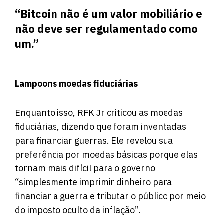
“Bitcoin não é um valor mobiliário e
não deve ser regulamentado como
um.”
Lampoons moedas fiduciárias
Enquanto isso, RFK Jr criticou as moedas
fiduciárias, dizendo que foram inventadas
para financiar guerras. Ele revelou sua
preferência por moedas básicas porque elas
tornam mais difícil para o governo
“simplesmente imprimir dinheiro para
financiar a guerra e tributar o público por meio
do imposto oculto da inflação”.