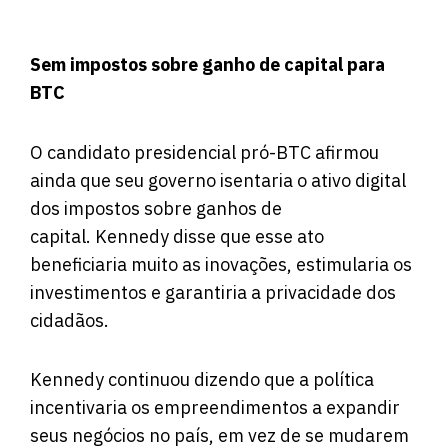
Sem impostos sobre ganho de capital para
BTC
O candidato presidencial pró-BTC afirmou
ainda que seu governo isentaria o ativo digital
dos impostos sobre ganhos de
capital. Kennedy disse que esse ato
beneficiaria muito as inovações, estimularia os
investimentos e garantiria a privacidade dos
cidadãos.
Kennedy continuou dizendo que a política
incentivaria os empreendimentos a expandir
seus negócios no país, em vez de se mudarem