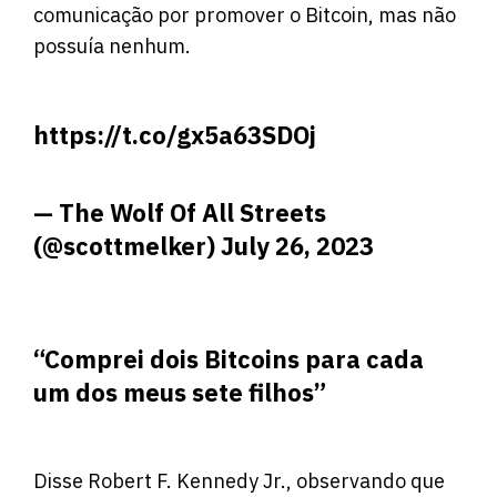
comunicação por promover o Bitcoin, mas não
possuía nenhum.
https://t.co/gx5a63SDOj
— The Wolf Of All Streets
(@scottmelker)
July 26, 2023
“Comprei dois Bitcoins para cada
um dos meus sete filhos”
Disse Robert F. Kennedy Jr., observando que