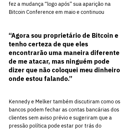
fez a mudança “logo após” sua aparição na
Bitcoin Conference em maio e continuou
“Agora sou proprietário de Bitcoin e
tenho certeza de que eles
encontrarão uma maneira diferente
de me atacar, mas ninguém pode
dizer que não coloquei meu dinheiro
onde estou falando.”
Kennedy e Melker também discutiram como os
bancos podem fechar as contas bancárias dos
clientes sem aviso prévio e sugeriram que a
pressão política pode estar por trás do