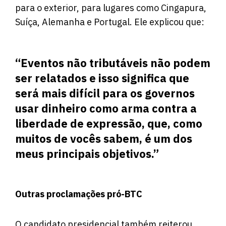
para o exterior, para lugares como Cingapura,
Suíça, Alemanha e Portugal. Ele explicou que:
“Eventos não tributáveis ​​não podem
ser relatados e isso significa que
será mais difícil para os governos
usar dinheiro como arma contra a
liberdade de expressão, que, como
muitos de vocês sabem, é um dos
meus principais objetivos.”
Outras proclamações pró-BTC
O candidato presidencial também reiterou