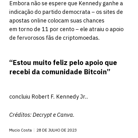
Embora não se espere que Kennedy ganhe a
indicação do partido democrata – os sites de
apostas online colocam suas chances
em
torno de 11 por cento
– ele atraiu o apoio
de fervorosos fãs de criptomoedas.
“Estou muito feliz pelo apoio que
recebi da comunidade Bitcoin”
concluiu Robert F. Kennedy Jr..
Créditos:
Decrypt
e Canva.
Mucio Costa
28 DE JULHO DE 2023