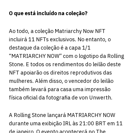
O que está incluído na coleção?
Ao todo, a coleção Matriarchy Now NFT
incluirá 11 NFTs exclusivos. No entanto, o
destaque da coleção é a capa 1/1
“MATRIARCHY NOW” com o logotipo da Rolling
Stone. E todos os rendimentos do leilão deste
NFT apoiarão os direitos reprodutivos das
mulheres. Além disso, o vencedor do leilão
também levará para casa uma impressão
física oficial da fotografia de von Unwerth.
A Rolling Stone lançará MATRIARCHY NOW
durante uma exibição IRL às 21:00 BRT em 11
de janeiro. O evento acontecerá no The