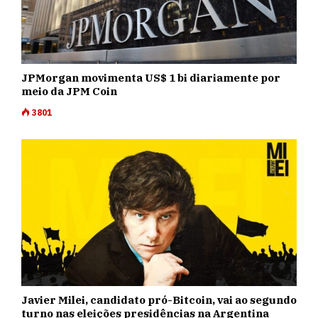
JPMorgan movimenta US$ 1 bi diariamente por
meio da JPM Coin
3801
Javier Milei, candidato pró-Bitcoin, vai ao segundo
turno nas eleições presidências na Argentina