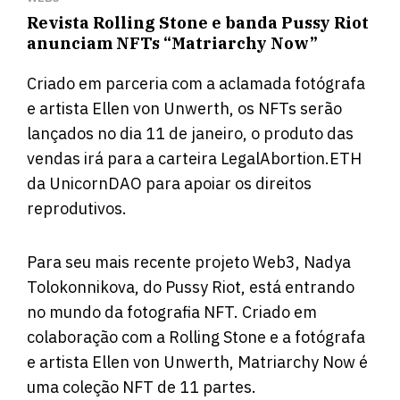
Revista Rolling Stone e banda Pussy Riot
anunciam NFTs “Matriarchy Now”
Criado em parceria com a aclamada fotógrafa
e artista Ellen von Unwerth, os NFTs serão
lançados no dia 11 de janeiro, o produto das
vendas irá para a carteira LegalAbortion.ETH
da UnicornDAO para apoiar os direitos
reprodutivos.
Para seu mais recente projeto Web3, Nadya
Tolokonnikova, do Pussy Riot, está entrando
no mundo da fotografia NFT. Criado em
colaboração com a Rolling Stone e a fotógrafa
e artista Ellen von Unwerth, Matriarchy Now é
uma coleção NFT de 11 partes.