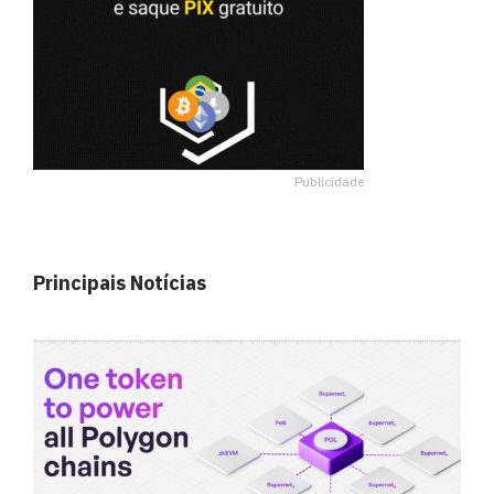
Publicidade
Principais Notícias