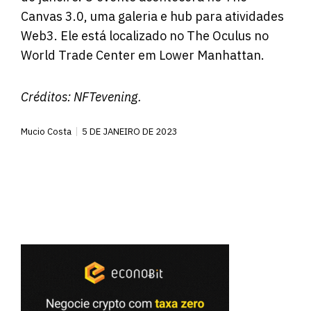
Canvas 3.0, uma galeria e hub para atividades
Web3. Ele está localizado no The Oculus no
World Trade Center em Lower Manhattan.
Créditos:
NFTevening
.
Mucio Costa
5 DE JANEIRO DE 2023