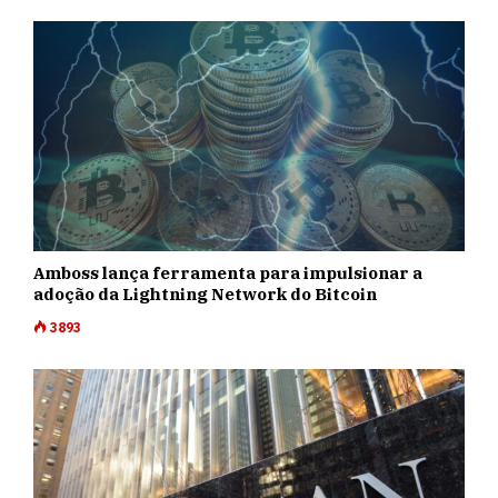
Amboss lança ferramenta para impulsionar a
adoção da Lightning Network do Bitcoin
3893