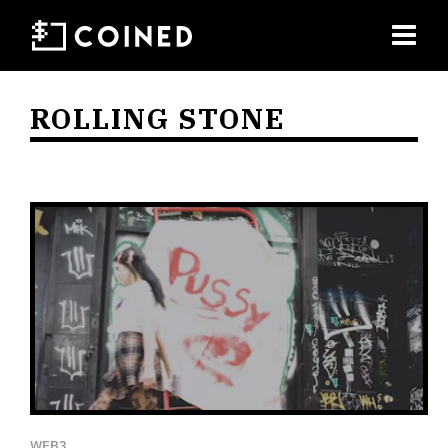
ROLLING STONE
WEB3