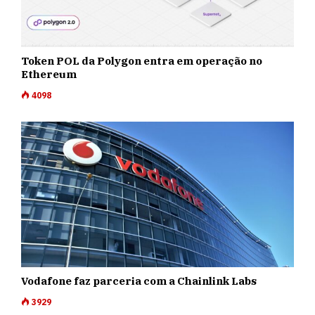
Token POL da Polygon entra em operação no
Ethereum
4098
Vodafone faz parceria com a Chainlink Labs
3929