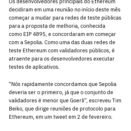
Os desenvolvedores principais do Ethereum
decidiram em uma reunião no início deste mês
começar a mudar para redes de teste públicas
para a proposta de melhoria, conhecida
como
EIP 4895
, e concordaram em começar
com a Sepolia. Como uma das duas redes de
teste Ethereum com validadores públicos, é
atraente para os desenvolvedores executar
testes de aplicativos.
“Nós rapidamente concordamos que Sepolia
deveria ser o primeiro, já que o conjunto de
validadores é menor que Goerli”, escreveu Tim
Beiko, que dirige reuniões de protocolo para
Ethereum, em um tweet em 2 de fevereiro.