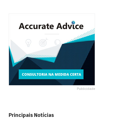
Publicidade
Principais Notícias