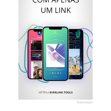
Publicidade