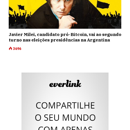
Javier Milei, candidato pró-Bitcoin, vai ao segundo
turno nas eleições presidências na Argentina
3696