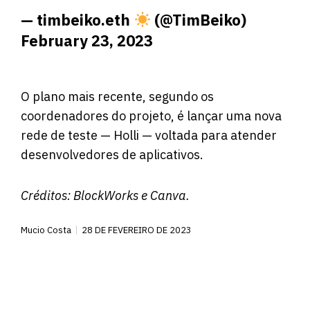
— timbeiko.eth
(@TimBeiko)
February 23, 2023
O plano mais recente, segundo os
coordenadores do projeto, é lançar uma nova
rede de teste — Holli — voltada para atender
desenvolvedores de aplicativos.
Créditos:
BlockWorks
e Canva.
Mucio Costa
28 DE FEVEREIRO DE 2023