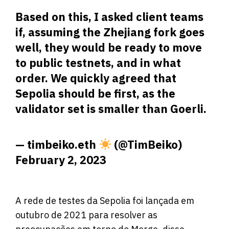
Based on this, I asked client teams
if, assuming the Zhejiang fork goes
well, they would be ready to move
to public testnets, and in what
order. We quickly agreed that
Sepolia should be first, as the
validator set is smaller than Goerli.
— timbeiko.eth
(@TimBeiko)
February 2, 2023
A rede de testes da Sepolia foi lançada em
outubro de 2021 para resolver as