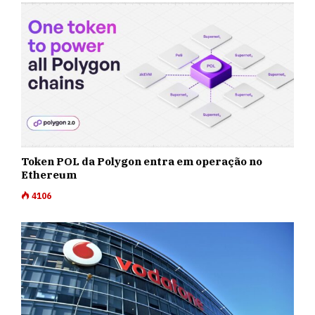
Token POL da Polygon entra em operação no
Ethereum
4106