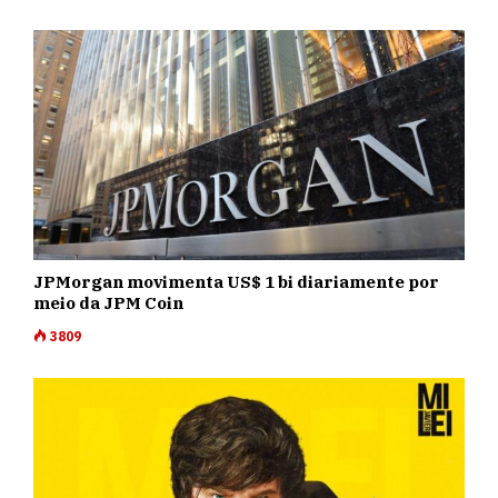
JPMorgan movimenta US$ 1 bi diariamente por
meio da JPM Coin
3809