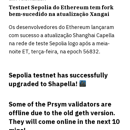
Testnet Sepolia do Ethereum tem fork
bem-sucedido na atualização Xangai
Os desenvolvedores do Ethereum lançaram
com sucesso a atualização Shanghai Capella
na rede de teste Sepolia logo após a meia-
noite ET, terça-feira, na epoch
56832
.
Sepolia testnet has successfully
upgraded to Shapella!
Some of the Prsym validators are
offline due to the old geth version.
They will come online in the next 10