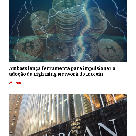
Amboss lança ferramenta para impulsionar a
adoção da Lightning Network do Bitcoin
3908