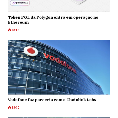
Token POL da Polygon entra em operação no
Ethereum
4115
Vodafone faz parceria com a Chainlink Labs
3940