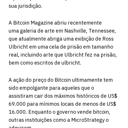
sua jurisdição.
A Bitcoin Magazine abriu recentemente
uma galeria de arte em Nashville, Tennessee,
que atualmente abriga uma exibição de Ross
Ulbricht em uma cela de prisão em tamanho
real, incluindo arte que Ulbricht fez na prisão,
bem como escritos de ulbricht.
A ação do preço do Bitcoin ultimamente tem
sido empolgante para aqueles que o
assistiram cair dos máximos históricos de US$
69.000 para mínimos locais de menos de US$
16.000. Enquanto o governo vende bitcoin,
outras instituições como a MicroStrategy o
adquirem.