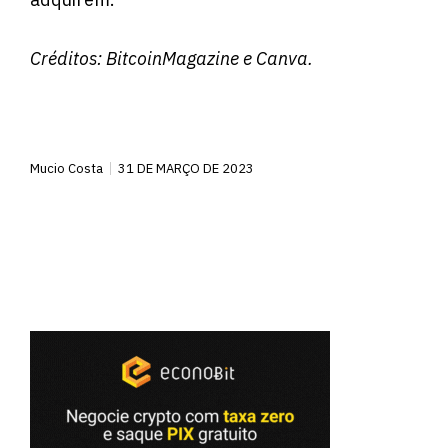
Créditos:
BitcoinMagazine
e Canva.
Mucio Costa
31 DE MARÇO DE 2023