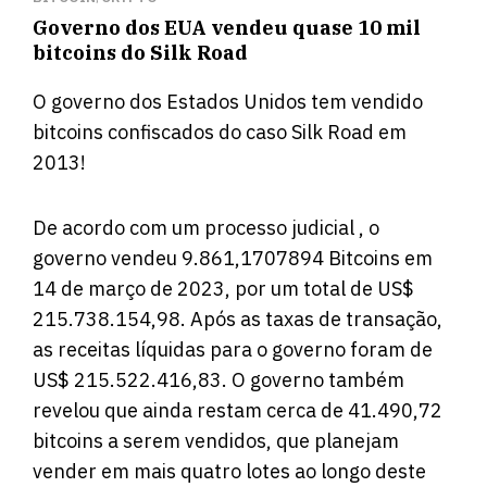
Governo dos EUA vendeu quase 10 mil
bitcoins do Silk Road
O governo dos Estados Unidos tem vendido
bitcoins confiscados do caso Silk Road em
2013!
De acordo com um
processo judicial
, o
governo vendeu 9.861,1707894 Bitcoins em
14 de março de 2023, por um total de US$
215.738.154,98. Após as taxas de transação,
as receitas líquidas para o governo foram de
US$ 215.522.416,83. O governo também
revelou que ainda restam cerca de 41.490,72
bitcoins a serem vendidos, que planejam
vender em mais quatro lotes ao longo deste