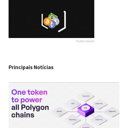
Publicidade
Principais Notícias