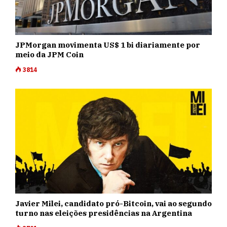
JPMorgan movimenta US$ 1 bi diariamente por
meio da JPM Coin
3814
Javier Milei, candidato pró-Bitcoin, vai ao segundo
turno nas eleições presidências na Argentina