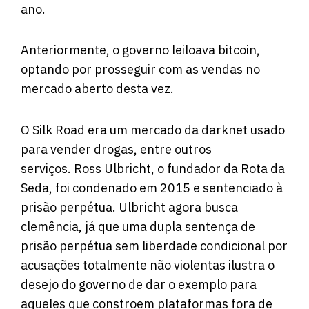
ano.
Anteriormente, o governo leiloava bitcoin,
optando por prosseguir com as vendas no
mercado aberto desta vez.
O Silk Road era um mercado da darknet usado
para vender drogas, entre outros
serviços. Ross Ulbricht, o fundador da Rota da
Seda, foi condenado em 2015 e sentenciado à
prisão perpétua. Ulbricht agora busca
clemência, já que uma dupla sentença de
prisão perpétua sem liberdade condicional por
acusações totalmente não violentas ilustra o
desejo do governo de dar o exemplo para
aqueles que constroem plataformas fora de