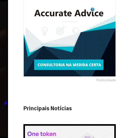
Publicidade
Principais Notícias