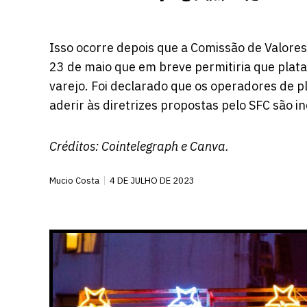
Isso ocorre depois que a Comissão de Valores
23 de maio que em breve permitiria que plat
varejo. Foi declarado que os operadores de pl
aderir às diretrizes propostas pelo SFC são i
Créditos:
Cointelegraph
e Canva.
Mucio Costa
4 DE JULHO DE 2023