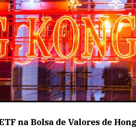
 ETF na Bolsa de Valores de Hon