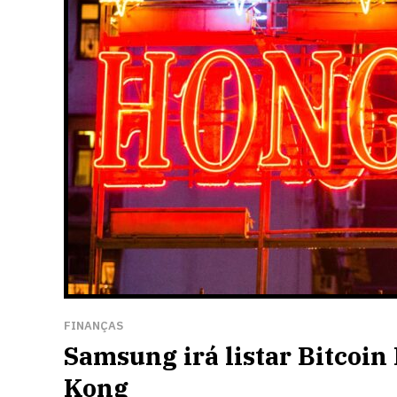
FINANÇAS
Samsung irá listar Bitcoin
Kong