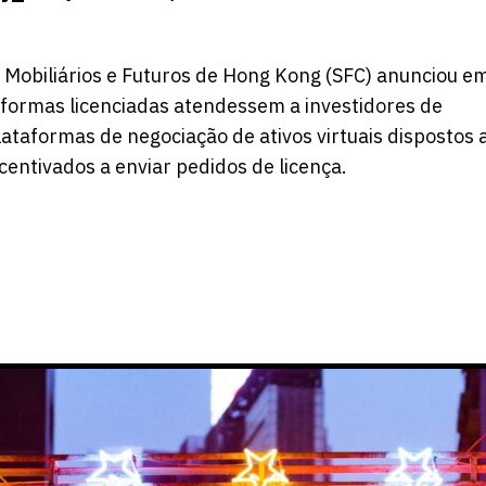
 Mobiliários e Futuros de Hong Kong (SFC) anunciou e
aformas licenciadas atendessem a investidores de
ataformas de negociação de ativos virtuais dispostos 
ncentivados a enviar pedidos de licença.