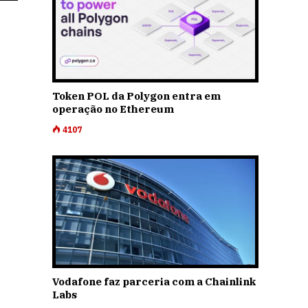
Token POL da Polygon entra em
operação no Ethereum
4107
Vodafone faz parceria com a Chainlink
Labs