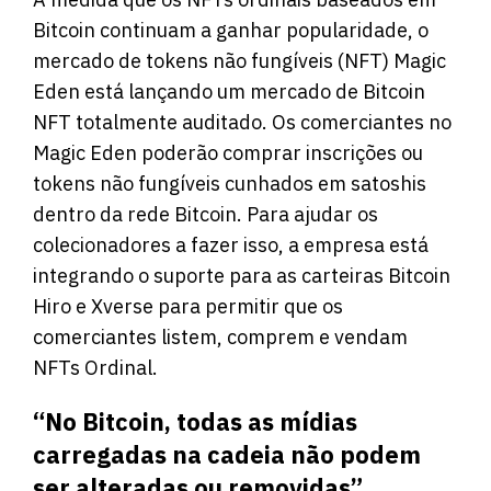
Bitcoin continuam a ganhar popularidade, o
mercado de tokens não fungíveis (NFT) Magic
Eden está lançando um mercado de Bitcoin
NFT totalmente auditado. Os comerciantes no
Magic Eden poderão comprar inscrições ou
tokens não fungíveis cunhados em satoshis
dentro da rede Bitcoin. Para ajudar os
colecionadores a fazer isso, a empresa está
integrando o suporte para as carteiras Bitcoin
Hiro e Xverse para permitir que os
comerciantes listem, comprem e vendam
NFTs Ordinal.
“No Bitcoin, todas as mídias
carregadas na cadeia não podem
ser alteradas ou removidas”