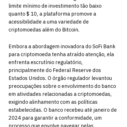
limite mínimo de investimento tão baixo
quanto $ 10, a plataforma promove a
acessibilidade a uma variedade de
criptomoedas além do Bitcoin.
Embora a abordagem inovadora do SoFi Bank
para criptomoeda tenha atraído atenção, ela
enfrenta escrutínio regulatório,
principalmente do Federal Reserve dos
Estados Unidos. O órgão regulador levantou
preocupações sobre o envolvimento do banco
em atividades relacionadas a criptomoedas,
exigindo alinhamento com as políticas
estabelecidas. O banco recebeu até janeiro de
2024 para garantir a conformidade, um
processo que envolve navegar pelas