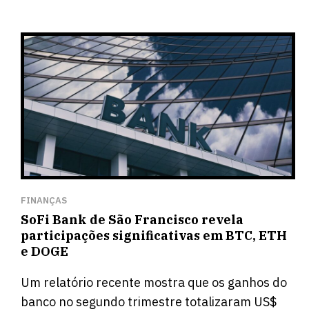
FINANÇAS
SoFi Bank de São Francisco revela
participações significativas em BTC, ETH
e DOGE
Um relatório recente mostra que os ganhos do
banco no segundo trimestre totalizaram US$