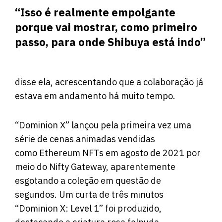
“Isso é realmente empolgante
porque vai mostrar, como primeiro
passo, para onde Shibuya está indo”
disse ela, acrescentando que a colaboração já
estava em andamento há muito tempo.
“Dominion X” lançou pela primeira vez uma
série de cenas animadas vendidas
como Ethereum NFTs em agosto de 2021
por
meio do Nifty Gateway
, aparentemente
esgotando a coleção em questão de
segundos. Um curta de três minutos
“Dominion X: Level 1” foi produzido,