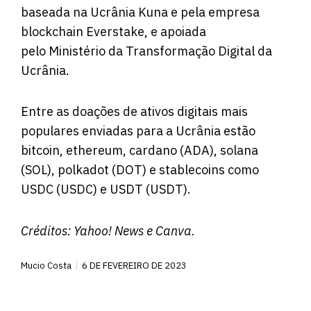
baseada na Ucrânia Kuna e pela empresa
blockchain Everstake, e apoiada
pelo Ministério da Transformação Digital da
Ucrânia.
Entre as doações de ativos digitais mais
populares enviadas para a Ucrânia estão
bitcoin, ethereum, cardano (ADA), solana
(SOL), polkadot (DOT) e stablecoins como
USDC (USDC) e USDT (USDT).
Créditos:
Yahoo! News
e Canva.
Mucio Costa
6 DE FEVEREIRO DE 2023