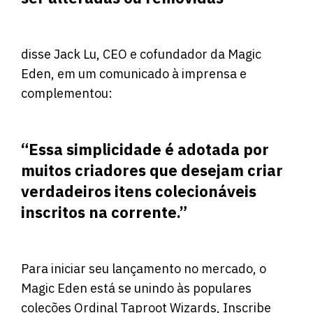
disse Jack Lu, CEO e cofundador da Magic
Eden, em um comunicado à imprensa e
complementou:
“Essa simplicidade é adotada por
muitos criadores que desejam criar
verdadeiros itens colecionáveis ​​
inscritos na corrente.”
Para iniciar seu lançamento no mercado, o
Magic Eden está se unindo às populares
coleções Ordinal Taproot Wizards, Inscribe