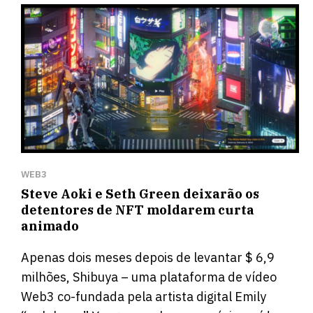
WEB3
Steve Aoki e Seth Green deixarão os
detentores de NFT moldarem curta
animado
Apenas dois meses depois de levantar $ 6,9
milhões, Shibuya – uma plataforma de vídeo
Web3 co-fundada pela artista digital Emily