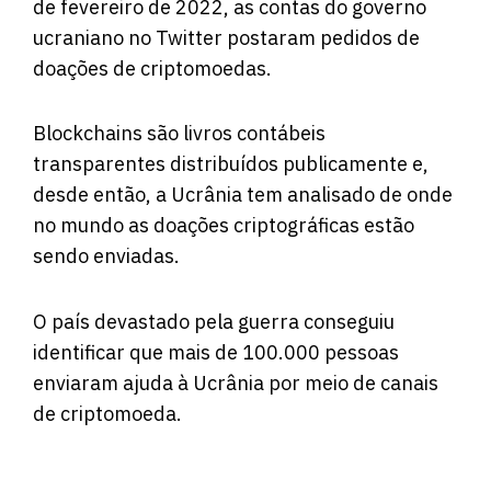
de fevereiro de 2022, as contas do governo
ucraniano no Twitter postaram pedidos de
doações de criptomoedas.
Blockchains são livros contábeis
transparentes distribuídos publicamente e,
desde então, a Ucrânia tem analisado de onde
no mundo as doações criptográficas estão
sendo enviadas.
O país devastado pela guerra conseguiu
identificar que mais de 100.000 pessoas
enviaram ajuda à Ucrânia por meio de canais
de criptomoeda.