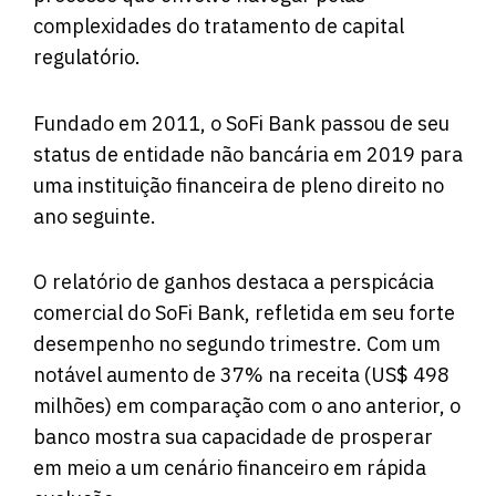
complexidades do tratamento de capital
regulatório.
Fundado em 2011, o SoFi Bank passou de seu
status de entidade não bancária em 2019 para
uma instituição financeira de pleno direito no
ano seguinte.
O relatório de ganhos destaca a perspicácia
comercial do SoFi Bank, refletida em seu forte
desempenho no segundo trimestre. Com um
notável aumento de 37% na receita (US$ 498
milhões) em comparação com o ano anterior, o
banco mostra sua capacidade de prosperar
em meio a um cenário financeiro em rápida