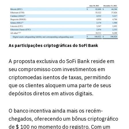
As participações criptográficas do SoFi Bank
A proposta exclusiva do SoFi Bank reside em
seu compromisso com investimentos em
criptomoedas isentos de taxas, permitindo
que os clientes aloquem uma parte de seus
depósitos diretos em ativos digitais.
O banco incentiva ainda mais os recém-
chegados, oferecendo um bônus criptográfico
de $ 100 no momento do registro. Com um