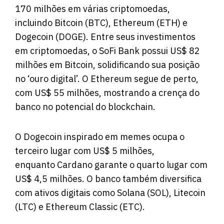
170 milhões em várias criptomoedas,
incluindo Bitcoin (BTC), Ethereum (ETH) e
Dogecoin (DOGE). Entre seus investimentos
em criptomoedas, o SoFi Bank possui US$ 82
milhões em Bitcoin, solidificando sua posição
no ‘ouro digital’. O Ethereum segue de perto,
com US$ 55 milhões, mostrando a crença do
banco no potencial do blockchain.
O Dogecoin inspirado em memes ocupa o
terceiro lugar com US$ 5 milhões,
enquanto Cardano garante o quarto lugar com
US$ 4,5 milhões. O banco também diversifica
com ativos digitais como Solana (SOL), Litecoin
(LTC) e Ethereum Classic (ETC).