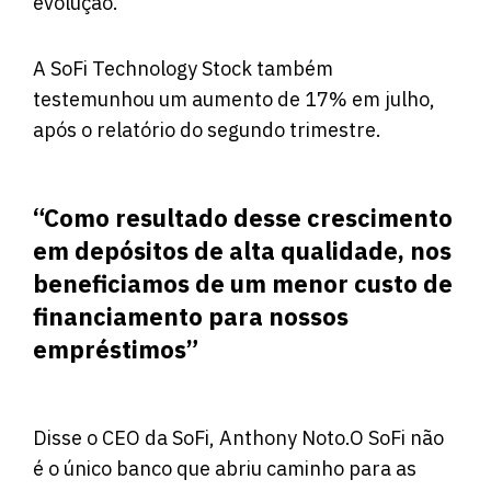
evolução.
A SoFi Technology Stock também
testemunhou um aumento de 17% em julho,
após o relatório do segundo trimestre.
“Como resultado desse crescimento
em depósitos de alta qualidade, nos
beneficiamos de um menor custo de
financiamento para nossos
empréstimos”
Disse o CEO da SoFi, Anthony Noto.O SoFi não
é o único banco que abriu caminho para as