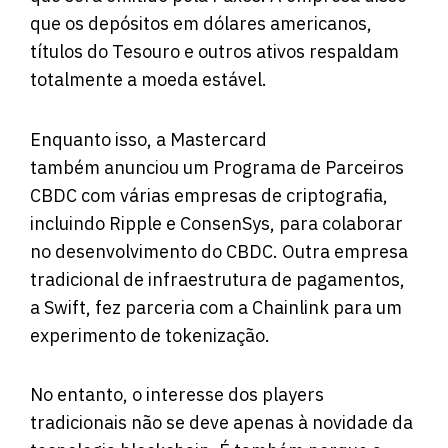
que os depósitos em dólares americanos,
títulos do Tesouro e outros ativos respaldam
totalmente a moeda estável.
Enquanto isso, a Mastercard
também anunciou um Programa de Parceiros
CBDC com várias empresas de criptografia,
incluindo Ripple e ConsenSys, para colaborar
no desenvolvimento do CBDC. Outra empresa
tradicional de infraestrutura de pagamentos,
a Swift, fez parceria com a Chainlink para um
experimento de tokenização.
No entanto, o interesse dos players
tradicionais não se deve apenas à novidade da