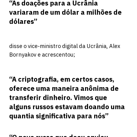
“As doações para a Ucrânia
variaram de um dólar a milhões de
dólares”
disse o vice-ministro digital da Ucrânia, Alex
Bornyakov e acrescentou;
“A criptografia, em certos casos,
oferece uma maneira anônima de
transferir dinheiro. Vimos que
alguns russos estavam doando uma
quantia significativa para nós”