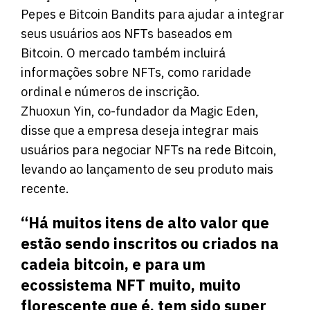
Pepes e Bitcoin Bandits para ajudar a integrar
seus usuários aos NFTs baseados em
Bitcoin. O mercado também incluirá
informações sobre NFTs, como raridade
ordinal e números de inscrição.
Zhuoxun Yin, co-fundador da Magic Eden,
disse que a empresa deseja integrar mais
usuários para negociar NFTs na rede Bitcoin,
levando ao lançamento de seu produto mais
recente.
“Há muitos itens de alto valor que
estão sendo inscritos ou criados na
cadeia bitcoin, e para um
ecossistema NFT muito, muito
florescente que é, tem sido super