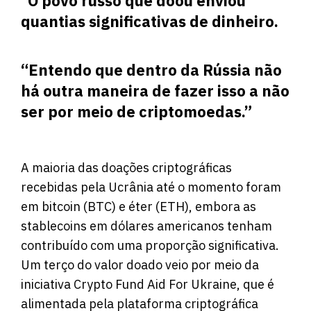
“O povo russo que doou enviou
quantias significativas de dinheiro.
“Entendo que dentro da Rússia não
há outra maneira de fazer isso a não
ser por meio de criptomoedas.”
A maioria das doações criptográficas
recebidas pela Ucrânia até o momento foram
em bitcoin (BTC) e éter (ETH), embora as
stablecoins em dólares americanos tenham
contribuído com uma proporção significativa.
Um terço do valor doado veio por meio da
iniciativa Crypto Fund Aid For Ukraine, que é
alimentada pela plataforma criptográfica