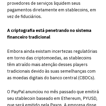
provedores de serviços liquidem seus
pagamentos diretamente em stablecoins, em
vez de fiduciários.
A criptografia está penetrando no sistema
financeiro tradicional
Embora ainda existam incertezas regulatórias
em torno das criptomoedas, as stablecoins
têm atraído mais atenção desses players
tradicionais devido às suas semelhanças com
as moedas digitais do banco central (CBDCs).
O PayPal anunciou no mês passado que emitirá
seu stablecoin baseado em Ethereum, PYUSD,
que será emitido pela Paxos. A empresa disse