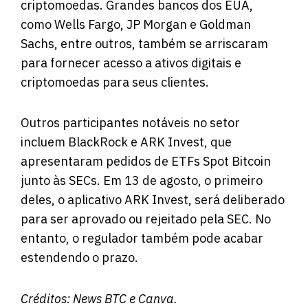
criptomoedas. Grandes bancos dos EUA,
como Wells Fargo, JP Morgan e Goldman
Sachs, entre outros, também se arriscaram
para fornecer acesso a ativos digitais e
criptomoedas para seus clientes.
Outros participantes notáveis ​​no setor
incluem BlackRock e ARK Invest, que
apresentaram pedidos de ETFs Spot Bitcoin
junto às SECs. Em 13 de agosto, o primeiro
deles, o aplicativo ARK Invest, será deliberado
para ser aprovado ou rejeitado pela SEC. No
entanto, o regulador também pode acabar
estendendo o prazo.
Créditos:
News BTC
e Canva.