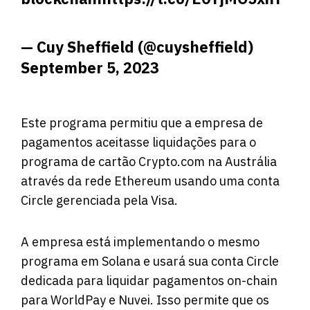
— Cuy Sheffield (@cuysheffield)
September 5, 2023
Este programa permitiu que a empresa de
pagamentos aceitasse liquidações para o
programa de cartão Crypto.com na Austrália
através da rede Ethereum usando uma conta
Circle gerenciada pela Visa.
A empresa está implementando o mesmo
programa em Solana e usará sua conta Circle
dedicada para liquidar pagamentos on-chain
para WorldPay e Nuvei. Isso permite que os