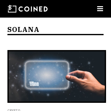
SOLANA
CRYPTO