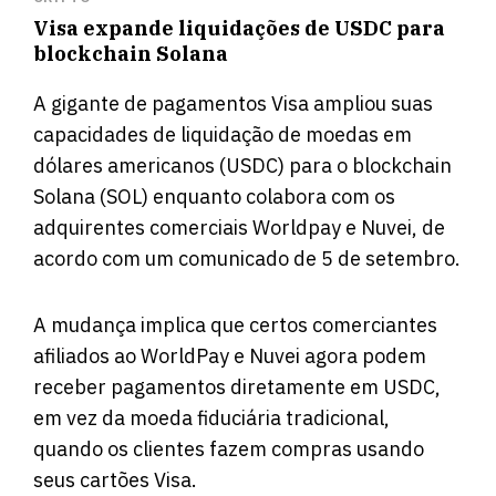
Visa expande liquidações de USDC para
blockchain Solana
A gigante de pagamentos Visa ampliou suas
capacidades de liquidação de moedas em
dólares americanos (USDC) para o blockchain
Solana (SOL) enquanto colabora com os
adquirentes comerciais Worldpay e Nuvei, de
acordo com um
comunicado
de 5 de setembro.
A mudança implica que certos comerciantes
afiliados ao WorldPay e Nuvei agora podem
receber pagamentos diretamente em USDC,
em vez da moeda fiduciária tradicional,
quando os clientes fazem compras usando
seus cartões Visa.