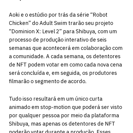
Aoki e o estúdio por trás da série “Robot
Chicken” do Adult Swim trarão seu projeto
“Dominion X: Level 2” para Shibuya, com um
processo de produção interativo de seis
semanas que acontecerá em colaboração com
a comunidade. A cada semana, os detentores
de NFT podem votar em como cada nova cena
será concluída e, em seguida, os produtores
filmarão o segmento de acordo.
Tudo isso resultará em um único curta
animado em stop-motion que poderá ser visto
por qualquer pessoa por meio da plataforma
Shibuya, mas apenas os detentores de NFT
poderão votar durante a produção. Esses