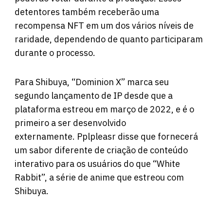
detentores também receberão uma
recompensa NFT em um dos vários níveis de
raridade, dependendo de quanto participaram
durante o processo.
Para Shibuya, “Dominion X” marca seu
segundo lançamento de IP desde que a
plataforma estreou em março de 2022, e é o
primeiro a ser desenvolvido
externamente. Pplpleasr disse que fornecerá
um sabor diferente de criação de conteúdo
interativo para os usuários do que “White
Rabbit”, a série de anime que estreou com
Shibuya.