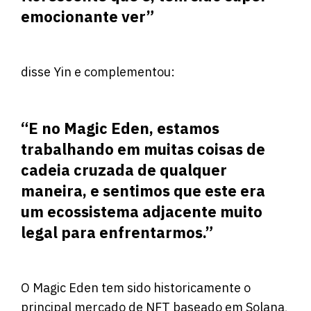
emocionante ver”
disse Yin e complementou:
“E no Magic Eden, estamos
trabalhando em muitas coisas de
cadeia cruzada de qualquer
maneira, e sentimos que este era
um ecossistema adjacente muito
legal para enfrentarmos.”
O Magic Eden tem sido historicamente o
principal mercado de NFT baseado em Solana,