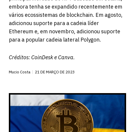
embora tenha se expandido recentemente em
vários ecossistemas de blockchain. Em agosto,
adicionou suporte para a cadeia líder
Ethereum e, em novembro, adicionou suporte
para a popular cadeia lateral Polygon.
Créditos:
CoinDesk
e Canva.
Mucio Costa
21 DE MARÇO DE 2023