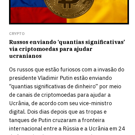
CRYPTO
Russos enviando ‘quantias significativas’
via criptomoedas para ajudar
ucranianos
Os russos que estão furiosos com a invasão do
presidente Vladimir Putin estão enviando
“quantias significativas de dinheiro” por meio
de canais de criptomoedas para ajudar a
Ucrânia, de acordo com seu vice-ministro
digital. Dois dias depois que as tropas e
tanques de Putin cruzaram a fronteira
internacional entre a Rússia e a Ucrânia em 24